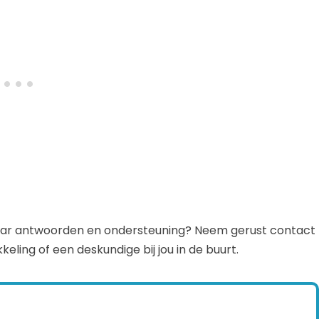
naar antwoorden en ondersteuning? Neem gerust contact
ling of een deskundige bij jou in de buurt.