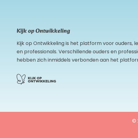
Kijk op Ontwikkeling
Kijk op Ontwikkeling is het platform voor ouders, 
en professionals. Verschillende ouders en profess
hebben zich inmiddels verbonden aan het platfor
© 