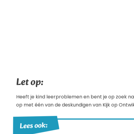
Let op:
Heeft je kind leerproblemen en bent je op zoek 
op met één van de deskundigen van Kijk op Ontwikke
Lees ook: