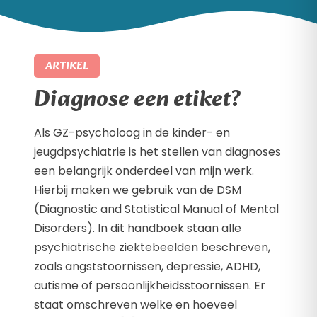
ARTIKEL
Diagnose een etiket?
Als GZ-psycholoog in de kinder- en
jeugdpsychiatrie is het stellen van diagnoses
een belangrijk onderdeel van mijn werk.
Hierbij maken we gebruik van de DSM
(Diagnostic and Statistical Manual of Mental
Disorders). In dit handboek staan alle
psychiatrische ziektebeelden beschreven,
zoals angststoornissen, depressie, ADHD,
autisme of persoonlijkheidsstoornissen. Er
staat omschreven welke en hoeveel