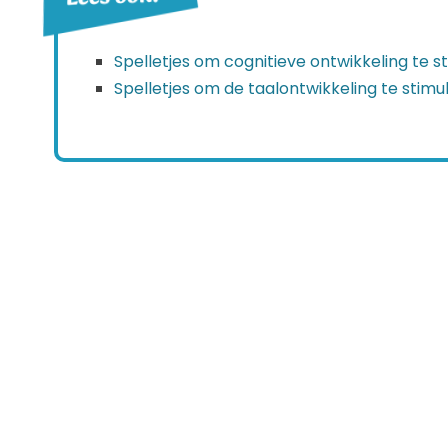
Spelletjes om cognitieve ontwikkeling te s
Spelletjes om de taalontwikkeling te stimu