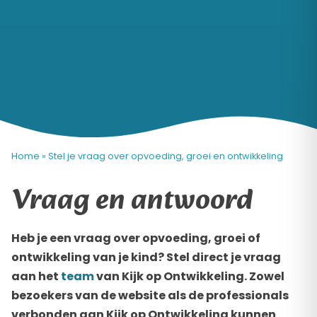
Home
»
Stel je vraag over opvoeding, groei en ontwikkeling
Vraag en antwoord
Heb je een vraag over opvoeding, groei of
ontwikkeling van je kind? Stel direct je vraag
aan het
team
van Kijk op Ontwikkeling. Zowel
bezoekers van de website als de professionals
verbonden aan Kijk op Ontwikkeling kunnen