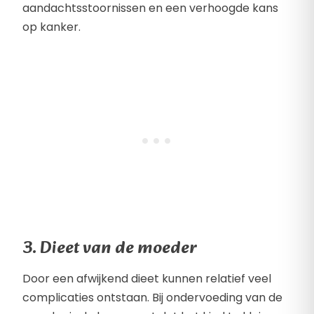
aandachtsstoornissen en een verhoogde kans
op kanker.
3. Dieet van de moeder
Door een afwijkend dieet kunnen relatief veel
complicaties ontstaan. Bij ondervoeding van de