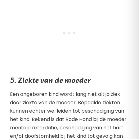
5. Ziekte van de moeder
Een ongeboren kind wordt lang niet altijd ziek
door ziekte van de moeder. Bepaalde ziekten
kunnen echter wel leiden tot beschadiging van
het kind. Bekend is dat Rode Hond bij de moeder
mentale retardatie, beschadiging van het hart
en/of doofstomheid bij het kind tot gevolg kan