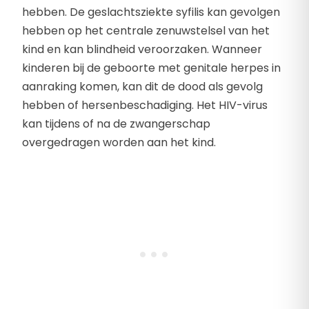
hebben. De geslachtsziekte syfilis kan gevolgen
hebben op het centrale zenuwstelsel van het
kind en kan blindheid veroorzaken. Wanneer
kinderen bij de geboorte met genitale herpes in
aanraking komen, kan dit de dood als gevolg
hebben of hersenbeschadiging. Het HIV-virus
kan tijdens of na de zwangerschap
overgedragen worden aan het kind.