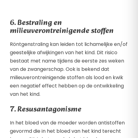
6. Bestraling en
milieuverontreinigende stoffen
Röntgenstraling kan leiden tot lichamelijke en/of
geestelijke afwijkingen van het kind. Dit risico
bestaat met name tijdens de eerste zes weken
van de zwangerschap. Ook is bekend dat
milieuverontreinigende stoffen als lood en kwik
een negatief effect hebben op de ontwikkeling
van het kind.
7. Resusantagonisme
In het bloed van de moeder worden antistoffen
gevormd die in het bloed van het kind terecht