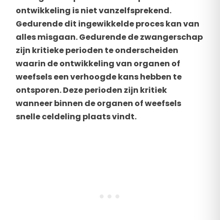
ontwikkeling is niet vanzelfsprekend.
Gedurende dit ingewikkelde proces kan van
alles misgaan. Gedurende de zwangerschap
zijn kritieke perioden te onderscheiden
waarin de ontwikkeling van organen of
weefsels een verhoogde kans hebben te
ontsporen. Deze perioden zijn kritiek
wanneer binnen de organen of weefsels
snelle celdeling plaats vindt.