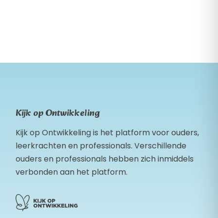
Kijk op Ontwikkeling
Kijk op Ontwikkeling is het platform voor ouders,
leerkrachten en professionals. Verschillende
ouders en professionals hebben zich inmiddels
verbonden aan het platform.