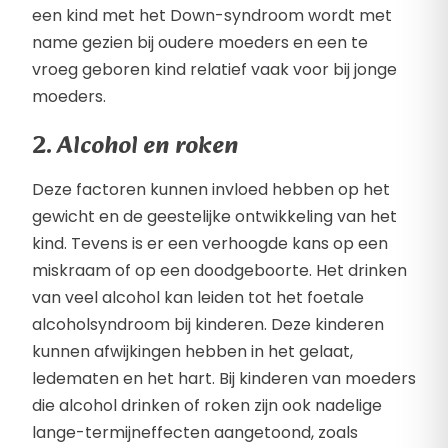
een kind met het Down-syndroom wordt met
name gezien bij oudere moeders en een te
vroeg geboren kind relatief vaak voor bij jonge
moeders.
2. Alcohol en roken
Deze factoren kunnen invloed hebben op het
gewicht en de geestelijke ontwikkeling van het
kind. Tevens is er een verhoogde kans op een
miskraam of op een doodgeboorte. Het drinken
van veel alcohol kan leiden tot het foetale
alcoholsyndroom bij kinderen. Deze kinderen
kunnen afwijkingen hebben in het gelaat,
ledematen en het hart. Bij kinderen van moeders
die alcohol drinken of roken zijn ook nadelige
lange-termijneffecten aangetoond, zoals