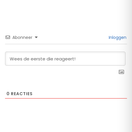
Abonneer
Inloggen
0
REACTIES