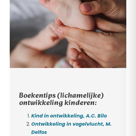
Boekentips (lichamelijke)
ontwikkeling kinderen:
Kind in ontwikkeling, A.C. Bilo
Ontwikkeling in vogelvlucht, M.
Delfos