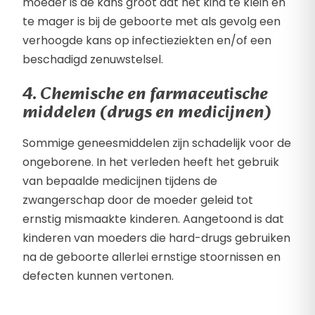
moeder is de kans groot dat het kind te klein en
te mager is bij de geboorte met als gevolg een
verhoogde kans op infectieziekten en/of een
beschadigd zenuwstelsel.
4. Chemische en farmaceutische
middelen (drugs en medicijnen)
Sommige geneesmiddelen zijn schadelijk voor de
ongeborene. In het verleden heeft het gebruik
van bepaalde medicijnen tijdens de
zwangerschap door de moeder geleid tot
ernstig mismaakte kinderen. Aangetoond is dat
kinderen van moeders die hard-drugs gebruiken
na de geboorte allerlei ernstige stoornissen en
defecten kunnen vertonen.