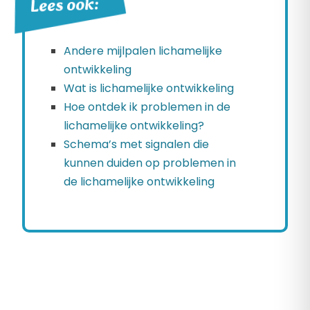
Lees ook:
Andere mijlpalen lichamelijke
ontwikkeling
Wat is lichamelijke ontwikkeling
Hoe ontdek ik problemen in de
lichamelijke ontwikkeling?
Schema’s met signalen die
kunnen duiden op problemen in
de lichamelijke ontwikkeling