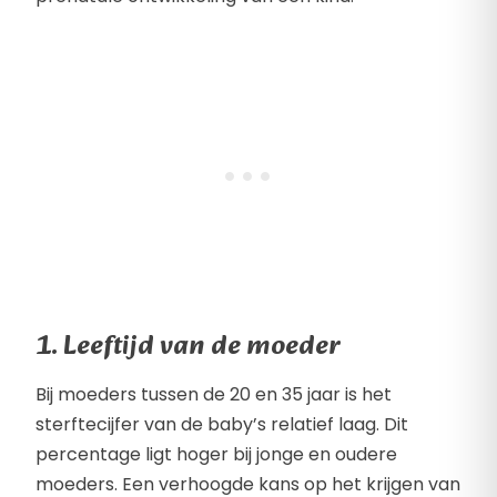
1. Leeftijd van de moeder
Bij moeders tussen de 20 en 35 jaar is het
sterftecijfer van de baby’s relatief laag. Dit
percentage ligt hoger bij jonge en oudere
moeders. Een verhoogde kans op het krijgen van