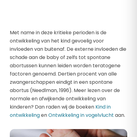
Met name in deze kritieke perioden is de
ontwikkeling van het kind gevoelig voor
invloeden van buitenaf. De externe invloeden die
schade aan de baby of zelfs tot spontane
abortussen kunnen leiden worden teratogene
factoren genoemd. Dertien procent van alle
zwangerschappen eindigt in een spontane
abortus (Needlman, 1996). Meer lezen over de
normale en afwijkende ontwikkeling van
kinderen? Dan raden wij de boeken
Kind in
ontwikkeling
en
Ontwikkeling in vogelvlucht
aan.