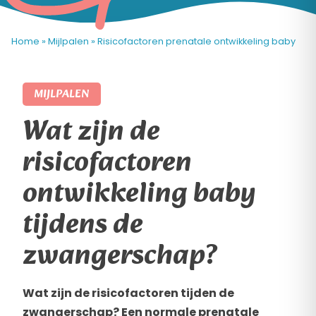
Home
»
Mijlpalen
»
Risicofactoren prenatale ontwikkeling baby
MIJLPALEN
Wat zijn de
risicofactoren
ontwikkeling baby
tijdens de
zwangerschap?
Wat zijn de risicofactoren tijden de
zwangerschap? Een normale prenatale