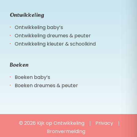
Ontwikkeling
Ontwikkeling baby’s
Ontwikkeling dreumes & peuter
Ontwikkeling kleuter & schoolkind
Boeken
Boeken baby’s
Boeken dreumes & peuter
© 2026 Kijk op Ontwikkeling
Privacy
Bronvermelding