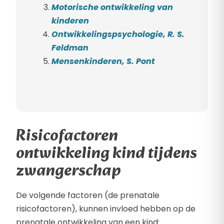
Motorische ontwikkeling van
kinderen
Ontwikkelingspsychologie, R. S.
Feldman
Mensenkinderen, S. Pont
Risicofactoren
ontwikkeling kind tijdens
zwangerschap
De volgende factoren (de prenatale
risicofactoren), kunnen invloed hebben op de
prenatale ontwikkeling van een kind: