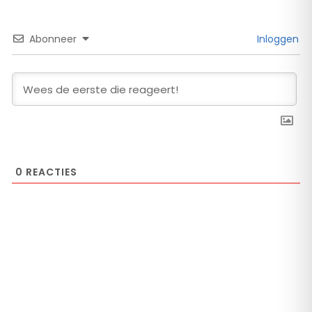
Abonneer
Inloggen
0
REACTIES