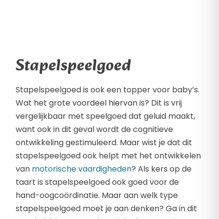
Stapelspeelgoed
Stapelspeelgoed is ook een topper voor baby’s.
Wat het grote voordeel hiervan is? Dit is vrij
vergelijkbaar met speelgoed dat geluid maakt,
want ook in dit geval wordt de cognitieve
ontwikkeling gestimuleerd. Maar wist je dat dit
stapelspeelgoed ook helpt met het ontwikkelen
van
motorische vaardigheden
? Als kers op de
taart is stapelspeelgoed ook goed voor de
hand-oogcoördinatie. Maar aan welk type
stapelspeelgoed moet je aan denken? Ga in dit