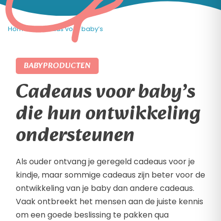
Home
»
Cadeaus voor baby’s
BABYPRODUCTEN
Cadeaus voor baby’s
die hun ontwikkeling
ondersteunen
Als ouder ontvang je geregeld cadeaus voor je
kindje, maar sommige cadeaus zijn beter voor de
ontwikkeling van je baby dan andere cadeaus.
Vaak ontbreekt het mensen aan de juiste kennis
om een goede beslissing te pakken qua