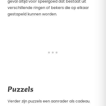
geval altijd voor speelgoed dat bestaat uit
verschillende ringen of bekers die op elkaar
gestapeld kunnen worden.
Puzzels
Verder zijn puzzels een aanrader als cadeau.