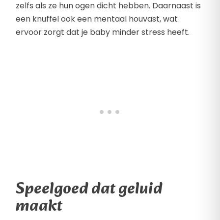
zelfs als ze hun ogen dicht hebben. Daarnaast is
een knuffel ook een mentaal houvast, wat
ervoor zorgt dat je baby minder stress heeft.
Speelgoed dat geluid
maakt