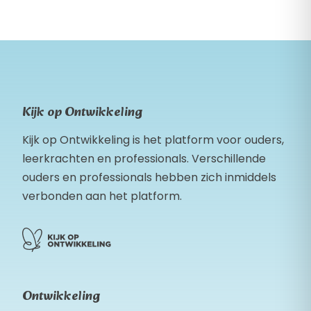
Kijk op Ontwikkeling
Kijk op Ontwikkeling is het platform voor ouders,
leerkrachten en professionals. Verschillende
ouders en professionals hebben zich inmiddels
verbonden aan het platform.
Ontwikkeling