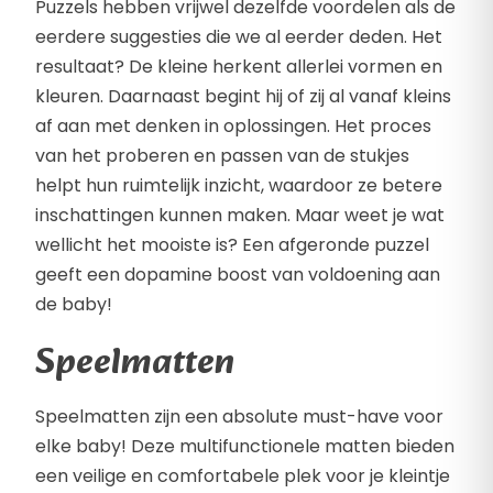
Puzzels hebben vrijwel dezelfde voordelen als de
eerdere suggesties die we al eerder deden. Het
resultaat? De kleine herkent allerlei vormen en
kleuren. Daarnaast begint hij of zij al vanaf kleins
af aan met denken in oplossingen. Het proces
van het proberen en passen van de stukjes
helpt hun ruimtelijk inzicht, waardoor ze betere
inschattingen kunnen maken. Maar weet je wat
wellicht het mooiste is? Een afgeronde puzzel
geeft een dopamine boost van voldoening aan
de baby!
Speelmatten
Speelmatten zijn een absolute must-have voor
elke baby! Deze multifunctionele matten bieden
een veilige en comfortabele plek voor je kleintje