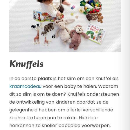
Knuffels
In de eerste plaats is het slim om een knuffel als
kraamcadeau
voor een baby te halen. Waarom
dit zo slim is om te doen? Knuffels ondersteunen
de ontwikkeling van kinderen doordat ze de
gelegenheid hebben om allerlei verschillende
zachte texturen aan te raken. Hierdoor
herkennen ze sneller bepaalde voorwerpen,