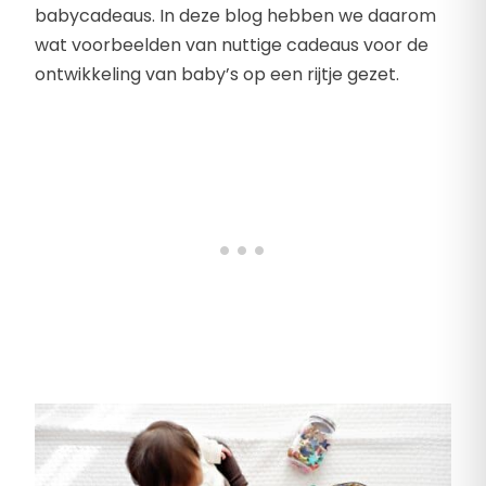
babycadeaus. In deze blog hebben we daarom
wat voorbeelden van nuttige cadeaus voor de
ontwikkeling van baby’s op een rijtje gezet.