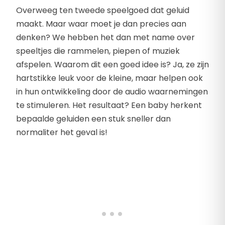
Overweeg ten tweede speelgoed dat geluid
maakt. Maar waar moet je dan precies aan
denken? We hebben het dan met name over
speeltjes die rammelen, piepen of muziek
afspelen. Waarom dit een goed idee is? Ja, ze zijn
hartstikke leuk voor de kleine, maar helpen ook
in hun ontwikkeling door de audio waarnemingen
te stimuleren. Het resultaat? Een baby herkent
bepaalde geluiden een stuk sneller dan
normaliter het geval is!