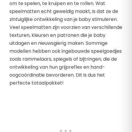
om te spelen, te kruipen en te rollen. Wat
speelmatten echt geweldig maakt, is dat ze de
zintuiglijke ontwikkeling van je baby stimuleren.
Veel speelmatten zijn voorzien van verschillende
texturen, kleuren en patronen die je baby
uitdagen en nieuwsgierig maken. Sommige
modellen hebben ook ingebouwde speelgoedjes
zoals rammelaars, spiegels of bijtringen, die de
ontwikkeling van hun grijpreflex en hand-
oogcoördinatie bevorderen. Dit is dus het
perfecte totaalpakket!