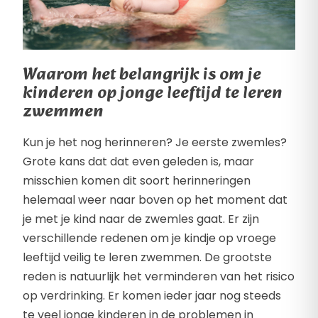
Waarom het belangrijk is om je
kinderen op jonge leeftijd te leren
zwemmen
Kun je het nog herinneren? Je eerste zwemles?
Grote kans dat dat even geleden is, maar
misschien komen dit soort herinneringen
helemaal weer naar boven op het moment dat
je met je kind naar de zwemles gaat. Er zijn
verschillende redenen om je kindje op vroege
leeftijd veilig te leren zwemmen. De grootste
reden is natuurlijk het verminderen van het risico
op verdrinking. Er komen ieder jaar nog steeds
te veel jonge kinderen in de problemen in