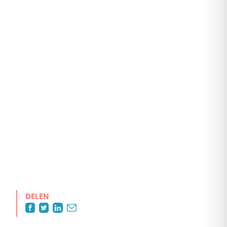
DELEN