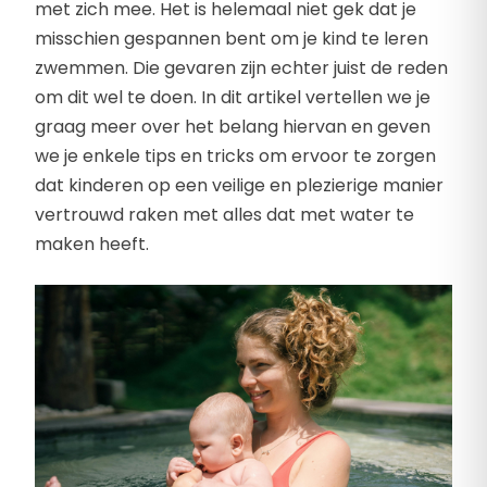
met zich mee. Het is helemaal niet gek dat je
misschien gespannen bent om je kind te leren
zwemmen. Die gevaren zijn echter juist de reden
om dit wel te doen. In dit artikel vertellen we je
graag meer over het belang hiervan en geven
we je enkele tips en tricks om ervoor te zorgen
dat kinderen op een veilige en plezierige manier
vertrouwd raken met alles dat met water te
maken heeft.