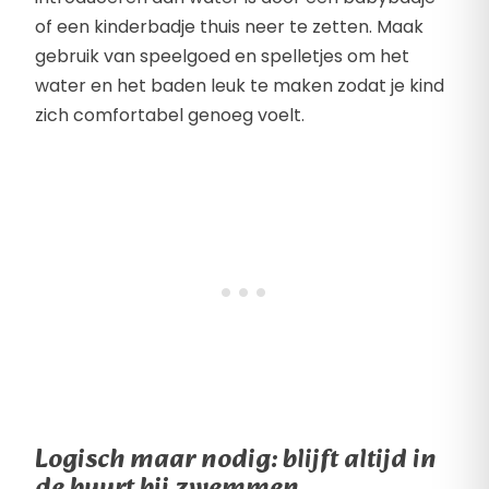
of een kinderbadje thuis neer te zetten. Maak
gebruik van speelgoed en spelletjes om het
water en het baden leuk te maken zodat je kind
zich comfortabel genoeg voelt.
Logisch maar nodig: blijft altijd in