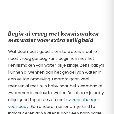
Begin al vroeg met kennismaken
met water voor extra veiligheid
Wat daarnaast goed is om te weten, is dat je
nooit vroeg genoeg kunt beginnen met het
kennismaken van water bij je kindje. Zelfs baby’s
kunnen al wennen aan het gevoel van water in
een veilige omgeving. Daarom gaan veel
mensen al met hun baby naar het zwembad of
zwemmen in natuurlijk water. Bescherm je baby
altijd goed tegen de zon met
uv zonnehoedjes
voor baby
. Een andere manier om je kind te
introduceren aan water is door een babybadje