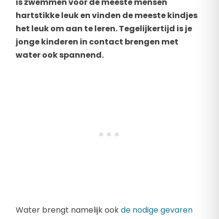
is zwemmen voor de meeste mensen
hartstikke leuk en vinden de meeste kindjes
het leuk om aan te leren. Tegelijkertijd is je
jonge kinderen in contact brengen met
water ook spannend.
Water brengt namelijk ook
de nodige gevaren