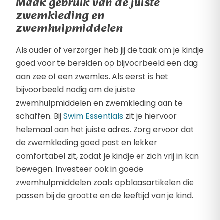
Maak gebruik van de juiste
zwemkleding en
zwemhulpmiddelen
Als ouder of verzorger heb jij de taak om je kindje
goed voor te bereiden op bijvoorbeeld een dag
aan zee of een zwemles. Als eerst is het
bijvoorbeeld nodig om de juiste
zwemhulpmiddelen en zwemkleding aan te
schaffen. Bij
Swim Essentials
zit je hiervoor
helemaal aan het juiste adres. Zorg ervoor dat
de zwemkleding goed past en lekker
comfortabel zit, zodat je kindje er zich vrij in kan
bewegen. Investeer ook in goede
zwemhulpmiddelen zoals opblaasartikelen die
passen bij de grootte en de leeftijd van je kind.