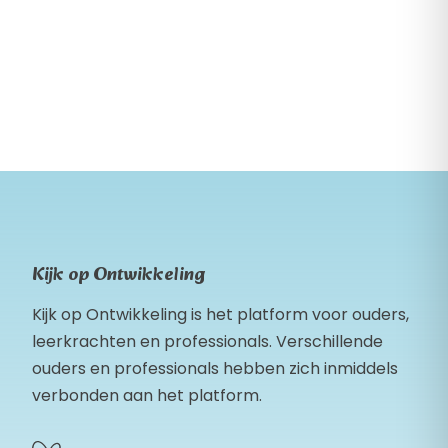
Kijk op Ontwikkeling
Kijk op Ontwikkeling is het platform voor ouders,
leerkrachten en professionals. Verschillende
ouders en professionals hebben zich inmiddels
verbonden aan het platform.