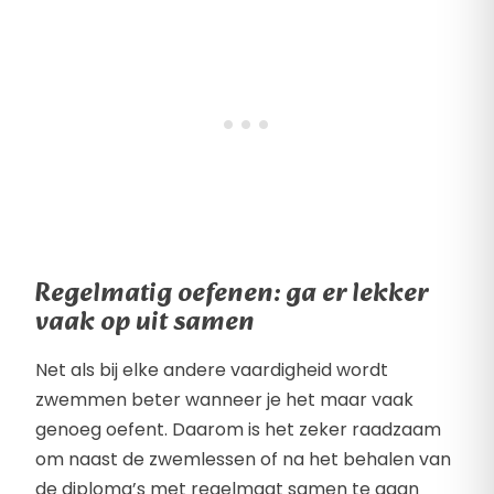
Regelmatig oefenen: ga er lekker
vaak op uit samen
Net als bij elke andere vaardigheid wordt
zwemmen beter wanneer je het maar vaak
genoeg oefent. Daarom is het zeker raadzaam
om naast de zwemlessen of na het behalen van
de diploma’s met regelmaat samen te gaan