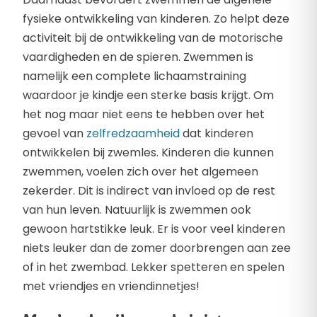
fysieke ontwikkeling van kinderen. Zo helpt deze
activiteit bij de ontwikkeling van de motorische
vaardigheden en de spieren. Zwemmen is
namelijk een complete lichaamstraining
waardoor je kindje een sterke basis krijgt. Om
het nog maar niet eens te hebben over het
gevoel van
zelfredzaamheid
dat kinderen
ontwikkelen bij zwemles. Kinderen die kunnen
zwemmen, voelen zich over het algemeen
zekerder. Dit is indirect van invloed op de rest
van hun leven. Natuurlijk is zwemmen ook
gewoon hartstikke leuk. Er is voor veel kinderen
niets leuker dan de zomer doorbrengen aan zee
of in het zwembad. Lekker spetteren en spelen
met vriendjes en vriendinnetjes!