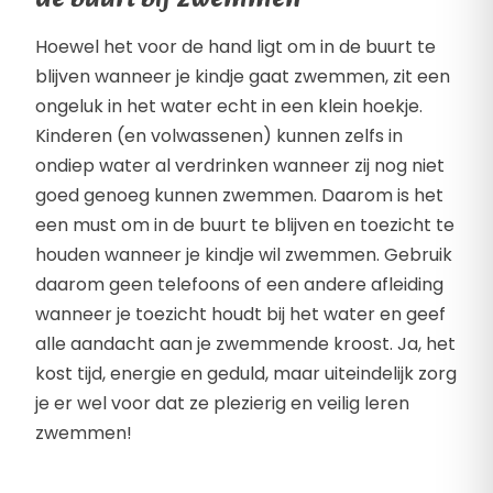
de buurt bij zwemmen
Hoewel het voor de hand ligt om in de buurt te
blijven wanneer je kindje gaat zwemmen, zit een
ongeluk in het water echt in een klein hoekje.
Kinderen (en volwassenen) kunnen zelfs in
ondiep water al verdrinken wanneer zij nog niet
goed genoeg kunnen zwemmen. Daarom is het
een must om in de buurt te blijven en toezicht te
houden wanneer je kindje wil zwemmen. Gebruik
daarom geen telefoons of een andere afleiding
wanneer je toezicht houdt bij het water en geef
alle aandacht aan je zwemmende kroost. Ja, het
kost tijd, energie en geduld, maar uiteindelijk zorg
je er wel voor dat ze plezierig en veilig leren
zwemmen!