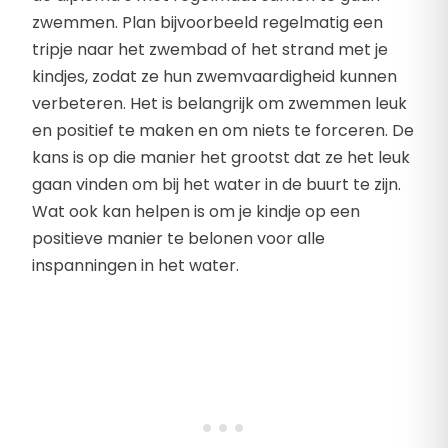
zwemmen. Plan bijvoorbeeld regelmatig een
tripje naar het zwembad of het strand met je
kindjes, zodat ze hun zwemvaardigheid kunnen
verbeteren. Het is belangrijk om zwemmen leuk
en positief te maken en om niets te forceren. De
kans is op die manier het grootst dat ze het leuk
gaan vinden om bij het water in de buurt te zijn.
Wat ook kan helpen is om je kindje op een
positieve manier te belonen voor alle
inspanningen in het water.