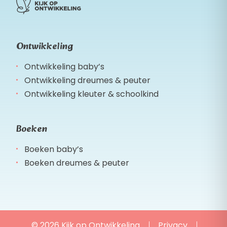
Ontwikkeling
Ontwikkeling baby’s
Ontwikkeling dreumes & peuter
Ontwikkeling kleuter & schoolkind
Boeken
Boeken baby’s
Boeken dreumes & peuter
© 2026 Kijk op Ontwikkeling
Privacy