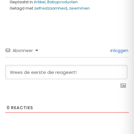
Geplaatst in
Artikel
,
Babyproducten
Getagd met
zelfredzaamheid
,
zwemmen
Abonneer
Inloggen
0
REACTIES