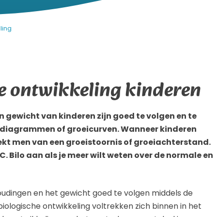
ling
e ontwikkeling kinderen
gewicht van kinderen zijn goed te volgen en te
eidiagrammen of groeicurven. Wanneer kinderen
ekt men van een groeistoornis of groeiachterstand.
C. Bilo aan als je meer wilt weten over de normale en
oudingen en het gewicht goed te volgen middels de
ologische ontwikkeling voltrekken zich binnen in het