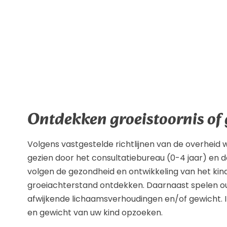
Ontdekken groeistoornis of
Volgens vastgestelde richtlijnen van de overheid 
gezien door het consultatiebureau (0-4 jaar) en 
volgen de gezondheid en ontwikkeling van het kin
groeiachterstand ontdekken. Daarnaast spelen oud
afwijkende lichaamsverhoudingen en/of gewicht.
en gewicht van uw kind opzoeken.