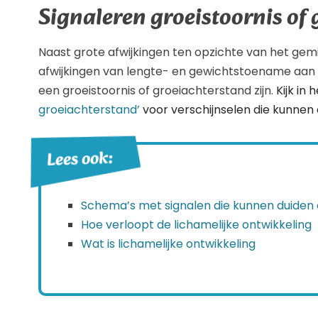
Signaleren groeistoornis of
Naast grote afwijkingen ten opzichte van het ge
afwijkingen van lengte- en gewichtstoename aan d
een groeistoornis of groeiachterstand zijn.
Kijk in 
groeiachterstand’
voor verschijnselen die kunnen 
Lees ook:
Schema’s met signalen die kunnen duiden 
Hoe verloopt de lichamelijke ontwikkeling
Wat is lichamelijke ontwikkeling