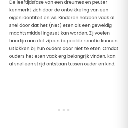
De leeftijdsfase van een dreumes en peuter
kenmerkt zich door de ontwikkeling van een
eigen identiteit en wil. Kinderen hebben vaak al
snel door dat het (niet) eten als een geweldig
machtsmiddel ingezet kan worden. Zij voelen
haarfijn aan dat zij een bepaalde reactie kunnen
uitlokken bij hun ouders door niet te eten. Omdat
ouders het eten vaak erg belangrijk vinden, kan
al snel een strijd ontstaan tussen ouder en kind.