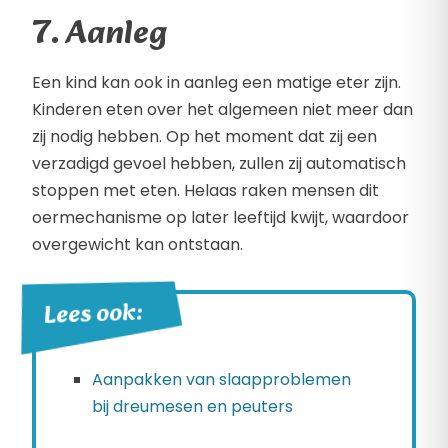
7. Aanleg
Een kind kan ook in aanleg een matige eter zijn.
Kinderen eten over het algemeen niet meer dan
zij nodig hebben. Op het moment dat zij een
verzadigd gevoel hebben, zullen zij automatisch
stoppen met eten. Helaas raken mensen dit
oermechanisme op later leeftijd kwijt, waardoor
overgewicht kan ontstaan.
Lees ook:
Aanpakken van slaapproblemen
bij dreumesen en peuters