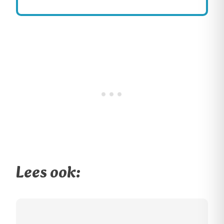
Lees ook: