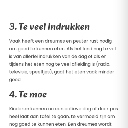
3. Te veel indrukken
Vaak heeft een dreumes en peuter rust nodig
om goed te kunnen eten. Als het kind nog te vol
is van allerlei indrukken van de dag of als er
tijdens het eten nog te veel afleiding is (radio,
televisie, speeltjes), gaat het eten vaak minder
goed.
4. Te moe
Kinderen kunnen na een actieve dag of door pas
heel laat aan tafel te gaan, te vermoeid zijn om
nog goed te kunnen eten. Een dreumes wordt