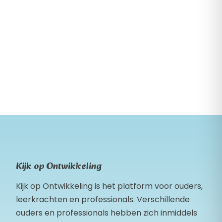
Kijk op Ontwikkeling
Kijk op Ontwikkeling is het platform voor ouders,
leerkrachten en professionals. Verschillende
ouders en professionals hebben zich inmiddels