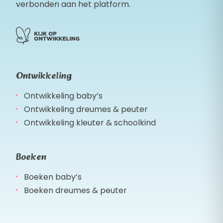
verbonden aan het platform.
Ontwikkeling
Ontwikkeling baby’s
Ontwikkeling dreumes & peuter
Ontwikkeling kleuter & schoolkind
Boeken
Boeken baby’s
Boeken dreumes & peuter