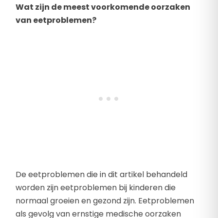
Wat zijn de meest voorkomende oorzaken
van eetproblemen?
De eetproblemen die in dit artikel behandeld
worden zijn eetproblemen bij kinderen die
normaal groeien en gezond zijn. Eetproblemen
als gevolg van ernstige medische oorzaken