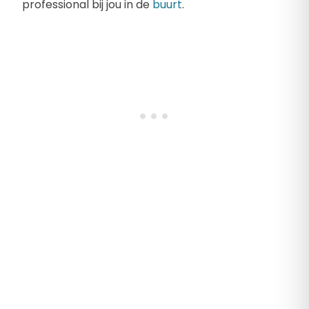
professional bij jou in de
buurt
.