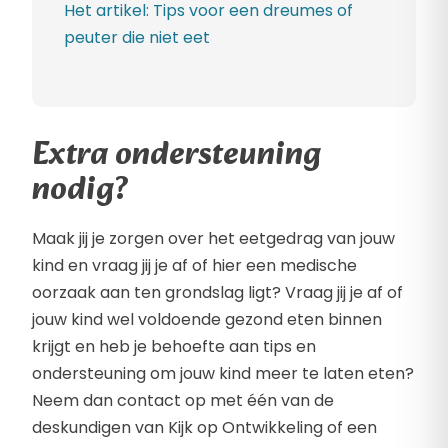
Het artikel: Tips voor een dreumes of
peuter die niet eet
Extra ondersteuning
nodig?
Maak jij je zorgen over het eetgedrag van jouw
kind en vraag jij je af of hier een medische
oorzaak aan ten grondslag ligt? Vraag jij je af of
jouw kind wel voldoende gezond eten binnen
krijgt en heb je behoefte aan tips en
ondersteuning om jouw kind meer te laten eten?
Neem dan contact op met één van de
deskundigen van Kijk op Ontwikkeling of een