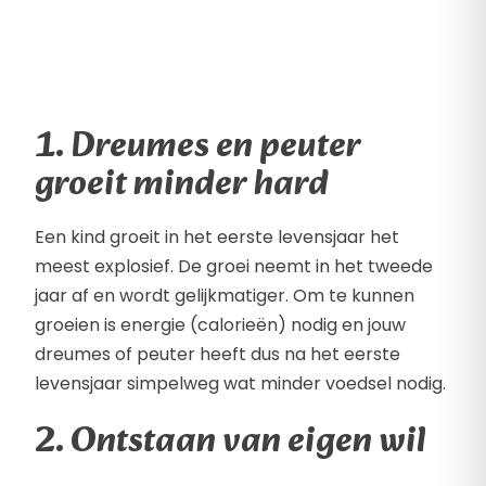
1. Dreumes en peuter
groeit minder hard
Een kind groeit in het eerste levensjaar het
meest explosief. De groei neemt in het tweede
jaar af en wordt gelijkmatiger. Om te kunnen
groeien is energie (calorieën) nodig en jouw
dreumes of peuter heeft dus na het eerste
levensjaar simpelweg wat minder voedsel nodig.
2. Ontstaan van eigen wil