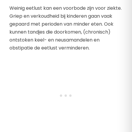
Weinig eetlust kan een voorbode zijn voor ziekte.
Griep en verkoudheid bij kinderen gaan vaak
gepaard met perioden van minder eten. Ook
kunnen tandjes die doorkomen, (chronisch)
ontstoken keel- en neusamandelen en
obstipatie de eetlust verminderen.