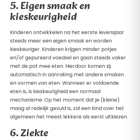
5. Eigen smaak en
kieskeurigheid
Kinderen ontwikkelen na het eerste levensjaar
steeds meer een eigen smaak en worden
kieskeuriger. Kinderen krijgen minder potjes
en/of gepureerd voedsel en gaan steeds vaker
met de pot mee eten. Hierdoor komen zij
automatisch in aanraking met andere smaken
en vormen van eten. Wanneer er voldoende
eten is, is kieskeurigheid een normaal
mechanisme. Op het moment dat je (kleine)
maag al redelijk gevuld is, zal een kind over het
algemeen het meest lekkere als eerst uitkiezen.
6. Ziekte