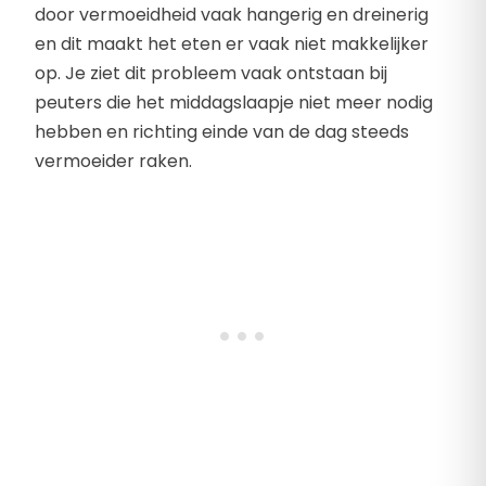
door vermoeidheid vaak hangerig en dreinerig
en dit maakt het eten er vaak niet makkelijker
op. Je ziet dit probleem vaak ontstaan bij
peuters die het middagslaapje niet meer nodig
hebben en richting einde van de dag steeds
vermoeider raken.