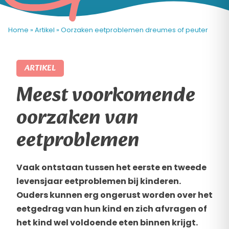
Home
»
Artikel
»
Oorzaken eetproblemen dreumes of peuter
ARTIKEL
Meest voorkomende
oorzaken van
eetproblemen
Vaak ontstaan tussen het eerste en tweede
levensjaar eetproblemen bij kinderen.
Ouders kunnen erg ongerust worden over het
eetgedrag van hun kind en zich afvragen of
het kind wel voldoende eten binnen krijgt.