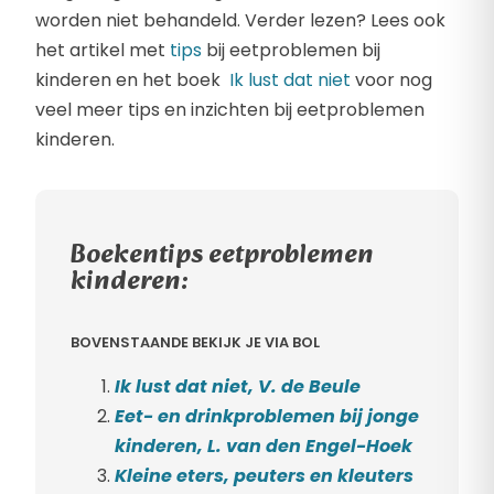
worden niet behandeld. Verder lezen? Lees ook
het artikel met
tips
bij eetproblemen bij
kinderen en het boek
Ik lust dat niet
voor nog
veel meer tips en inzichten bij eetproblemen
kinderen.
Boekentips eetproblemen
kinderen:
BOVENSTAANDE BEKIJK JE VIA BOL
Ik lust dat niet, V. de Beule
Eet- en drinkproblemen bij jonge
kinderen, L. van den Engel-Hoek
Kleine eters, peuters en kleuters