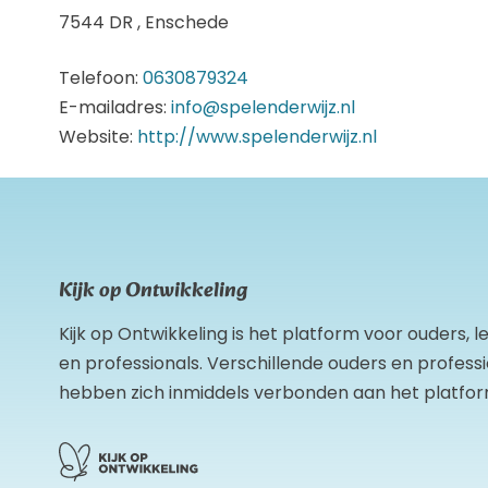
7544 DR , Enschede
Telefoon:
0630879324
E-mailadres:
info@spelenderwijz.nl
Website:
http://www.spelenderwijz.nl
Kijk op Ontwikkeling
Kijk op Ontwikkeling is het platform voor ouders, 
en professionals. Verschillende ouders en profess
hebben zich inmiddels verbonden aan het platfor