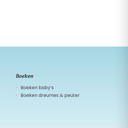
Boeken
Boeken baby’s
Boeken dreumes & peuter