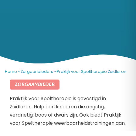
Home
»
Zorgaanbieders
»
Praktijk voor Speltherapie Zuidlaren
ZORGAANBIEDER
Praktijk voor Speltherapie is gevestigd in
Zuidlaren. Hulp aan kinderen die angstig,
verdrietig, boos of dwars zijn. Ook biedt Praktijk
voor Speltherapie weerbaarheidstrainingen aan.