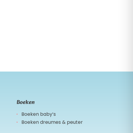
Boeken
Boeken baby’s
Boeken dreumes & peuter