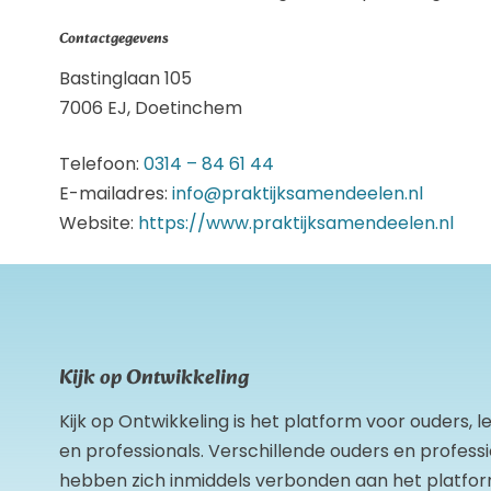
Contactgegevens
Bastinglaan 105
7006 EJ, Doetinchem
Telefoon:
0314 – 84 61 44
E-mailadres:
info@praktijksamendeelen.nl
Website:
https://www.praktijksamendeelen.nl
Kijk op Ontwikkeling
Kijk op Ontwikkeling is het platform voor ouders, 
en professionals. Verschillende ouders en profess
hebben zich inmiddels verbonden aan het platfor