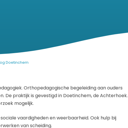
oog Doetinchem
opedagogiek. Orthopedagogische begeleiding aan ouders
n. De praktijk is gevestigd in Doetinchem, de Achterhoek.
rzoek mogelijk.
sociale vaardigheden en weerbaarheid. Ook hulp bij
rwerken van scheiding.