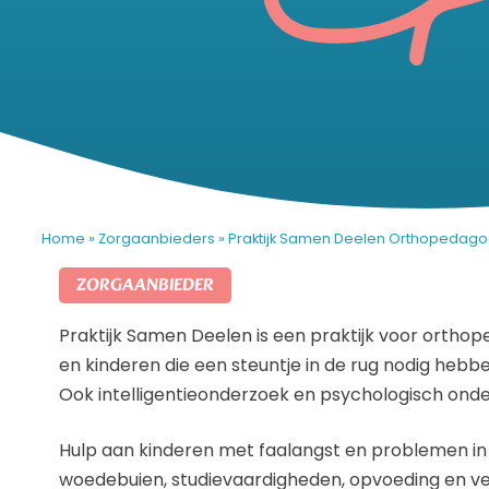
Home
»
Zorgaanbieders
»
Praktijk Samen Deelen Orthopedag
ZORGAANBIEDER
Praktijk Samen Deelen is een praktijk voor orth
en kinderen die een steuntje in de rug nodig hebbe
Ook intelligentieonderzoek en psychologisch onde
Hulp aan kinderen met faalangst en problemen in 
woedebuien, studievaardigheden, opvoeding en ve