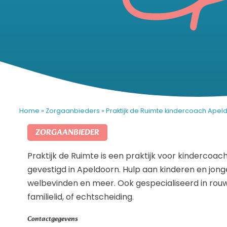
Home
»
Zorgaanbieders
»
Praktijk de Ruimte kindercoach Apel
ZORGAANBIEDER
Praktijk de Ruimte is een praktijk voor kindercoach
gevestigd in Apeldoorn. Hulp aan kinderen en jong
welbevinden en meer. Ook gespecialiseerd in rouw
familielid, of echtscheiding.
Contactgegevens