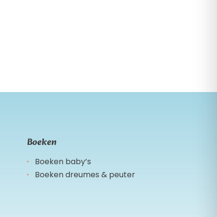
Boeken
Boeken baby’s
Boeken dreumes & peuter