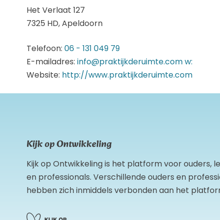
Het Verlaat 127
7325 HD, Apeldoorn
Telefoon:
06 - 131 049 79
E-mailadres:
info@praktijkderuimte.com
w:
Website:
http://www.praktijkderuimte.com
Kijk op Ontwikkeling
Kijk op Ontwikkeling is het platform voor ouders, 
en professionals. Verschillende ouders en profess
hebben zich inmiddels verbonden aan het platfor