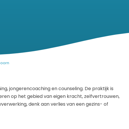
doorn
ing, jongerencoaching en counseling. De praktijk is
eren op het gebied van eigen kracht, zelfvertrouwen,
verwerking, denk aan verlies van een gezins- of