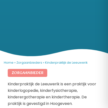
Home
»
Zorgaanbieders
»
Kinderpraktijk de Leeuwerik
ZORGAANBIEDER
Kinderpraktijk de Leeuwerik is een praktijk voor
kinderlogopedie, kinderfysiotherapie,
kinderergotherapie en kindertherapie. De
praktijk is gevestigd in Hoogeveen.