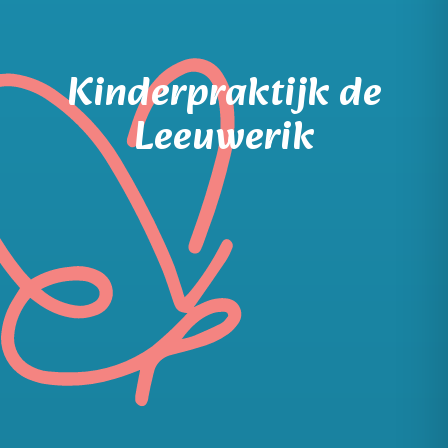
Kinderpraktijk de
Leeuwerik