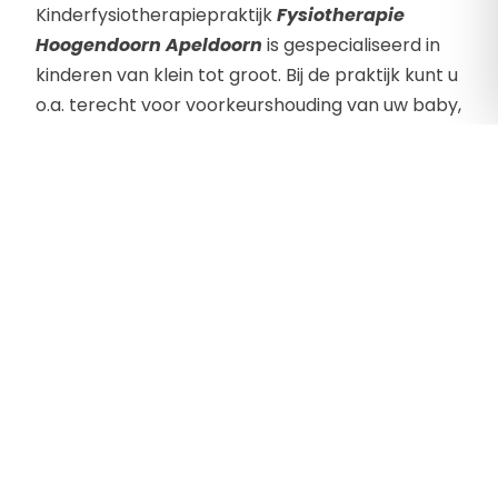
Kinderfysiotherapiepraktijk
Fysiotherapie
Hoogendoorn Apeldoorn
is gespecialiseerd in
kinderen van klein tot groot. Bij de praktijk kunt u
o.a. terecht voor voorkeurshouding van uw baby,
fijn motorische (schrijf)problemen,
vroegdiagnostiek en bekkenklachten van
zwangere vrouwen.
Contactgegevens
Hattemsebeek 140
7335 PH , Apeldoorn
Telefoon:
055-5534455
E-mailadres:
info@fysiotherapiehoogendoorn.nl
Website:
https://www.fysiotherapiehoogendoorn.nl