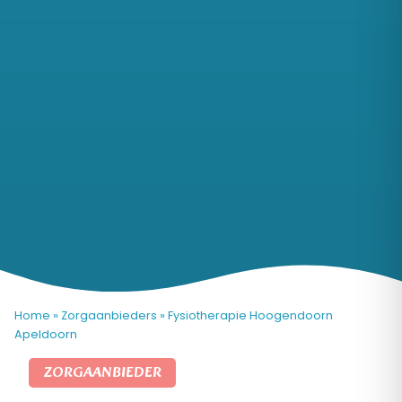
Home
»
Zorgaanbieders
»
Fysiotherapie Hoogendoorn
Apeldoorn
ZORGAANBIEDER