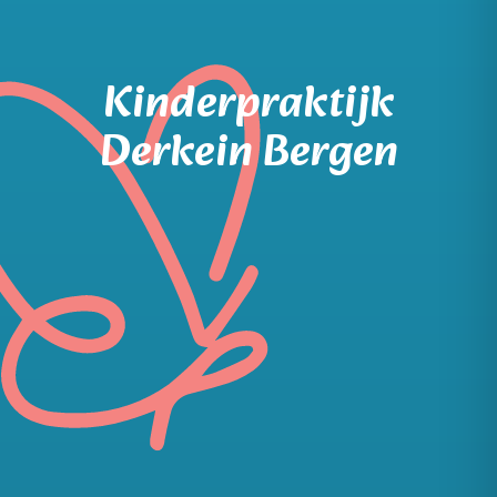
Kinderpraktijk
Derkein Bergen