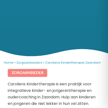
Home
»
Zorgaanbieders
»
Caroliens Kindertherapie Zaandam
ZORGAANBIEDER
Caroliens Kindertherapie is een praktijk voor
integratieve kinder- en jongerentherapie en
oudercoaching in Zaandam. Hulp aan kinderen
en jongeren die niet lekker in hun vel zitten.