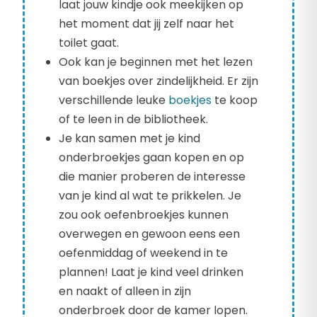
laat jouw kindje ook meekijken op
het moment dat jij zelf naar het
toilet gaat.
Ook kan je beginnen met het lezen
van boekjes over zindelijkheid. Er zijn
verschillende leuke
boekjes
te koop
of te leen in de bibliotheek.
Je kan samen met je kind
onderbroekjes gaan kopen en op
die manier proberen de interesse
van je kind al wat te prikkelen. Je
zou ook oefenbroekjes kunnen
overwegen en gewoon eens een
oefenmiddag of weekend in te
plannen! Laat je kind veel drinken
en naakt of alleen in zijn
onderbroek door de kamer lopen.