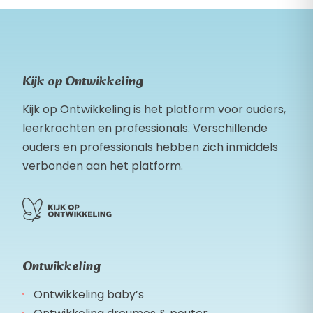
Kijk op Ontwikkeling
Kijk op Ontwikkeling is het platform voor ouders,
leerkrachten en professionals. Verschillende
ouders en professionals hebben zich inmiddels
verbonden aan het platform.
Ontwikkeling
Ontwikkeling baby’s