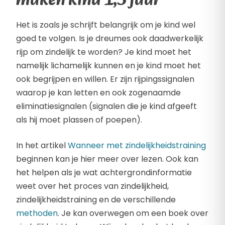
maken kind 1,5 jaar
Het is zoals je schrijft belangrijk om je kind wel
goed te volgen. Is je dreumes ook daadwerkelijk
rijp om zindelijk te worden? Je kind moet het
namelijk lichamelijk kunnen en je kind moet het
ook begrijpen en willen. Er zijn rijpingssignalen
waarop je kan letten en ook zogenaamde
eliminatiesignalen (signalen die je kind afgeeft
als hij moet plassen of poepen).
In het artikel
Wanneer met zindelijkheidstraining
beginnen kan je hier meer over lezen. Ook kan
het helpen als je wat achtergrondinformatie
weet over het proces van zindelijkheid,
zindelijkheidstraining en de verschillende
methoden
. Je kan overwegen om een boek over