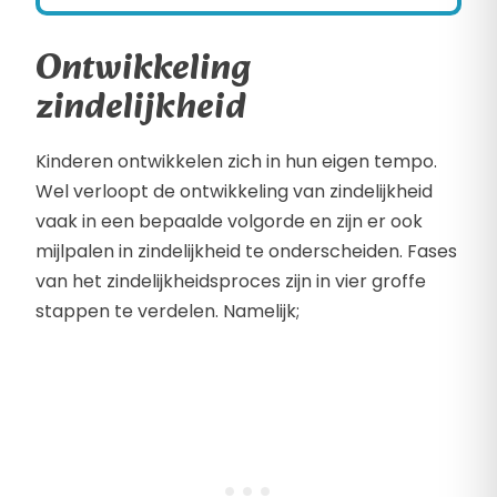
Ontwikkeling
zindelijkheid
Kinderen ontwikkelen zich in hun eigen tempo.
Wel verloopt de ontwikkeling van zindelijkheid
vaak in een bepaalde volgorde en zijn er ook
mijlpalen in zindelijkheid te onderscheiden. Fases
van het zindelijkheidsproces zijn in vier groffe
stappen te verdelen. Namelijk;