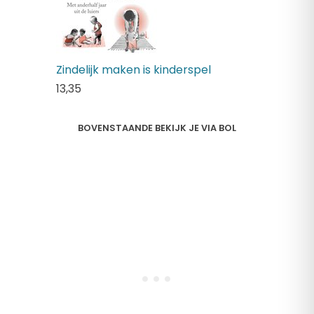
Zindelijk maken is kinderspel
13,
35
BOVENSTAANDE BEKIJK JE VIA BOL