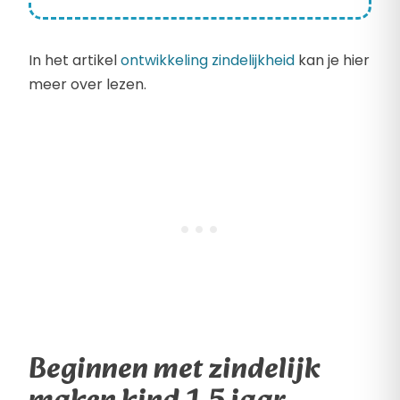
In het artikel
ontwikkeling zindelijkheid
kan je hier
meer over lezen.
Beginnen met zindelijk