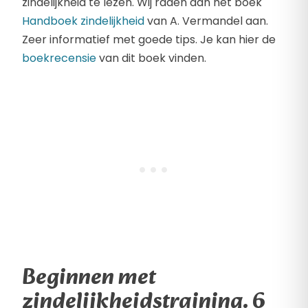
zindelijkheid te lezen. Wij raden dan het boek
Handboek zindelijkheid
van A. Vermandel aan.
Zeer informatief met goede tips. Je kan hier de
boekrecensie
van dit boek vinden.
Beginnen met
zindelijkheidstraining. 6