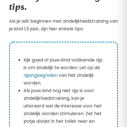
tips.
Als je wilt beginnen met zindelijkheidstraining van
je kind 1,5 jaar, zijn hier enkele tips:
Kijk goed of jouw kind voldoende rijp
is om zindelijk te worden. Let op de
rijpingssignalen
van het zindelijk
worden.
Als jouw kind nog niet rijp is voor
zindelijkheidstraining, kan je
uiteraard wel de interesse voor het
zindelijk worden stimuleren. Zet het
potje alvast in het toilet neer en