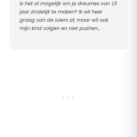
Is het al mogelijk om je dreumes van 1,5
jaar zindelijk te maken? Ik wil heel
graag van de luiers af, maar wil ook
mijn kind volgen en niet pushen…