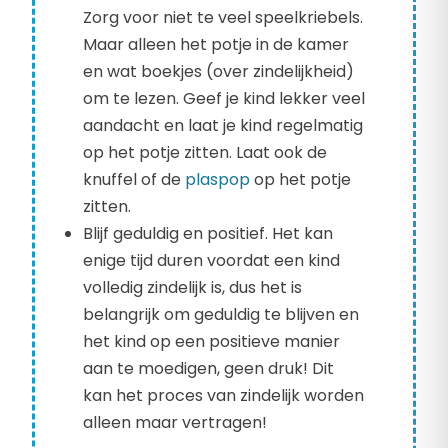
Zorg voor niet te veel speelkriebels.
Maar alleen het potje in de kamer
en wat boekjes (over zindelijkheid)
om te lezen. Geef je kind lekker veel
aandacht en laat je kind regelmatig
op het potje zitten. Laat ook de
knuffel of de
plaspop
op het potje
zitten.
Blijf geduldig en positief. Het kan
enige tijd duren voordat een kind
volledig zindelijk is, dus het is
belangrijk om geduldig te blijven en
het kind op een positieve manier
aan te moedigen, geen druk! Dit
kan het proces van zindelijk worden
alleen maar vertragen!