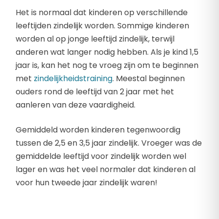
Het is normaal dat kinderen op verschillende
leeftijden zindelijk worden. Sommige kinderen
worden al op jonge leeftijd zindelijk, terwijl
anderen wat langer nodig hebben. Als je kind 1,5
jaar is, kan het nog te vroeg zijn om te beginnen
met
zindelijkheidstraining
. Meestal beginnen
ouders rond de leeftijd van 2 jaar met het
aanleren van deze vaardigheid.
Gemiddeld worden kinderen tegenwoordig
tussen de 2,5 en 3,5 jaar zindelijk. Vroeger was de
gemiddelde leeftijd voor zindelijk worden wel
lager en was het veel normaler dat kinderen al
voor hun tweede jaar zindelijk waren!