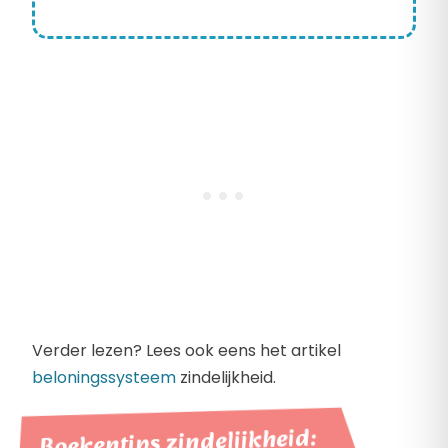
Verder lezen? Lees ook eens het artikel
beloningssysteem
zindelijkheid.
Boekentips zindelijkheid: