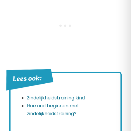
Lees ook:
Zindelijkheidstraining kind
Hoe oud beginnen met
zindelijkheidstraining?