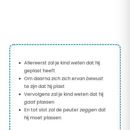
Allereerst zal je kind
weten
dat hij
geplast heeft
Om daarna zich zich ervan
bewust
te zijn dat hij plast
Vervolgens zal je kind weten dat hij
gaat
plassen
En tot slot zal de peuter
zeggen
dat
hij moet plassen