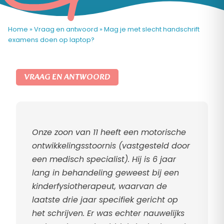
Home
»
Vraag en antwoord
»
Mag je met slecht handschrift
examens doen op laptop?
VRAAG EN ANTWOORD
Onze zoon van 11 heeft een motorische
ontwikkelingsstoornis (vastgesteld door
een medisch specialist). Hij is 6 jaar
lang in behandeling geweest bij een
kinderfysiotherapeut, waarvan de
laatste drie jaar specifiek gericht op
het schrijven. Er was echter nauwelijks