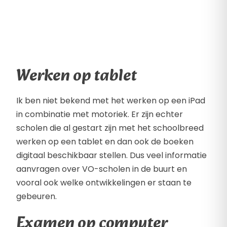
Werken op tablet
Ik ben niet bekend met het werken op een iPad
in combinatie met motoriek. Er zijn echter
scholen die al gestart zijn met het schoolbreed
werken op een tablet en dan ook de boeken
digitaal beschikbaar stellen. Dus veel informatie
aanvragen over VO-scholen in de buurt en
vooral ook welke ontwikkelingen er staan te
gebeuren.
Examen op computer