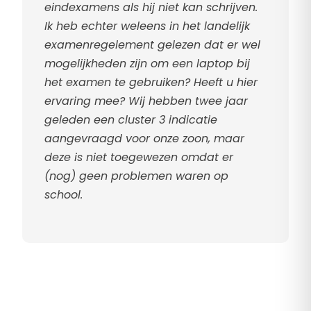
eindexamens als hij niet kan schrijven.
Ik heb echter weleens in het landelijk
examenregelement gelezen dat er wel
mogelijkheden zijn om een laptop bij
het examen te gebruiken? Heeft u hier
ervaring mee? Wij hebben twee jaar
geleden een cluster 3 indicatie
aangevraagd voor onze zoon, maar
deze is niet toegewezen omdat er
(nog) geen problemen waren op
school.