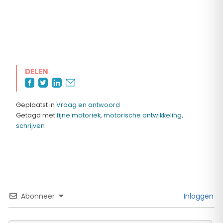
DELEN
Geplaatst in
Vraag en antwoord
Getagd met
fijne motoriek
,
motorische ontwikkeling
,
schrijven
Abonneer
Inloggen