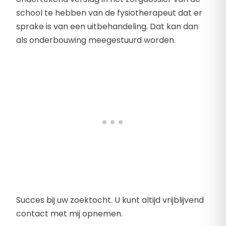
school te hebben van de fysiotherapeut dat er
sprake is van een uitbehandeling. Dat kan dan
als onderbouwing meegestuurd worden.
Succes bij uw zoektocht. U kunt altijd vrijblijvend
contact met mij opnemen.