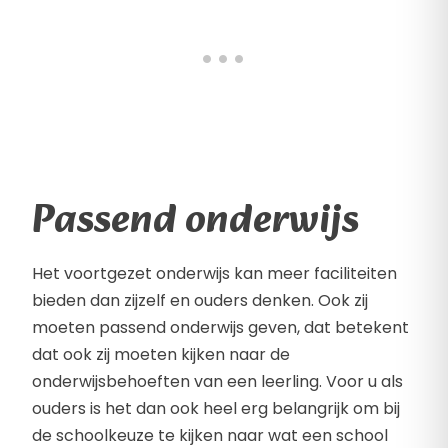
Passend onderwijs
Het voortgezet onderwijs kan meer faciliteiten
bieden dan zijzelf en ouders denken. Ook zij
moeten passend onderwijs geven, dat betekent
dat ook zij moeten kijken naar de
onderwijsbehoeften van een leerling. Voor u als
ouders is het dan ook heel erg belangrijk om bij
de schoolkeuze te kijken naar wat een school