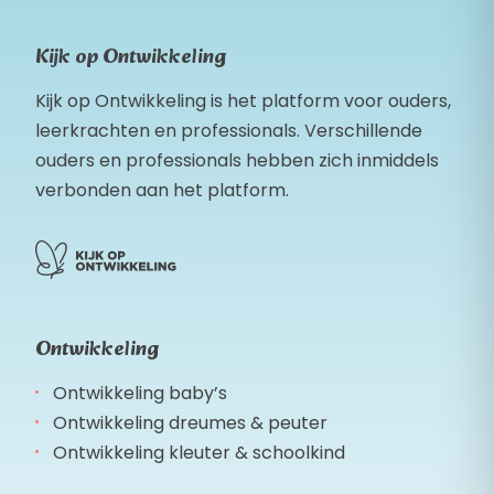
Kijk op Ontwikkeling
Kijk op Ontwikkeling is het platform voor ouders,
leerkrachten en professionals. Verschillende
ouders en professionals hebben zich inmiddels
verbonden aan het platform.
Ontwikkeling
Ontwikkeling baby’s
Ontwikkeling dreumes & peuter
Ontwikkeling kleuter & schoolkind