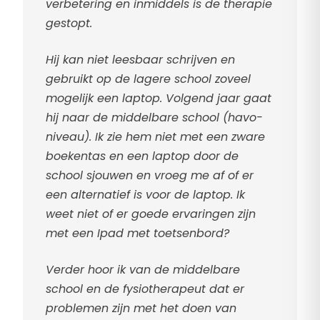
verbetering en inmiddels is de therapie
gestopt.
Hij kan niet leesbaar schrijven en
gebruikt op de lagere school zoveel
mogelijk een laptop. Volgend jaar gaat
hij naar de middelbare school (havo-
niveau). Ik zie hem niet met een zware
boekentas en een laptop door de
school sjouwen en vroeg me af of er
een alternatief is voor de laptop. Ik
weet niet of er goede ervaringen zijn
met een Ipad met toetsenbord?
Verder hoor ik van de middelbare
school en de fysiotherapeut dat er
problemen zijn met het doen van