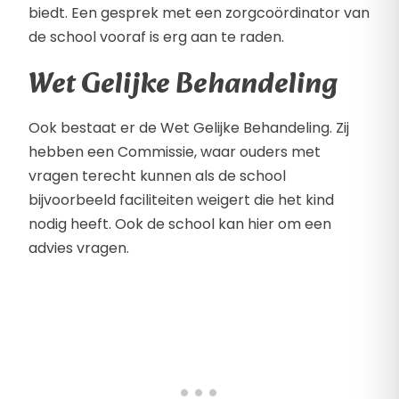
biedt. Een gesprek met een zorgcoördinator van
de school vooraf is erg aan te raden.
Wet Gelijke Behandeling
Ook bestaat er de Wet Gelijke Behandeling. Zij
hebben een Commissie, waar ouders met
vragen terecht kunnen als de school
bijvoorbeeld faciliteiten weigert die het kind
nodig heeft. Ook de school kan hier om een
advies vragen.