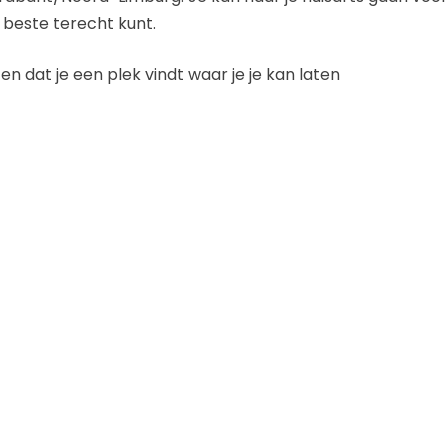
t beste terecht kunt.
n dat je een plek vindt waar je je kan laten