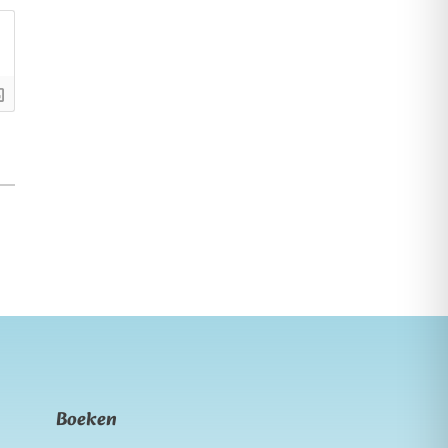
Boeken