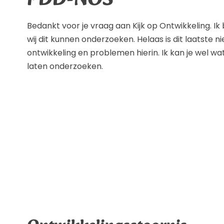
PDD-NOS
Bedankt voor je vraag aan Kijk op Ontwikkeling. Ik
wij dit kunnen onderzoeken. Helaas is dit laatste n
ontwikkeling en problemen hierin. Ik kan je wel w
laten onderzoeken.