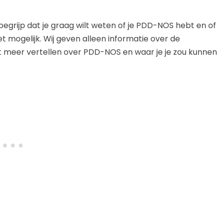
 begrijp dat je graag wilt weten of je PDD-NOS hebt en of
iet mogelijk. Wij geven alleen informatie over de
at meer vertellen over PDD-NOS en waar je je zou kunnen