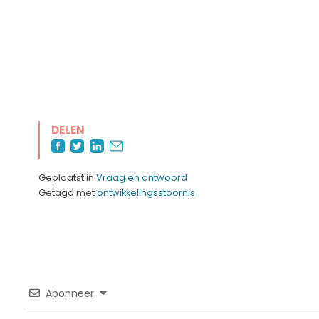
DELEN
Geplaatst in
Vraag en antwoord
Getagd met
ontwikkelingsstoornis
Abonneer