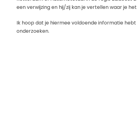
een verwijzing en hij/zij kan je vertellen waar je he
Ik hoop dat je hiermee voldoende informatie hebt e
onderzoeken.