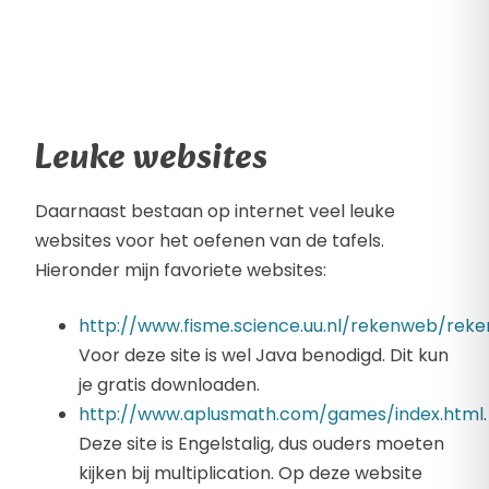
Leuke websites
Daarnaast bestaan op internet veel leuke
websites voor het oefenen van de tafels.
Hieronder mijn favoriete websites:
http://www.fisme.science.uu.nl/rekenweb/rek
Voor deze site is wel Java benodigd. Dit kun
je gratis downloaden.
http://www.aplusmath.com/games/index.html
.
Deze site is Engelstalig, dus ouders moeten
kijken bij multiplication. Op deze website