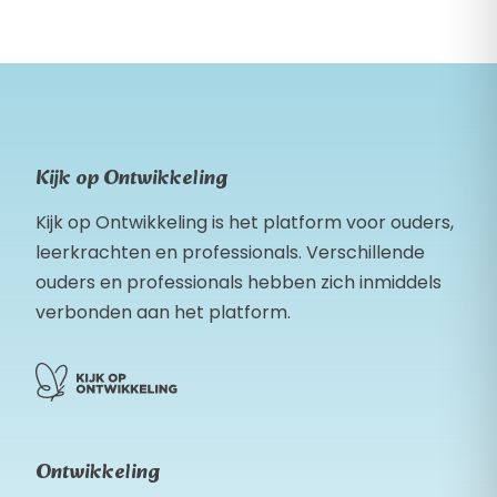
Kijk op Ontwikkeling
Kijk op Ontwikkeling is het platform voor ouders,
leerkrachten en professionals. Verschillende
ouders en professionals hebben zich inmiddels
verbonden aan het platform.
Ontwikkeling