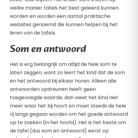
welke manier tafels het best geleerd kunnen
worden en worden een aantal praktische
websites genoemd die kunnen helpen bij het
leren van de tafels.
Som en antwoord
Het is erg belangrijk om altijd de hele som te
laten zeggen, want zo leert het kind dat de som
en het antwoord bij elkaar horen. Alleen alle
antwoorden opdreunen heeft geen
toegevoegde waarde, dan weet het kind niet
meer waar het bij hoort en moet steeds de hele
rij langs gegaan worden om het goede antwoord
op te zoeken (in het hoofd). Het is het beste om
de tafel (dus som en antwoord) eerst op