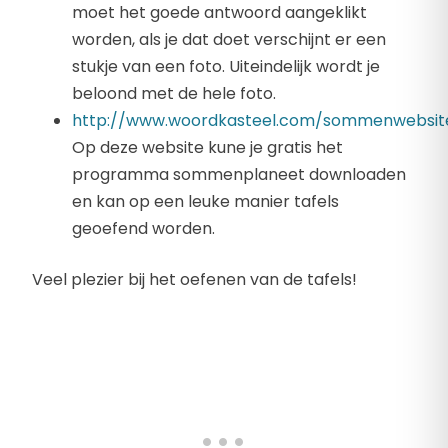
moet het goede antwoord aangeklikt
worden, als je dat doet verschijnt er een
stukje van een foto. Uiteindelijk wordt je
beloond met de hele foto.
http://www.woordkasteel.com/sommenwebsit
Op deze website kune je gratis het
programma sommenplaneet downloaden
en kan op een leuke manier tafels
geoefend worden.
Veel plezier bij het oefenen van de tafels!