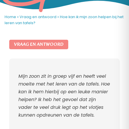
Home
»
Vraag en antwoord
»
Hoe kan ik mijn zoon helpen bij het
leren van tafels?
VRAAG EN ANTWOORD
Mijn zoon zit in groep vijf en heeft veel
moeite met het leren van de tafels. Hoe
kan ik hem hierbij op een leuke manier
helpen? Ik heb het gevoel dat zijn
vader te veel druk legt op het vlotjes
kunnen opdreunen van de tafels.