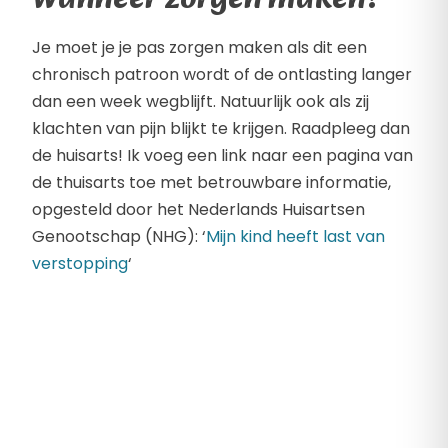
Wanneer zorgen maken?
Je moet je je pas zorgen maken als dit een
chronisch patroon wordt of de ontlasting langer
dan een week wegblijft. Natuurlijk ook als zij
klachten van pijn blijkt te krijgen. Raadpleeg dan
de huisarts! Ik voeg een link naar een pagina van
de thuisarts toe met betrouwbare informatie,
opgesteld door het Nederlands Huisartsen
Genootschap (NHG): ‘
Mijn kind heeft last van
verstopping
‘