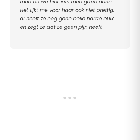
moeten we hier iets mee gaan doen.
Het lijkt me voor haar ook niet prettig,
al heeft ze nog geen bolle harde buik
en zegt ze dat ze geen pijn heeft.