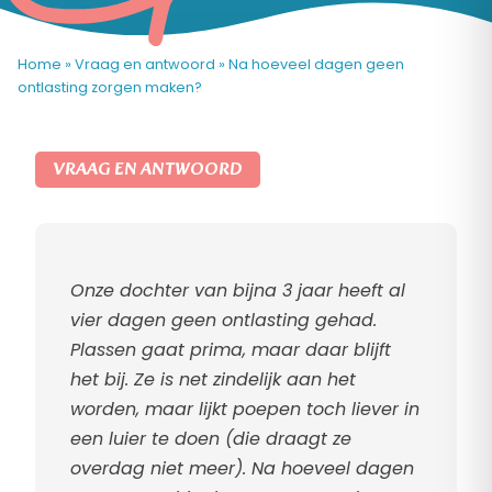
Home
»
Vraag en antwoord
»
Na hoeveel dagen geen
ontlasting zorgen maken?
VRAAG EN ANTWOORD
Onze dochter van bijna 3 jaar heeft al
vier dagen geen ontlasting gehad.
Plassen gaat prima, maar daar blijft
het bij. Ze is net zindelijk aan het
worden, maar lijkt poepen toch liever in
een luier te doen (die draagt ze
overdag niet meer). Na hoeveel dagen