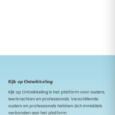
Kijk op Ontwikkeling
Kijk op Ontwikkeling is het platform voor ouders,
leerkrachten en professionals. Verschillende
ouders en professionals hebben zich inmiddels
verbonden aan het platform.