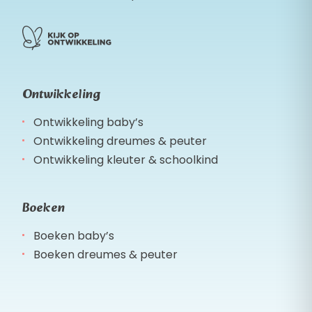
Ontwikkeling
Ontwikkeling baby’s
Ontwikkeling dreumes & peuter
Ontwikkeling kleuter & schoolkind
Boeken
Boeken baby’s
Boeken dreumes & peuter