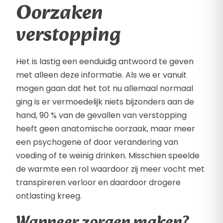
Oorzaken
verstopping
Het is lastig een eenduidig antwoord te geven
met alleen deze informatie. Als we er vanuit
mogen gaan dat het tot nu allemaal normaal
ging is er vermoedelijk niets bijzonders aan de
hand, 90 % van de gevallen van verstopping
heeft geen anatomische oorzaak, maar meer
een psychogene of door verandering van
voeding of te weinig drinken. Misschien speelde
de warmte een rol waardoor zij meer vocht met
transpireren verloor en daardoor drogere
ontlasting kreeg.