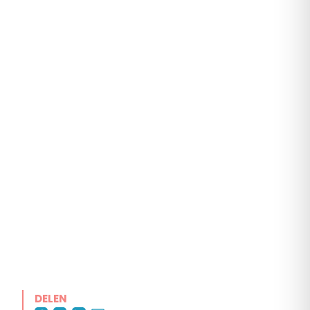
DELEN