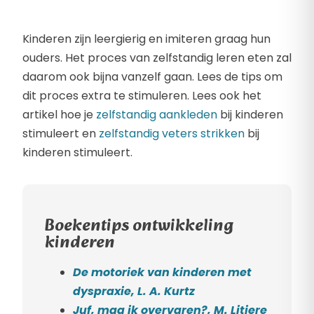
Kinderen zijn leergierig en imiteren graag hun
ouders. Het proces van zelfstandig leren eten zal
daarom ook bijna vanzelf gaan. Lees de tips om
dit proces extra te stimuleren. Lees ook het
artikel hoe je
zelfstandig aankleden
bij kinderen
stimuleert en
zelfstandig veters strikken
bij
kinderen stimuleert.
Boekentips ontwikkeling
kinderen
De motoriek van kinderen met
dyspraxie, L. A. Kurtz
Juf, mag ik overvaren?, M. Litiere