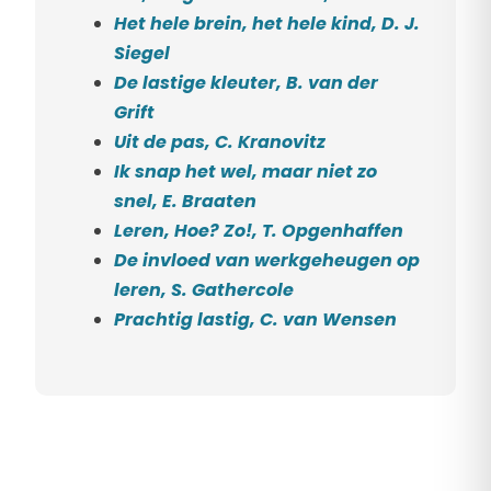
Het hele brein, het hele kind, D. J.
Siegel
De lastige kleuter, B. van der
Grift
Uit de pas, C. Kranovitz
Ik snap het wel, maar niet zo
snel, E. Braaten
Leren, Hoe? Zo!, T. Opgenhaffen
De invloed van werkgeheugen op
leren, S. Gathercole
Prachtig lastig, C. van Wensen