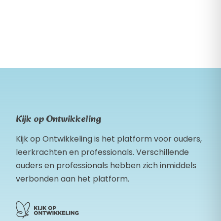
Kijk op Ontwikkeling
Kijk op Ontwikkeling is het platform voor ouders,
leerkrachten en professionals. Verschillende
ouders en professionals hebben zich inmiddels
verbonden aan het platform.