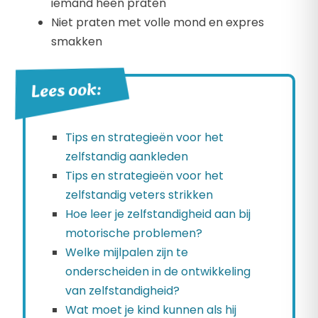
iemand heen praten
Niet praten met volle mond en expres
smakken
Lees ook:
Tips en strategieën voor het
zelfstandig aankleden
Tips en strategieën voor het
zelfstandig veters strikken
Hoe leer je zelfstandigheid aan bij
motorische problemen?
Welke mijlpalen zijn te
onderscheiden in de ontwikkeling
van zelfstandigheid?
Wat moet je kind kunnen als hij