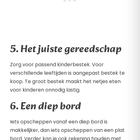
5. Het juiste gereedschap
Zorg voor passend kinderbestek. Voor
verschillende leeftijden is aangepast bestek te
koop. Te groot bestek maakt het netjes eten
voor kinderen onnodig lastig.
6. Een diep bord
Iets opscheppen vanaf een diep bord is
makkelijker, dan iets opscheppen van een plat
bord. Verder kan je ook rekening houden met