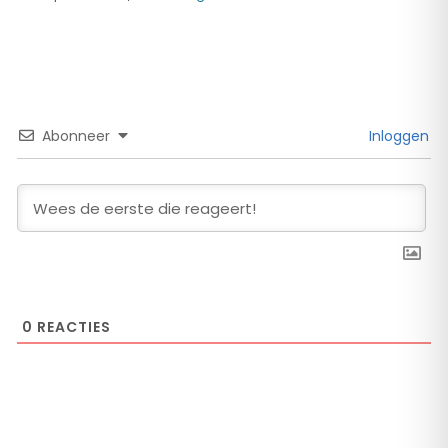
Abonneer
Inloggen
0
REACTIES