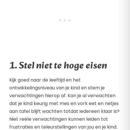
1. Stel niet te hoge eisen
Kijk goed naar de leeftijd en het
ontwikkelingsniveau van je kind en stem je
verwachtingen hierop af. Kan je al verwachten
dat je kind keurig met mes en vork eet en netjes
aan tafel blijft wachten totdat iedereen klaar is?
Niet reële verwachtingen kunnen leiden tot
frustraties en teleurstellingen van jou en je kind.