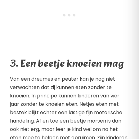
3. Een beetje knoeien mag
Van een dreumes en peuter kan je nog niet
verwachten dat zij kunnen eten zonder te
knoeien. In principe kunnen kinderen van vier
jaar zonder te knoeien eten. Netjes eten met
bestek blijft echter een lastige fijn motorische
handeling. Af en toe een beetje morsen is dan
ook niet erg, maar leer je kind wel om na het
eten mee te helpen met opruimen. Zijn kinderen