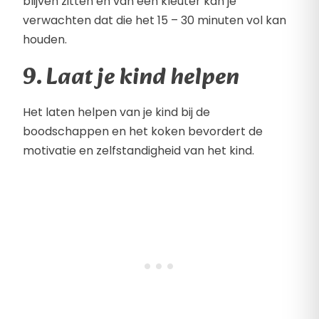
blijven zitten en van een kleuter kan je
verwachten dat die het 15 – 30 minuten vol kan
houden.
9. Laat je kind helpen
Het laten helpen van je kind bij de
boodschappen en het koken bevordert de
motivatie en zelfstandigheid van het kind.