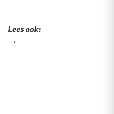
Lees ook: