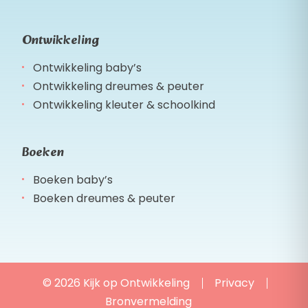
Ontwikkeling
Ontwikkeling baby’s
Ontwikkeling dreumes & peuter
Ontwikkeling kleuter & schoolkind
Boeken
Boeken baby’s
Boeken dreumes & peuter
© 2026 Kijk op Ontwikkeling
Privacy
Bronvermelding