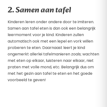
2. Samen aan tafel
Kinderen leren onder andere door te imiteren.
Samen aan tafel eten is dan ook een belangrijk
leermoment voor je kind. Kinderen zullen
automatisch ook met een lepel en vork willen
proberen te eten. Daarnaast leert je kind
ongemerkt allerlei tafelmanieren zoals; wachten
met eten op elkaar, luisteren naar elkaar, niet
praten met volle mond, etc. Belangrijk dus om
met het gezin aan tafel te eten en het goede
voorbeeld te geven!