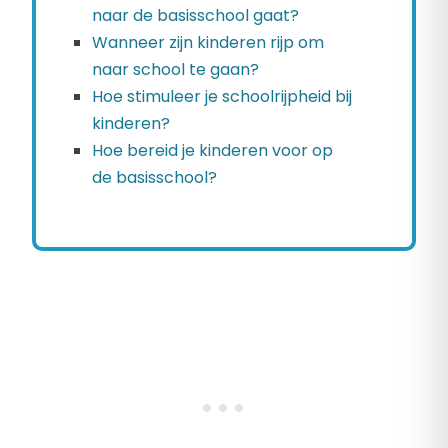
naar de basisschool gaat?
Wanneer zijn kinderen rijp om
naar school te gaan?
Hoe stimuleer je schoolrijpheid bij
kinderen?
Hoe bereid je kinderen voor op
de basisschool?