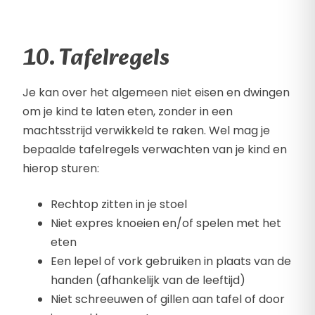
10. Tafelregels
Je kan over het algemeen niet eisen en dwingen
om je kind te laten eten, zonder in een
machtsstrijd verwikkeld te raken. Wel mag je
bepaalde tafelregels verwachten van je kind en
hierop sturen:
Rechtop zitten in je stoel
Niet expres knoeien en/of spelen met het
eten
Een lepel of vork gebruiken in plaats van de
handen (afhankelijk van de leeftijd)
Niet schreeuwen of gillen aan tafel of door