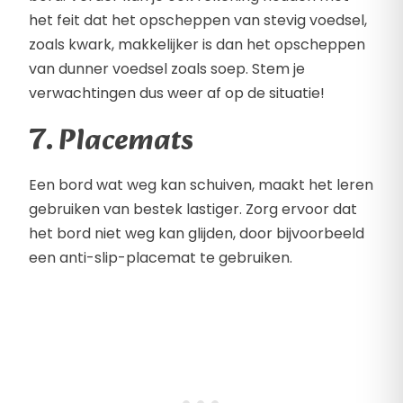
het feit dat het opscheppen van stevig voedsel,
zoals kwark, makkelijker is dan het opscheppen
van dunner voedsel zoals soep. Stem je
verwachtingen dus weer af op de situatie!
7. Placemats
Een bord wat weg kan schuiven, maakt het leren
gebruiken van bestek lastiger. Zorg ervoor dat
het bord niet weg kan glijden, door bijvoorbeeld
een anti-slip-placemat te gebruiken.