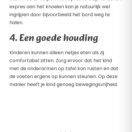
expres aan het knoeien kan je natuurlijk wel
ingrijpen door bijvoorbeeld het bord weg te
halen.
4. Een goede houding
Kinderen kunnen alleen netjes eten als zij
comfortabel zitten. Zorg ervoor dat het kind
met de onderarmen op tafel kan rusten en dat
de voeten ergens op kunnen steunen. Op deze
manier heeft je kind genoeg bewegingsvrijheid.