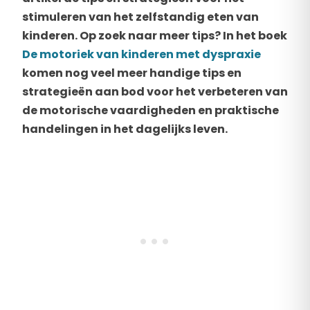
stimuleren van het zelfstandig eten van
kinderen. Op zoek naar meer tips? In het boek
De motoriek van kinderen met dyspraxie
komen nog veel meer handige tips en
strategieën aan bod voor het verbeteren van
de motorische vaardigheden en praktische
handelingen in het dagelijks leven.