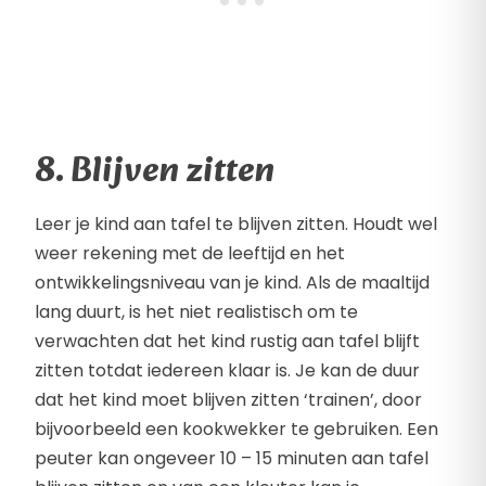
8. Blijven zitten
Leer je kind aan tafel te blijven zitten. Houdt wel
weer rekening met de leeftijd en het
ontwikkelingsniveau van je kind. Als de maaltijd
lang duurt, is het niet realistisch om te
verwachten dat het kind rustig aan tafel blijft
zitten totdat iedereen klaar is. Je kan de duur
dat het kind moet blijven zitten ‘trainen’, door
bijvoorbeeld een kookwekker te gebruiken. Een
peuter kan ongeveer 10 – 15 minuten aan tafel