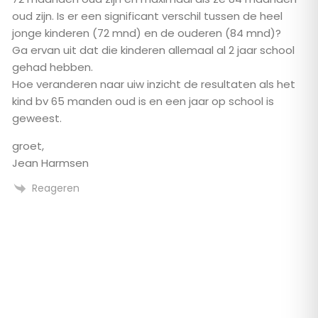
oud zijn. Is er een significant verschil tussen de heel
jonge kinderen (72 mnd) en de ouderen (84 mnd)?
Ga ervan uit dat die kinderen allemaal al 2 jaar school
gehad hebben.
Hoe veranderen naar uiw inzicht de resultaten als het
kind bv 65 manden oud is en een jaar op school is
geweest.
groet,
Jean Harmsen
Reageren