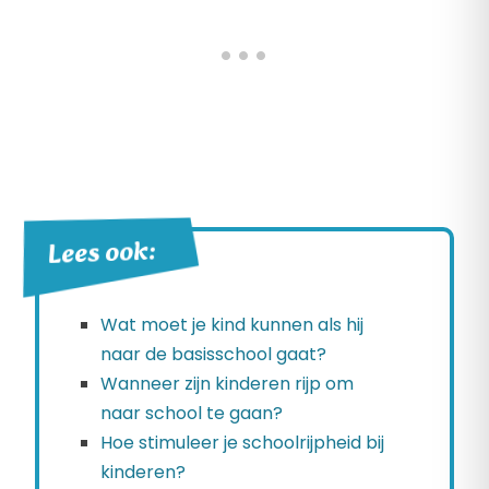
Lees ook:
Wat moet je kind kunnen als hij
naar de basisschool gaat?
Wanneer zijn kinderen rijp om
naar school te gaan?
Hoe stimuleer je schoolrijpheid bij
kinderen?