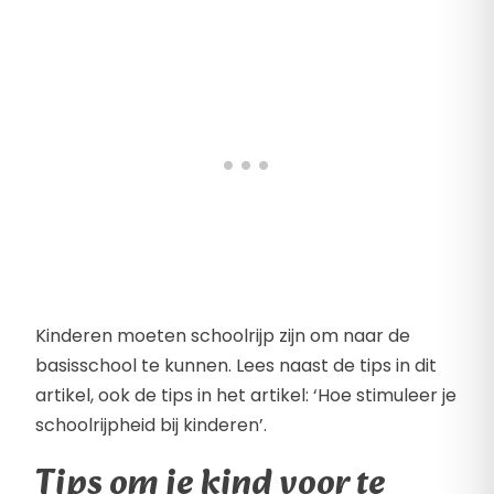
Kinderen moeten schoolrijp zijn om naar de
basisschool te kunnen. Lees naast de tips in dit
artikel, ook de tips in het artikel: ‘Hoe stimuleer je
schoolrijpheid bij kinderen’.
Tips om je kind voor te