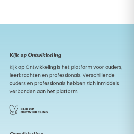
Kijk op Ontwikkeling
Kijk op Ontwikkeling is het platform voor ouders,
leerkrachten en professionals. Verschillende
ouders en professionals hebben zich inmiddels
verbonden aan het platform.