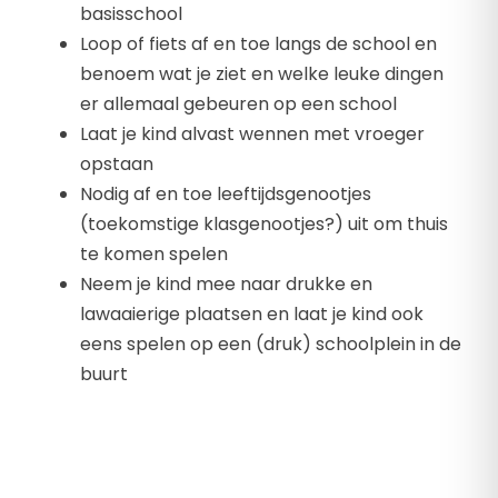
basisschool
Loop of fiets af en toe langs de school en
benoem wat je ziet en welke leuke dingen
er allemaal gebeuren op een school
Laat je kind alvast wennen met vroeger
opstaan
Nodig af en toe leeftijdsgenootjes
(toekomstige klasgenootjes?) uit om thuis
te komen spelen
Neem je kind mee naar drukke en
lawaaierige plaatsen en laat je kind ook
eens spelen op een (druk) schoolplein in de
buurt