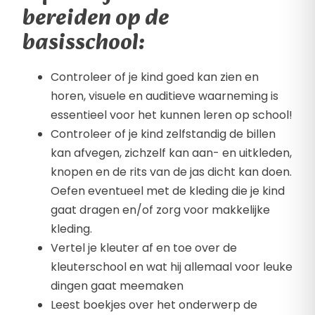
bereiden op de
basisschool:
Controleer of je kind goed kan zien en
horen, visuele en auditieve waarneming is
essentieel voor het kunnen leren op school!
Controleer of je kind zelfstandig de billen
kan afvegen, zichzelf kan aan- en uitkleden,
knopen en de rits van de jas dicht kan doen.
Oefen eventueel met de kleding die je kind
gaat dragen en/of zorg voor makkelijke
kleding.
Vertel je kleuter af en toe over de
kleuterschool en wat hij allemaal voor leuke
dingen gaat meemaken
Leest boekjes over het onderwerp de