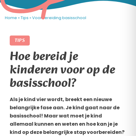
Home
»
Tips
»
Voorbereiding basisschool
TIPS
Hoe bereid je
kinderen voor op de
basisschool?
Als je kind vier wordt, breekt een nieuwe
belangrijke fase aan. Je kind gaat naar de
basisschool! Maar wat moet je kind
allemaal kunnen en weten en hoe kan je je
kind op deze belangrijke stap voorbereiden?