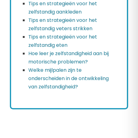
Tips en strategieën voor het
zelfstandig aankleden
Tips en strategieën voor het
zelfstandig veters strikken
Tips en strategieën voor het
zelfstandig eten
Hoe leer je zelfstandigheid aan bij
motorische problemen?
Welke mijlpalen zijn te
onderscheiden in de ontwikkeling
van zelfstandigheid?