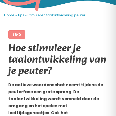
Home
»
Tips
»
Stimuleren taalontwikkeling peuter
TIPS
Hoe stimuleer je
taalontwikkeling van
je peuter?
De actieve woordenschat neemt tijdens de
peuterfase een grote sprong. De
taalontwikkeling wordt versneld door de
omgang en het spelen met
leeftijdsgenootjes. Ook het