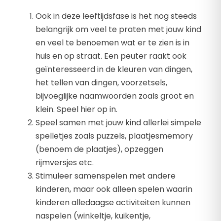
Ook in deze leeftijdsfase is het nog steeds
belangrijk om veel te praten met jouw kind
en veel te benoemen wat er te zien is in
huis en op straat. Een peuter raakt ook
geïnteresseerd in de kleuren van dingen,
het tellen van dingen, voorzetsels,
bijvoeglijke naamwoorden zoals groot en
klein. Speel hier op in.
Speel samen met jouw kind allerlei simpele
spelletjes zoals puzzels, plaatjesmemory
(benoem de plaatjes), opzeggen
rijmversjes etc.
Stimuleer samenspelen met andere
kinderen, maar ook alleen spelen waarin
kinderen alledaagse activiteiten kunnen
naspelen (winkeltje, kuikentje,