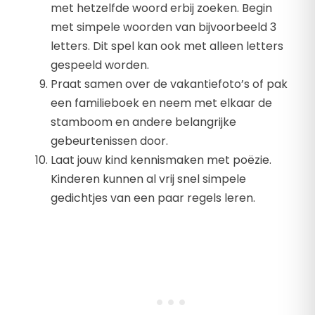
met hetzelfde woord erbij zoeken. Begin
met simpele woorden van bijvoorbeeld 3
letters. Dit spel kan ook met alleen letters
gespeeld worden.
Praat samen over de vakantiefoto’s of pak
een familieboek en neem met elkaar de
stamboom en andere belangrijke
gebeurtenissen door.
Laat jouw kind kennismaken met poëzie.
Kinderen kunnen al vrij snel simpele
gedichtjes van een paar regels leren.