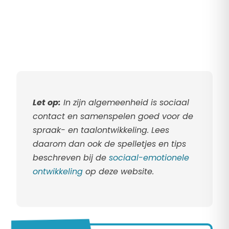
Let op:
In zijn algemeenheid is sociaal
contact en samenspelen goed voor de
spraak- en taalontwikkeling. Lees
daarom dan ook de spelletjes en tips
beschreven bij de
sociaal-emotionele
ontwikkeling
op deze website.