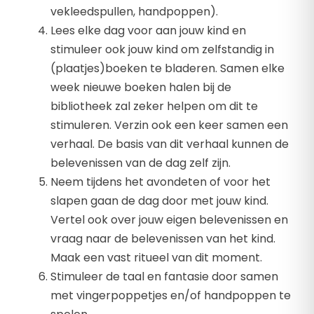
vekleedspullen, handpoppen).
Lees elke dag voor aan jouw kind en
stimuleer ook jouw kind om zelfstandig in
(plaatjes)boeken te bladeren. Samen elke
week nieuwe boeken halen bij de
bibliotheek zal zeker helpen om dit te
stimuleren. Verzin ook een keer samen een
verhaal. De basis van dit verhaal kunnen de
belevenissen van de dag zelf zijn.
Neem tijdens het avondeten of voor het
slapen gaan de dag door met jouw kind.
Vertel ook over jouw eigen belevenissen en
vraag naar de belevenissen van het kind.
Maak een vast ritueel van dit moment.
Stimuleer de taal en fantasie door samen
met vingerpoppetjes en/of handpoppen te