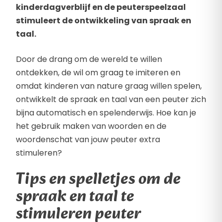
kinderdagverblijf en de peuterspeelzaal
stimuleert de ontwikkeling van spraak en
taal.
Door de drang om de wereld te willen
ontdekken, de wil om graag te imiteren en
omdat kinderen van nature graag willen spelen,
ontwikkelt de spraak en taal van een peuter zich
bijna automatisch en spelenderwijs. Hoe kan je
het gebruik maken van woorden en de
woordenschat van jouw peuter extra
stimuleren?
Tips en spelletjes om de
spraak en taal te
stimuleren peuter