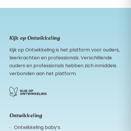
Kijk op Ontwikkeling
Kijk op Ontwikkeling is het platform voor ouders,
leerkrachten en professionals. Verschillende
ouders en professionals hebben zich inmiddels
verbonden aan het platform.
Ontwikkeling
Ontwikkeling baby’s