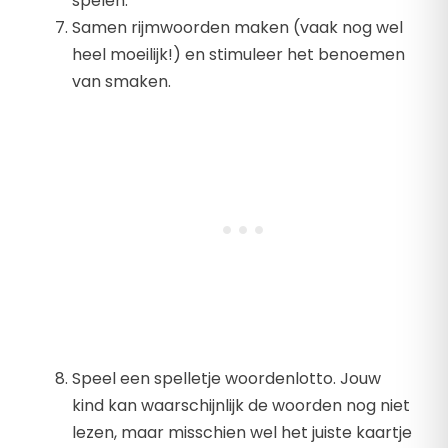
spelen.
Samen rijmwoorden maken (vaak nog wel
heel moeilijk!) en stimuleer het benoemen
van smaken.
Speel een spelletje woordenlotto. Jouw
kind kan waarschijnlijk de woorden nog niet
lezen, maar misschien wel het juiste kaartje