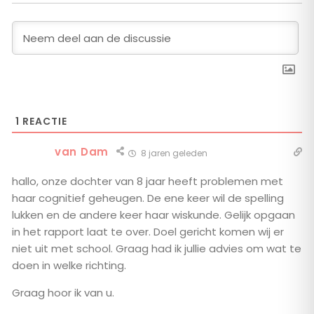
1
REACTIE
van Dam
8 jaren geleden
hallo, onze dochter van 8 jaar heeft problemen met
haar cognitief geheugen. De ene keer wil de spelling
lukken en de andere keer haar wiskunde. Gelijk opgaan
in het rapport laat te over. Doel gericht komen wij er
niet uit met school. Graag had ik jullie advies om wat te
doen in welke richting.
Graag hoor ik van u.