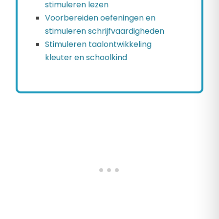
stimuleren lezen
Voorbereiden oefeningen en
stimuleren schrijfvaardigheden
Stimuleren taalontwikkeling
kleuter en schoolkind