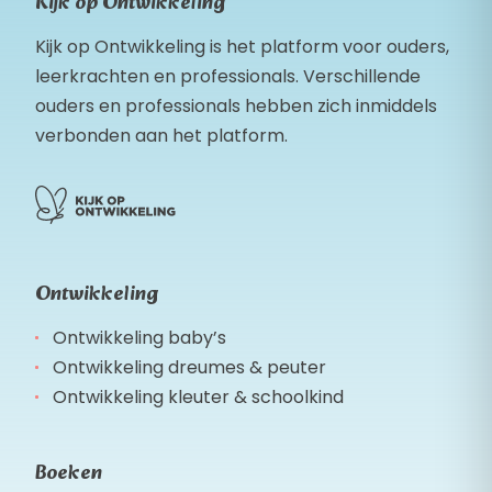
Kijk op Ontwikkeling
Kijk op Ontwikkeling is het platform voor ouders,
leerkrachten en professionals. Verschillende
ouders en professionals hebben zich inmiddels
verbonden aan het platform.
Ontwikkeling
Ontwikkeling baby’s
Ontwikkeling dreumes & peuter
Ontwikkeling kleuter & schoolkind
Boeken