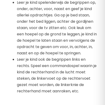
Leer je kind spelenderwijs de begrippen op,
onder, achter, voor, naast en geef je kind
allerlei opdrachtjes. Ga op je bed staan,
onder het bed liggen, achter de gordijnen
staan, voor de tv zitten etc. Ook leuk om
een hoepel op de grond te leggen, je kind in
de hoepel te laten staan en vervolgens de
opdracht te geven om voor, in, achter, in,
naast en op de hoepel te springen.
Leer je kind ook de begrippen links en
rechts. Speel een commandospel waarin je
kind de rechterhand in de lucht moet
steken, de linkervoet op de rechtervoet
gezet moet worden, de linkerknie de
rechterhand moet aanraken, etc.