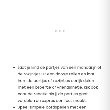
Laat je kind de partjes van een mandarijn of
de rozijntjes uit een doosje tellen en laat
hem de partjes of rozijntjes eerlijk delen
met een broertje of vriendinnetje. Kijk ook
naar de reactie als jij de partjes gaat
verdelen en expres een fout maakt.
Speel simpele bordspellen met een