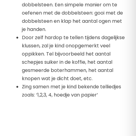
dobbelsteen. Een simpele manier om te
oefenen met de dobbelsteen: gooi met de
dobbelsteen en klap het aantal ogen met
je handen.
Door zelf hardop te tellen tijdens dagelijkse
klussen, zal je kind onopgemerkt veel
oppikken. Tel bijvoorbeeld het aantal
schepjes suiker in de koffie, het aantal
gesmeerde boterhammen, het aantal
knopen wat je dicht doet, etc.
Zing samen met je kind bekende telliedjes
zoals: ‘1,2,3, 4, hoedje van papier’