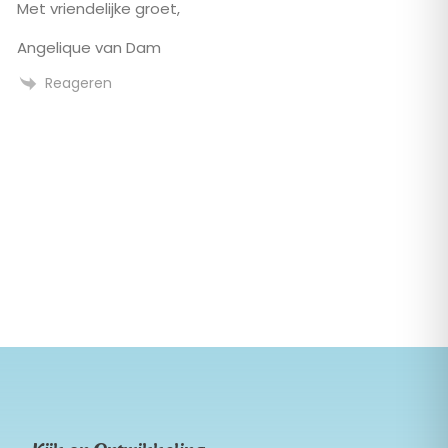
Met vriendelijke groet,
Angelique van Dam
Reageren