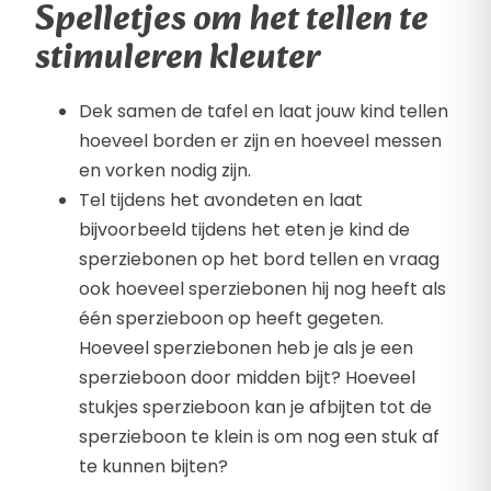
Spelletjes om het tellen te
stimuleren kleuter
Dek samen de tafel en laat jouw kind tellen
hoeveel borden er zijn en hoeveel messen
en vorken nodig zijn.
Tel tijdens het avondeten en laat
bijvoorbeeld tijdens het eten je kind de
sperziebonen op het bord tellen en vraag
ook hoeveel sperziebonen hij nog heeft als
één sperzieboon op heeft gegeten.
Hoeveel sperziebonen heb je als je een
sperzieboon door midden bijt? Hoeveel
stukjes sperzieboon kan je afbijten tot de
sperzieboon te klein is om nog een stuk af
te kunnen bijten?