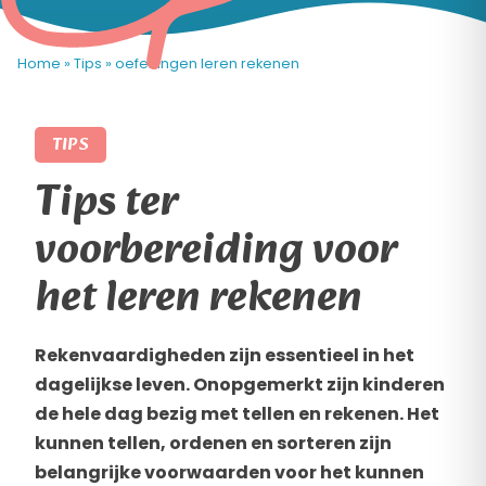
Home
»
Tips
»
oefeningen leren rekenen
TIPS
Tips ter
voorbereiding voor
het leren rekenen
Rekenvaardigheden zijn essentieel in het
dagelijkse leven. Onopgemerkt zijn kinderen
de hele dag bezig met tellen en rekenen. Het
kunnen tellen, ordenen en sorteren zijn
belangrijke voorwaarden voor het kunnen