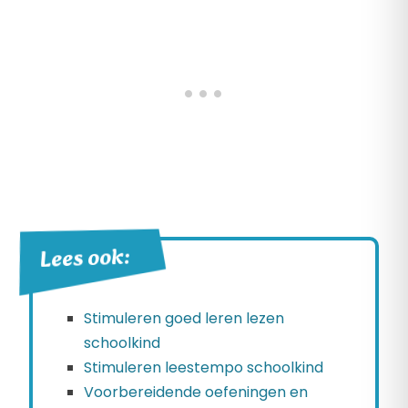
Lees ook:
Stimuleren goed leren lezen
schoolkind
Stimuleren leestempo schoolkind
Voorbereidende oefeningen en