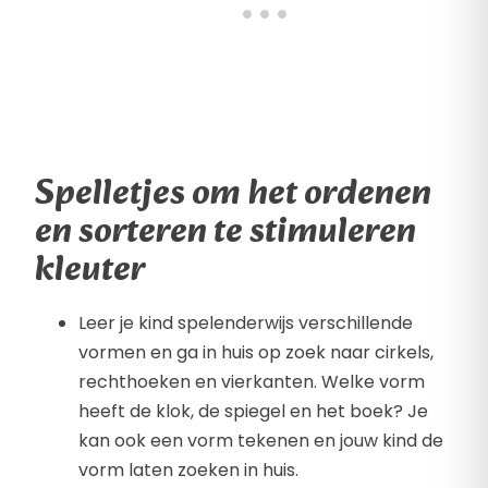
Spelletjes om het ordenen
en sorteren te stimuleren
kleuter
Leer je kind spelenderwijs verschillende
vormen en ga in huis op zoek naar cirkels,
rechthoeken en vierkanten. Welke vorm
heeft de klok, de spiegel en het boek? Je
kan ook een vorm tekenen en jouw kind de
vorm laten zoeken in huis.