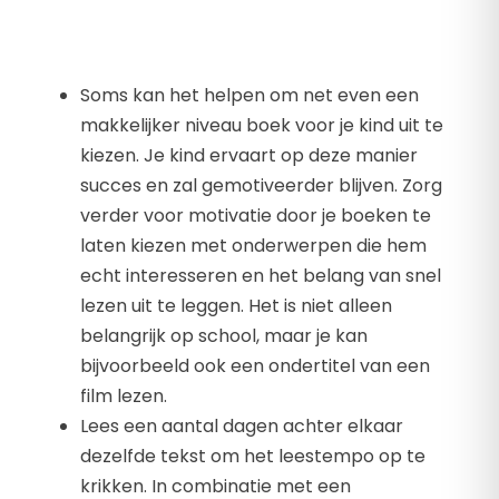
Soms kan het helpen om net even een
makkelijker niveau boek voor je kind uit te
kiezen. Je kind ervaart op deze manier
succes en zal gemotiveerder blijven. Zorg
verder voor motivatie door je boeken te
laten kiezen met onderwerpen die hem
echt interesseren en het belang van snel
lezen uit te leggen. Het is niet alleen
belangrijk op school, maar je kan
bijvoorbeeld ook een ondertitel van een
film lezen.
Lees een aantal dagen achter elkaar
dezelfde tekst om het leestempo op te
krikken. In combinatie met een