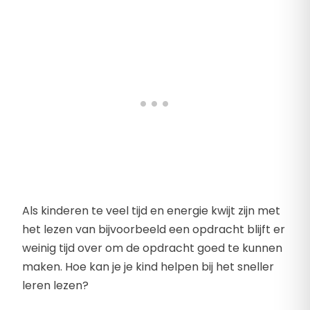
Als kinderen te veel tijd en energie kwijt zijn met
het lezen van bijvoorbeeld een opdracht blijft er
weinig tijd over om de opdracht goed te kunnen
maken. Hoe kan je je kind helpen bij het sneller
leren lezen?