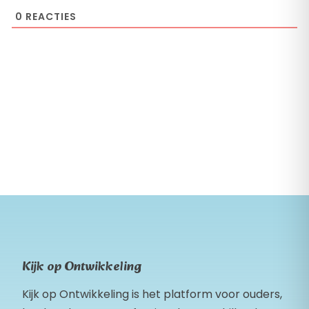
0
REACTIES
Kijk op Ontwikkeling
Kijk op Ontwikkeling is het platform voor ouders,