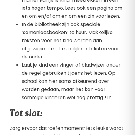
iets hoger tempo. Lees ook een pagina om
en om en/of om en om een zin voorlezen.
In de bibliotheek zijn ook speciale
‘samenleesboeken’ te huur. Makkelijke
teksten voor het kind worden dan
afgewisseld met moeilijkere teksten voor
de ouder.
Laat je kind een vinger of bladwijzer onder
de regel gebruiken tijdens het lezen. Op
school kan hier soms afkeurend over
worden gedaan, maar het kan voor
sommige kinderen wel nog prettig zijn.
Tot slot:
Zorg ervoor dat ‘oefenmoment’ iets leuks wordt,