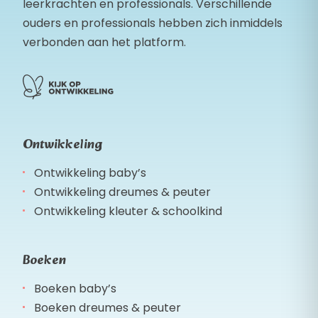
leerkrachten en professionals. Verschillende
ouders en professionals hebben zich inmiddels
verbonden aan het platform.
Ontwikkeling
Ontwikkeling baby’s
Ontwikkeling dreumes & peuter
Ontwikkeling kleuter & schoolkind
Boeken
Boeken baby’s
Boeken dreumes & peuter