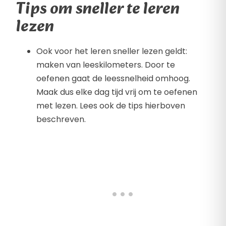
Tips om sneller te leren
lezen
Ook voor het leren sneller lezen geldt:
maken van leeskilometers. Door te
oefenen gaat de leessnelheid omhoog.
Maak dus elke dag tijd vrij om te oefenen
met lezen. Lees ook de tips hierboven
beschreven.