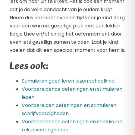
iets om naar uit te kijken. Het is ook een moment
dat je de volle aandacht van je ouders krijgt.
Neem dus ook echt even de tijd voor je kind. Zorg
voor een warme, gezellige plek met een lekker
kopje thee en/of eindig het oefenmoment door
even iets gezelligs samen te doen. Laat je kind
voelen dat dit een speciaal moment voor hem is.
Lees ook:
Stimuleren goed leren lezen schoolkind
Voorbereidende oefeningen en stimuleren
lezen
Voorbereiden oefeningen en stimuleren
schrijfvaardigheden
Voorbereidende oefeningen en stimuleren
rekenvaardigheden