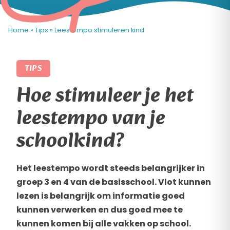
Home
»
Tips
»
Leestempo stimuleren kind
TIPS
Hoe stimuleer je het
leestempo van je
schoolkind?
Het leestempo wordt steeds belangrijker in
groep 3 en 4 van de basisschool. Vlot kunnen
lezen is belangrijk om informatie goed
kunnen verwerken en dus goed mee te
kunnen komen bij alle vakken op school.