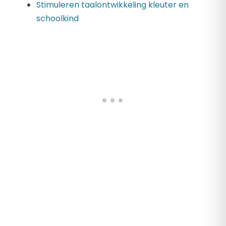
Stimuleren taalontwikkeling kleuter en
schoolkind