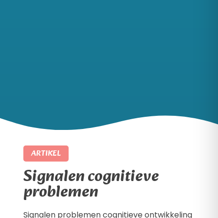
ARTIKEL
Signalen cognitieve
problemen
Signalen problemen cognitieve ontwikkeling