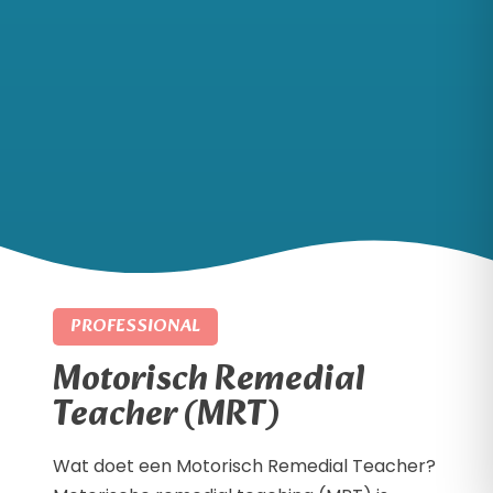
PROFESSIONAL
Motorisch Remedial
Teacher (MRT)
Wat doet een Motorisch Remedial Teacher?