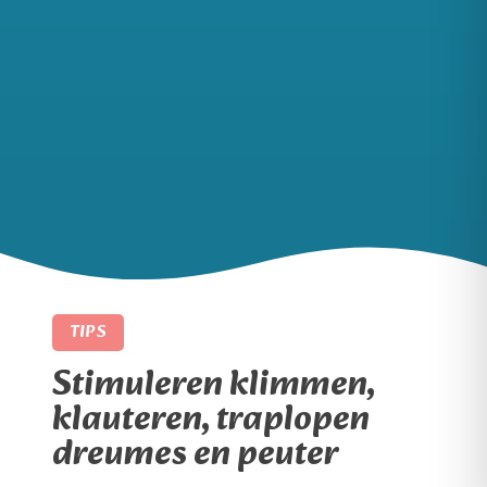
TIPS
Stimuleren klimmen,
klauteren, traplopen
dreumes en peuter