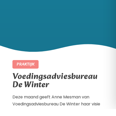
PRAKTIJK
Voedingsadviesbureau
De Winter
Deze maand geeft Anne Mesman van
Voedingsadviesbureau De Winter haar visie
op voeding en de ontwikkeling van kinderen