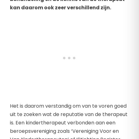
kan daarom ook zeer verschillend zijn.
Het is daarom verstandig om van te voren goed
uit te zoeken wat de reputatie van de therapeut
is. Een kindertherapeut verbonden aan een
beroepsvereniging zoals ‘Vereniging Voor en