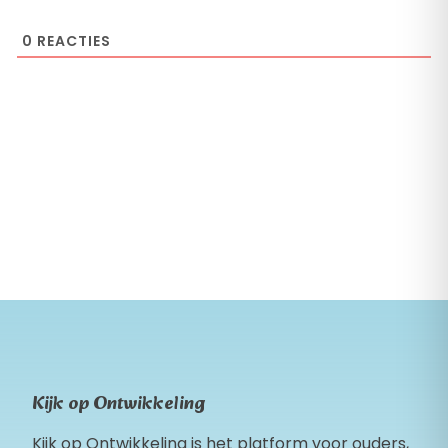
0
REACTIES
Kijk op Ontwikkeling
Kijk op Ontwikkeling is het platform voor ouders,