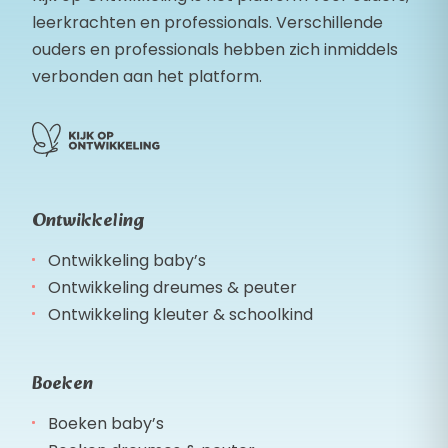
leerkrachten en professionals. Verschillende
ouders en professionals hebben zich inmiddels
verbonden aan het platform.
Ontwikkeling
Ontwikkeling baby’s
Ontwikkeling dreumes & peuter
Ontwikkeling kleuter & schoolkind
Boeken
Boeken baby’s