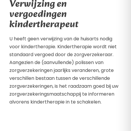
Verwijzing en
vergoedingen
kindertherapeut
U heeft geen verwijzing van de huisarts nodig
voor kindertherapie. Kindertherapie wordt niet
standaard vergoed door de zorgverzekeraar.
Aangezien de (aanvullende) polissen van
zorgverzekeringen jaarlijks veranderen, grote
verschillen bestaan tussen de verschillende
zorgverzekeringen, is het raadzaam goed bij uw
zorgverzekeringsmaatschappij te informeren
alvorens kindertherapie in te schakelen.