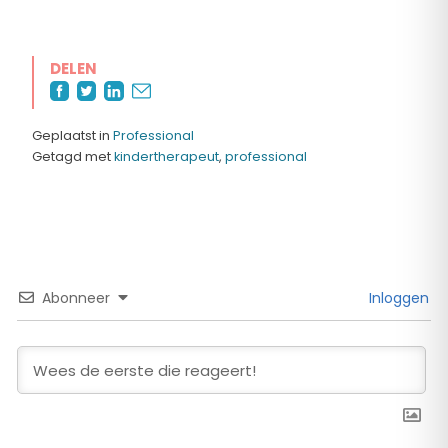
DELEN
Geplaatst in
Professional
Getagd met
kindertherapeut
,
professional
Abonneer
Inloggen