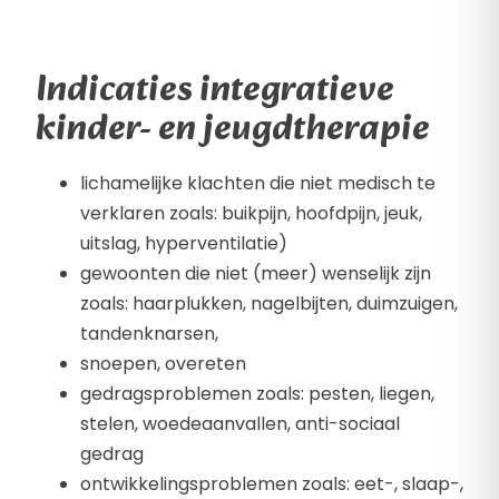
Indicaties integratieve
kinder- en jeugdtherapie
lichamelijke klachten die niet medisch te
verklaren zoals: buikpijn, hoofdpijn, jeuk,
uitslag, hyperventilatie)
gewoonten die niet (meer) wenselijk zijn
zoals: haarplukken, nagelbijten, duimzuigen,
tandenknarsen,
snoepen, overeten
gedragsproblemen zoals: pesten, liegen,
stelen, woedeaanvallen, anti-sociaal
gedrag
ontwikkelingsproblemen zoals: eet-, slaap-,