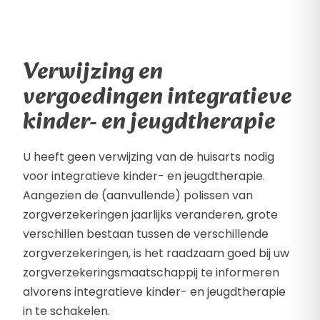
Verwijzing en
vergoedingen integratieve
kinder- en jeugdtherapie
U heeft geen verwijzing van de huisarts nodig
voor integratieve kinder- en jeugdtherapie.
Aangezien de (aanvullende) polissen van
zorgverzekeringen jaarlijks veranderen, grote
verschillen bestaan tussen de verschillende
zorgverzekeringen, is het raadzaam goed bij uw
zorgverzekeringsmaatschappij te informeren
alvorens integratieve kinder- en jeugdtherapie
in te schakelen.