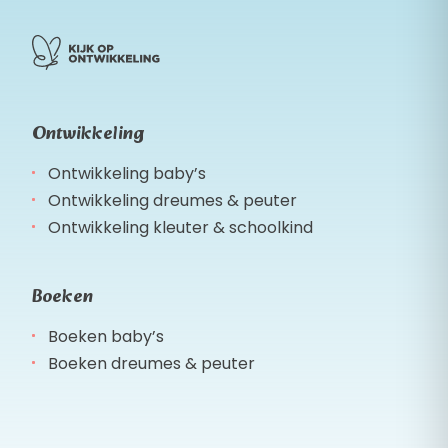
Ontwikkeling
Ontwikkeling baby’s
Ontwikkeling dreumes & peuter
Ontwikkeling kleuter & schoolkind
Boeken
Boeken baby’s
Boeken dreumes & peuter