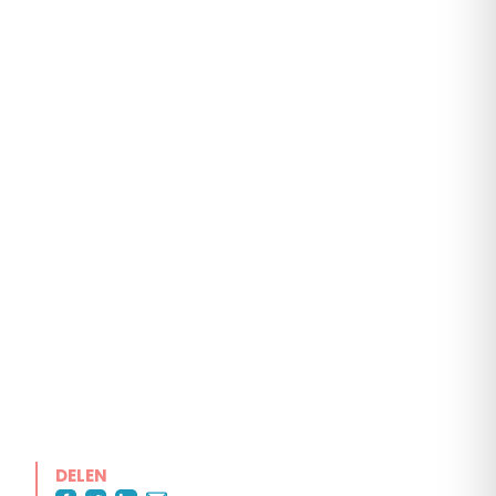
DELEN