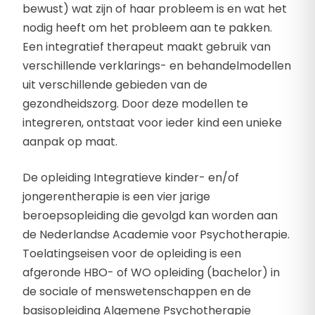
bewust) wat zijn of haar probleem is en wat het
nodig heeft om het probleem aan te pakken.
Een integratief therapeut maakt gebruik van
verschillende verklarings- en behandelmodellen
uit verschillende gebieden van de
gezondheidszorg. Door deze modellen te
integreren, ontstaat voor ieder kind een unieke
aanpak op maat.
De opleiding Integratieve kinder- en/of
jongerentherapie is een vier jarige
beroepsopleiding die gevolgd kan worden aan
de Nederlandse Academie voor Psychotherapie.
Toelatingseisen voor de opleiding is een
afgeronde HBO- of WO opleiding (bachelor) in
de sociale of menswetenschappen en de
basisopleiding Algemene Psychotherapie