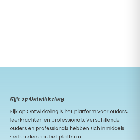
Kijk op Ontwikkeling
Kijk op Ontwikkeling is het platform voor ouders,
leerkrachten en professionals. Verschillende
ouders en professionals hebben zich inmiddels
verbonden aan het platform.