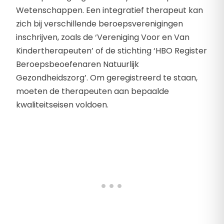
Wetenschappen. Een integratief therapeut kan
zich bij verschillende beroepsverenigingen
inschrijven, zoals de ‘Vereniging Voor en Van
Kindertherapeuten’ of de stichting ‘HBO Register
Beroepsbeoefenaren Natuurlijk
Gezondheidszorg’. Om geregistreerd te staan,
moeten de therapeuten aan bepaalde
kwaliteitseisen voldoen.