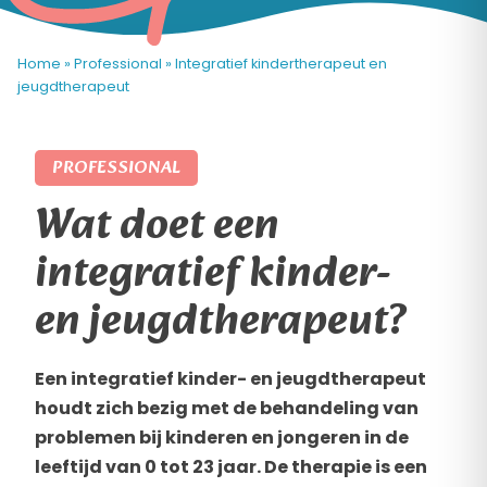
Home
»
Professional
»
Integratief kindertherapeut en
jeugdtherapeut
PROFESSIONAL
Wat doet een
integratief kinder-
en jeugdtherapeut?
Een integratief kinder- en jeugdtherapeut
houdt zich bezig met de behandeling van
problemen bij kinderen en jongeren in de
leeftijd van 0 tot 23 jaar. De therapie is een