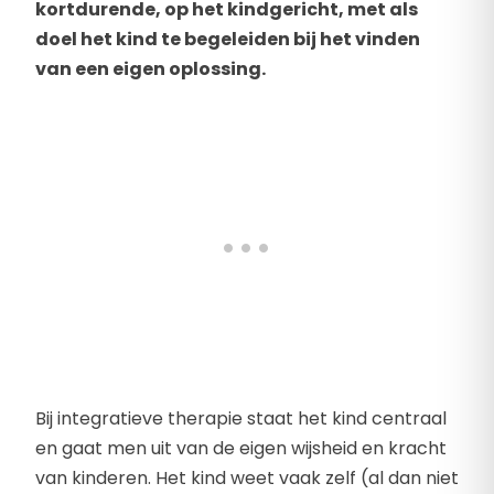
kortdurende, op het kindgericht, met als
doel het kind te begeleiden bij het vinden
van een eigen oplossing.
Bij integratieve therapie staat het kind centraal
en gaat men uit van de eigen wijsheid en kracht
van kinderen. Het kind weet vaak zelf (al dan niet