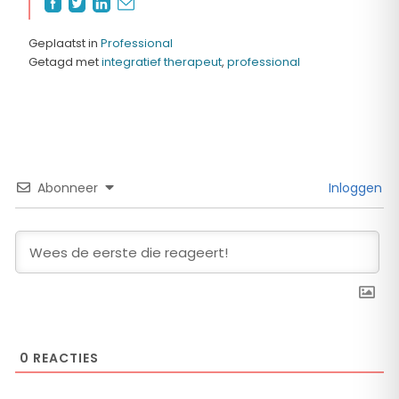
Geplaatst in
Professional
Getagd met
integratief therapeut
,
professional
Abonneer
Inloggen
0
REACTIES