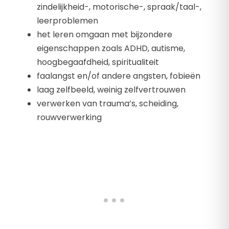
zindelijkheid-, motorische-, spraak/taal-,
leerproblemen
het leren omgaan met bijzondere
eigenschappen zoals ADHD, autisme,
hoogbegaafdheid, spiritualiteit
faalangst en/of andere angsten, fobieën
laag zelfbeeld, weinig zelfvertrouwen
verwerken van trauma’s, scheiding,
rouwverwerking