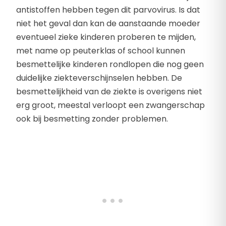
antistoffen hebben tegen dit parvovirus. Is dat
niet het geval dan kan de aanstaande moeder
eventueel zieke kinderen proberen te mijden,
met name op peuterklas of school kunnen
besmettelijke kinderen rondlopen die nog geen
duidelijke ziekteverschijnselen hebben. De
besmettelijkheid van de ziekte is overigens niet
erg groot, meestal verloopt een zwangerschap
ook bij besmetting zonder problemen.