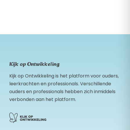
Kijk op Ontwikkeling
Kijk op Ontwikkeling is het platform voor ouders,
leerkrachten en professionals. Verschillende
ouders en professionals hebben zich inmiddels
verbonden aan het platform.