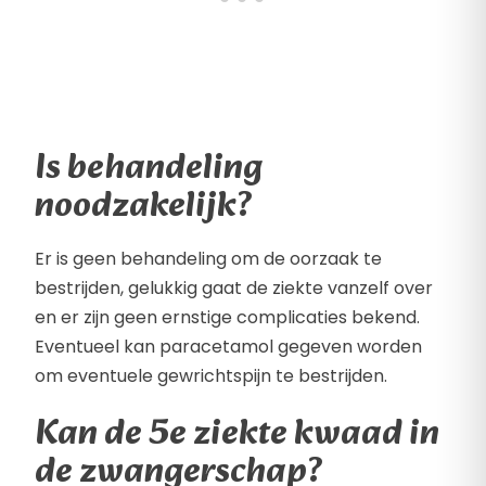
Is behandeling
noodzakelijk?
Er is geen behandeling om de oorzaak te
bestrijden, gelukkig gaat de ziekte vanzelf over
en er zijn geen ernstige complicaties bekend.
Eventueel kan paracetamol gegeven worden
om eventuele gewrichtspijn te bestrijden.
Kan de 5e ziekte kwaad in
de zwangerschap?