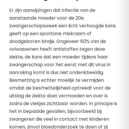
Er zijn aanwijzingen dat infectie van de
aanstaande moeder voor de 20e
zwangerschapsweek een licht verhoogde kans
geeft op een spontane miskraam of
doodgeboren kindje. Ongeveer 60% van de
volwassenen heeft antistoffen tegen deze
ziekte, de kans dat een moeder tijdens haar
zwangerschap voor het eerst met dit virus in
aanraking komt is dus niet ondenkbeeldig.
Besmetting is echter moeilijk te vermijden
omdat de besmettelijkheid optreedt voor de
uitslag de ziekte doet vermoeden en over is
zodra de vlekjes zichtbaar worden. In principe is
het in bepaalde gevallen, bijvoorbeeld bij
zwangeren die veel in contact met kinderen
komen, zinvol bloedonderzoek te doen of zij