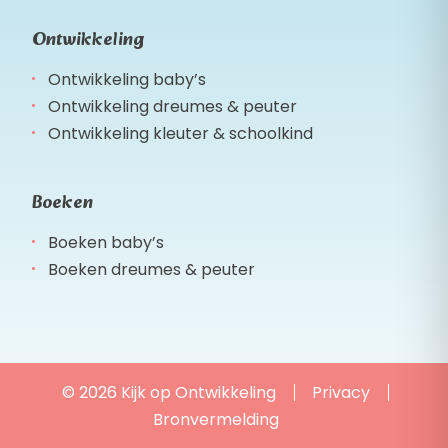
Ontwikkeling
Ontwikkeling baby’s
Ontwikkeling dreumes & peuter
Ontwikkeling kleuter & schoolkind
Boeken
Boeken baby’s
Boeken dreumes & peuter
© 2026 Kijk op Ontwikkeling
Privacy
Bronvermelding