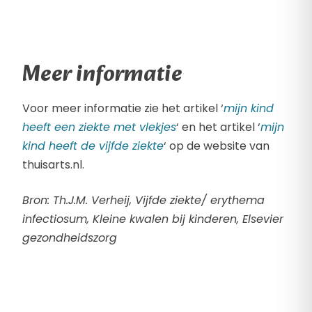
Meer informatie
Voor meer informatie zie het artikel ‘
mijn kind
heeft een ziekte met vlekjes
‘ en het artikel ‘
mijn
kind heeft de vijfde ziekte
‘ op de website van
thuisarts.nl.
Bron: Th.J.M. Verheij, Vijfde ziekte/ erythema
infectiosum, Kleine kwalen bij kinderen, Elsevier
gezondheidszorg