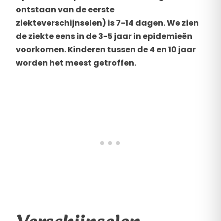
ontstaan van de eerste
ziekteverschijnselen) is 7-14 dagen. We zien
de ziekte eens in de 3-5 jaar in epidemieën
voorkomen. Kinderen tussen de 4 en 10 jaar
worden het meest getroffen.