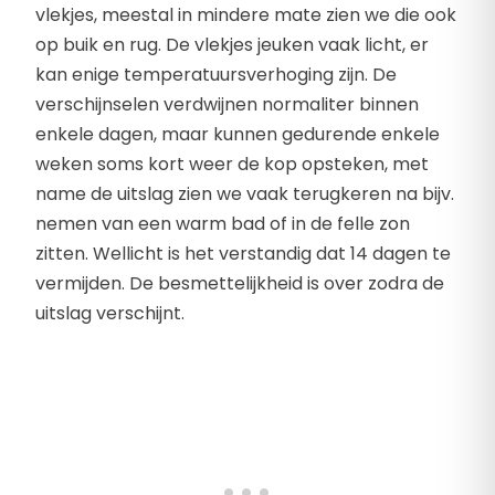
vlekjes, meestal in mindere mate zien we die ook
op buik en rug. De vlekjes jeuken vaak licht, er
kan enige temperatuursverhoging zijn. De
verschijnselen verdwijnen normaliter binnen
enkele dagen, maar kunnen gedurende enkele
weken soms kort weer de kop opsteken, met
name de uitslag zien we vaak terugkeren na bijv.
nemen van een warm bad of in de felle zon
zitten. Wellicht is het verstandig dat 14 dagen te
vermijden. De besmettelijkheid is over zodra de
uitslag verschijnt.