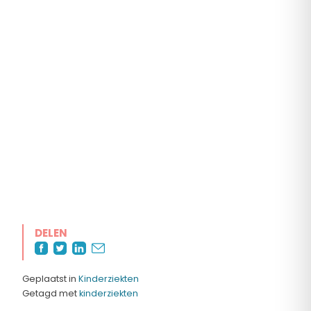
DELEN
Geplaatst in
Kinderziekten
Getagd met
kinderziekten