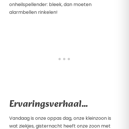
onheilspellender: bleek, dan moeten
alarmbellen rinkelen!
Ervaringsverhaal…
Vandaag is onze oppas dag, onze kleinzoon is
wat ziekjes, gisternacht heeft onze zoon met