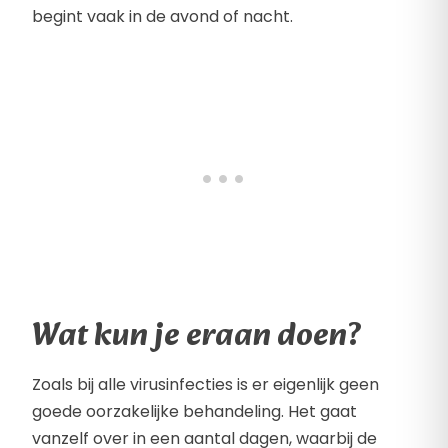
begint vaak in de avond of nacht.
Wat kun je eraan doen?
Zoals bij alle virusinfecties is er eigenlijk geen
goede oorzakelijke behandeling. Het gaat
vanzelf over in een aantal dagen, waarbij de