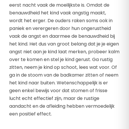
eerst nacht vaak de moeilijkste is. Omdat de
benauwdheid het kind vaak angstig maakt,
wordt het erger. De ouders raken soms ook in
paniek en verergeren door hun ongerustheid
vaak de angst en daarmee de benauwdheid bij
het kind. Het dus van groot belang dat je je eigen
angst niet aan je kind laat merken, probeer kalm
over te komen en stel je kind gerust. Ga rustig
zitten, neem je kind op schoot, lees wat voor. Of
ga in de stoom van de badkamer zitten of neem
het kind naar buiten. Wetenschappelijk is er
geen enkel bewijs voor dat stomen of frisse
lucht echt effectief zijn, maar de rustige
aandacht en de afleiding hebben vermoedelijk
een positief effect.