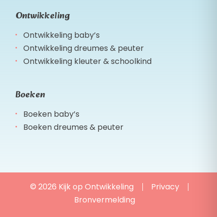
Ontwikkeling
Ontwikkeling baby’s
Ontwikkeling dreumes & peuter
Ontwikkeling kleuter & schoolkind
Boeken
Boeken baby’s
Boeken dreumes & peuter
© 2026 Kijk op Ontwikkeling
Privacy
Bronvermelding