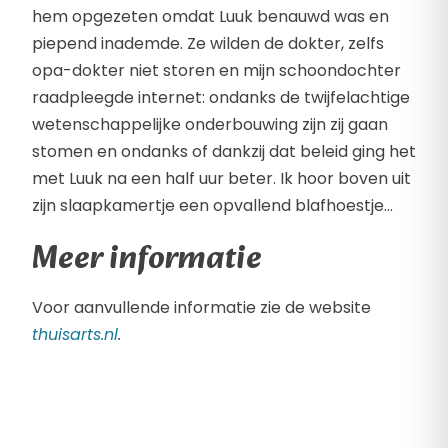
hem opgezeten omdat Luuk benauwd was en
piepend inademde. Ze wilden de dokter, zelfs
opa-dokter niet storen en mijn schoondochter
raadpleegde internet: ondanks de twijfelachtige
wetenschappelijke onderbouwing zijn zij gaan
stomen en ondanks of dankzij dat beleid ging het
met Luuk na een half uur beter. Ik hoor boven uit
zijn slaapkamertje een opvallend blafhoestje…
Meer informatie
Voor aanvullende informatie zie de website
thuisarts.nl
.