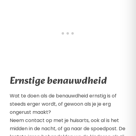
Ernstige benauwdheid
Wat te doen als de benauwdheid ernstig is of
steeds erger wordt, of gewoon als je je erg
ongerust maakt?
Neem contact op met je huisarts, ook al is het
midden in de nacht, of ga naar de spoedpost. De