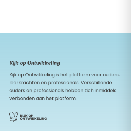
Kijk op Ontwikkeling
Kijk op Ontwikkeling is het platform voor ouders,
leerkrachten en professionals. Verschillende
ouders en professionals hebben zich inmiddels
verbonden aan het platform.