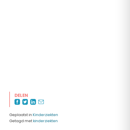
DELEN
Geplaatst in
Kinderziekten
Getagd met
kinderziekten