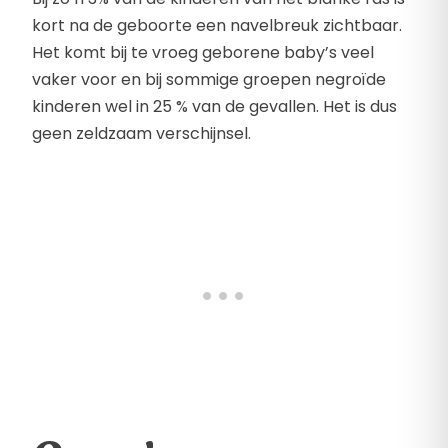
kort na de geboorte een navelbreuk zichtbaar.
Het komt bij te vroeg geborene baby’s veel
vaker voor en bij sommige groepen negroïde
kinderen wel in 25 % van de gevallen. Het is dus
geen zeldzaam verschijnsel.