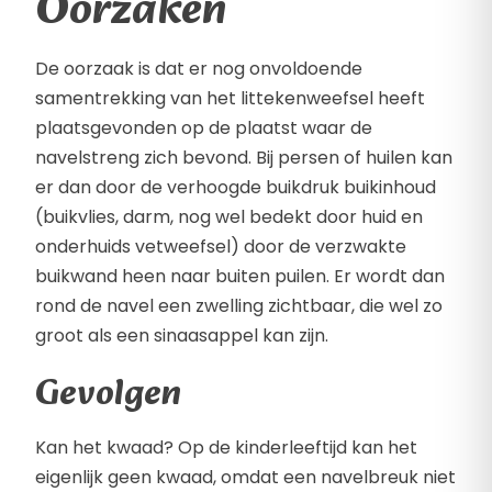
Oorzaken
De oorzaak is dat er nog onvoldoende
samentrekking van het littekenweefsel heeft
plaatsgevonden op de plaatst waar de
navelstreng zich bevond. Bij persen of huilen kan
er dan door de verhoogde buikdruk buikinhoud
(buikvlies, darm, nog wel bedekt door huid en
onderhuids vetweefsel) door de verzwakte
buikwand heen naar buiten puilen. Er wordt dan
rond de navel een zwelling zichtbaar, die wel zo
groot als een sinaasappel kan zijn.
Gevolgen
Kan het kwaad? Op de kinderleeftijd kan het
eigenlijk geen kwaad, omdat een navelbreuk niet