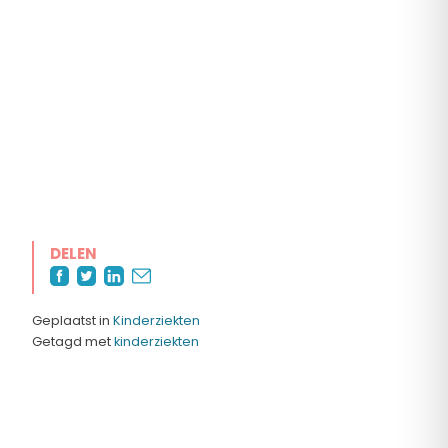
DELEN
Geplaatst in
Kinderziekten
Getagd met
kinderziekten