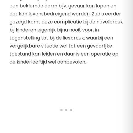
een beklemde darm bijv. gevaar kan lopen en
dat kan levensbedreigend worden. Zoals eerder
gezegd komt deze complicatie bij de navelbreuk
bij kinderen eigenlijk bijna nooit voor, in
tegenstelling tot bij de liesbreuk, waarbij een
vergelijkbare situatie wel tot een gevaarlijke
toestand kan leiden en daar is een operatie op
de kinderleeftijd wel aanbevolen.