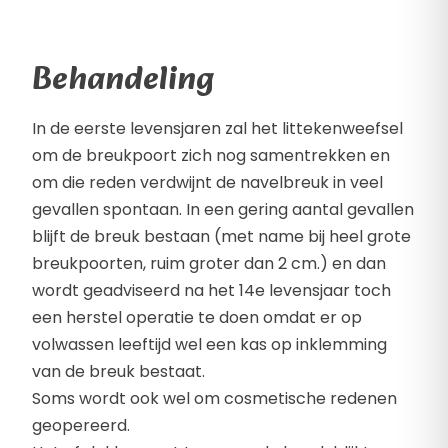
Behandeling
In de eerste levensjaren zal het littekenweefsel
om de breukpoort zich nog samentrekken en
om die reden verdwijnt de navelbreuk in veel
gevallen spontaan. In een gering aantal gevallen
blijft de breuk bestaan (met name bij heel grote
breukpoorten, ruim groter dan 2 cm.) en dan
wordt geadviseerd na het 14e levensjaar toch
een herstel operatie te doen omdat er op
volwassen leeftijd wel een kas op inklemming
van de breuk bestaat.
Soms wordt ook wel om cosmetische redenen
geopereerd.