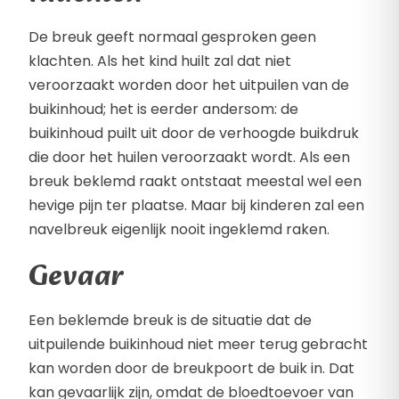
De breuk geeft normaal gesproken geen
klachten. Als het kind huilt zal dat niet
veroorzaakt worden door het uitpuilen van de
buikinhoud; het is eerder andersom: de
buikinhoud puilt uit door de verhoogde buikdruk
die door het huilen veroorzaakt wordt. Als een
breuk beklemd raakt ontstaat meestal wel een
hevige pijn ter plaatse. Maar bij kinderen zal een
navelbreuk eigenlijk nooit ingeklemd raken.
Gevaar
Een beklemde breuk is de situatie dat de
uitpuilende buikinhoud niet meer terug gebracht
kan worden door de breukpoort de buik in. Dat
kan gevaarlijk zijn, omdat de bloedtoevoer van