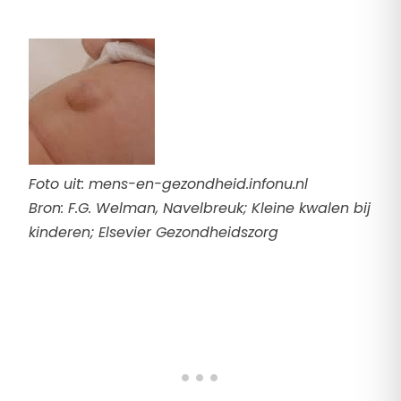
Foto uit: mens-en-gezondheid.infonu.nl
Bron: F.G. Welman, Navelbreuk; Kleine kwalen bij
kinderen; Elsevier Gezondheidszorg