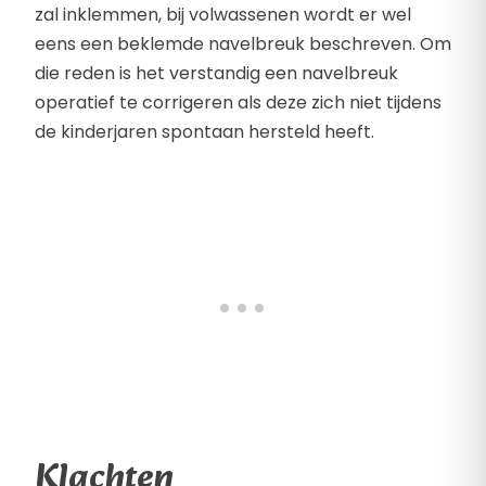
zal inklemmen, bij volwassenen wordt er wel
eens een beklemde navelbreuk beschreven. Om
die reden is het verstandig een navelbreuk
operatief te corrigeren als deze zich niet tijdens
de kinderjaren spontaan hersteld heeft.
Klachten