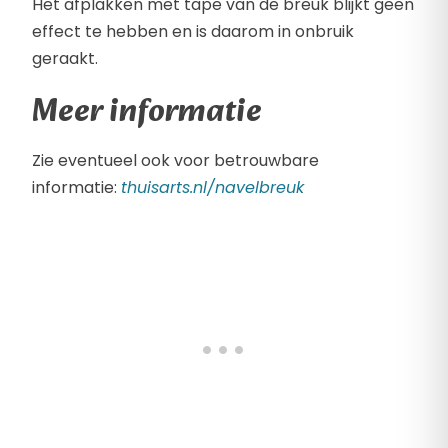
Het afplakken met tape van de breuk blijkt geen
effect te hebben en is daarom in onbruik
geraakt.
Meer informatie
Zie eventueel ook voor betrouwbare
informatie:
thuisarts.nl/navelbreuk