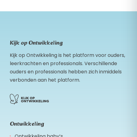
Kijk op Ontwikkeling
Kijk op Ontwikkeling is het platform voor ouders,
leerkrachten en professionals. Verschillende
ouders en professionals hebben zich inmiddels
verbonden aan het platform.
Ontwikkeling
Ontwikkeling baby’s