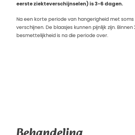
eerste ziekteverschijnselen) is 3-6 dagen.
Na een korte periode van hangerigheid met soms k
verschijnen. De blaasjes kunnen pijnlijk zijn. Binn
besmettelijkheid is na die periode over.
Behandeling