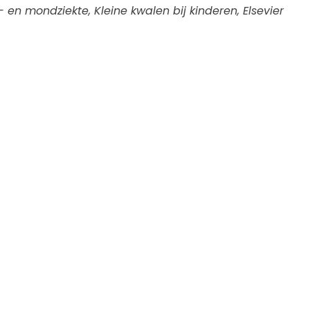
 en mondziekte, Kleine kwalen bij kinderen, Elsevier