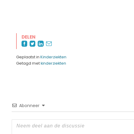
DELEN
Geplaatst in
Kinderziekten
Getagd met
kinderziekten
Abonneer