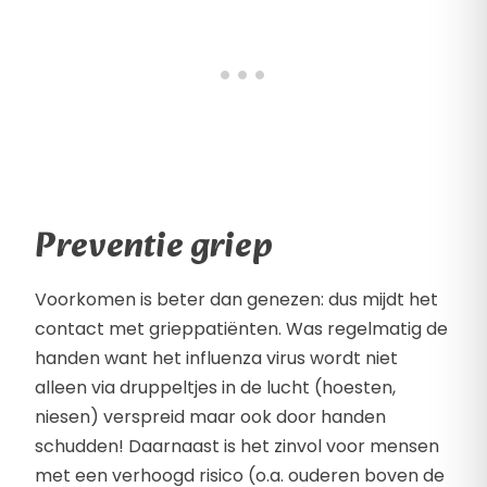
Preventie griep
Voorkomen is beter dan genezen: dus mijdt het
contact met grieppatiënten. Was regelmatig de
handen want het influenza virus wordt niet
alleen via druppeltjes in de lucht (hoesten,
niesen) verspreid maar ook door handen
schudden! Daarnaast is het zinvol voor mensen
met een verhoogd risico (o.a. ouderen boven de