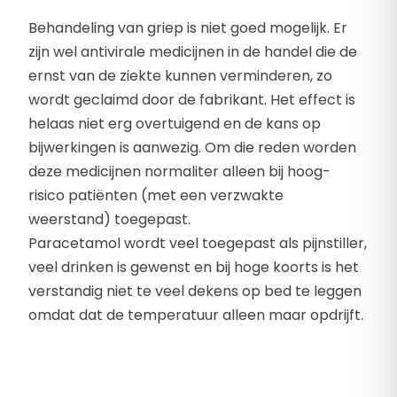
Behandeling van griep is niet goed mogelijk. Er
zijn wel antivirale medicijnen in de handel die de
ernst van de ziekte kunnen verminderen, zo
wordt geclaimd door de fabrikant. Het effect is
helaas niet erg overtuigend en de kans op
bijwerkingen is aanwezig. Om die reden worden
deze medicijnen normaliter alleen bij hoog-
risico patiënten (met een verzwakte
weerstand) toegepast.
Paracetamol wordt veel toegepast als pijnstiller,
veel drinken is gewenst en bij hoge koorts is het
verstandig niet te veel dekens op bed te leggen
omdat dat de temperatuur alleen maar opdrijft.