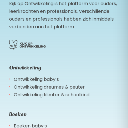
Kijk op Ontwikkeling is het platform voor ouders,
leerkrachten en professionals. Verschillende
ouders en professionals hebben zich inmiddels
verbonden aan het platform.
Ontwikkeling
Ontwikkeling baby’s
Ontwikkeling dreumes & peuter
Ontwikkeling kleuter & schoolkind
Boeken
Boeken baby’s