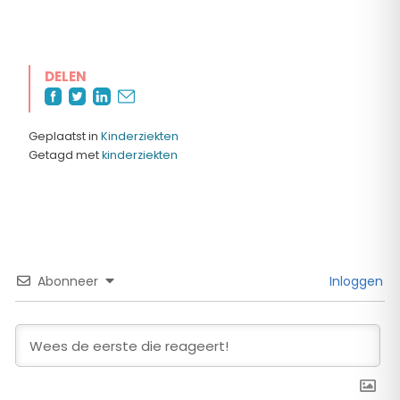
DELEN
Geplaatst in
Kinderziekten
Getagd met
kinderziekten
Abonneer
Inloggen