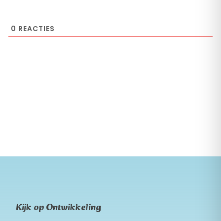
0
REACTIES
Kijk op Ontwikkeling