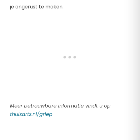
je ongerust te maken.
Meer betrouwbare informatie vindt u op
thuisarts.nl/griep