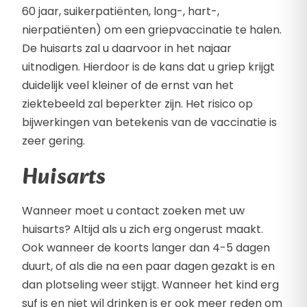
60 jaar, suikerpatiënten, long-, hart-,
nierpatiënten) om een griepvaccinatie te halen.
De huisarts zal u daarvoor in het najaar
uitnodigen. Hierdoor is de kans dat u griep krijgt
duidelijk veel kleiner of de ernst van het
ziektebeeld zal beperkter zijn. Het risico op
bijwerkingen van betekenis van de vaccinatie is
zeer gering.
Huisarts
Wanneer moet u contact zoeken met uw
huisarts? Altijd als u zich erg ongerust maakt.
Ook wanneer de koorts langer dan 4-5 dagen
duurt, of als die na een paar dagen gezakt is en
dan plotseling weer stijgt. Wanneer het kind erg
suf is en niet wil drinken is er ook meer reden om