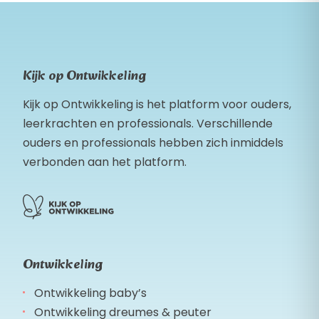
Kijk op Ontwikkeling
Kijk op Ontwikkeling is het platform voor ouders,
leerkrachten en professionals. Verschillende
ouders en professionals hebben zich inmiddels
verbonden aan het platform.
Ontwikkeling
Ontwikkeling baby’s
Ontwikkeling dreumes & peuter