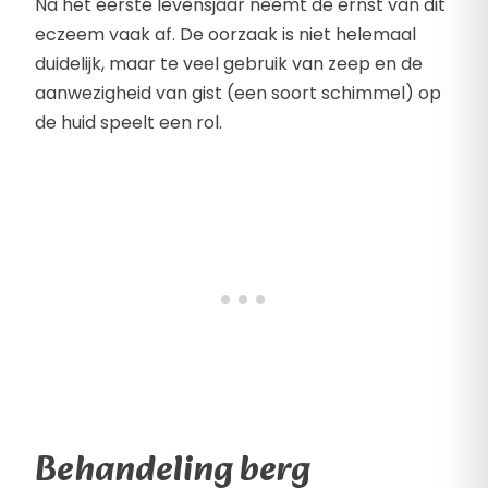
Na het eerste levensjaar neemt de ernst van dit
eczeem vaak af. De oorzaak is niet helemaal
duidelijk, maar te veel gebruik van zeep en de
aanwezigheid van gist (een soort schimmel) op
de huid speelt een rol.
Behandeling berg