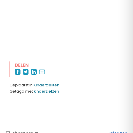
DELEN
Geplaatst in
Kinderziekten
Getagd met
kinderziekten