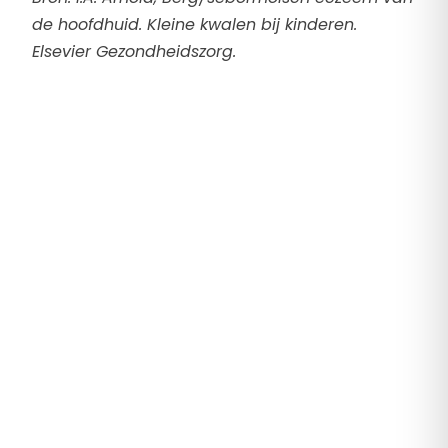
de hoofdhuid. Kleine kwalen bij kinderen.
Elsevier Gezondheidszorg.