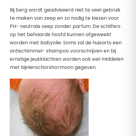
Bij berg wordt geadviseerd niet te veel gebruik
te maken van zeep en zo nodig te kiezen voor
PH- neutrale zeep zonder parfum. De schilfers
op het behaarde hoofd kunnen afgeweekt
worden met babyolie. Soms zal de huisarts een
antischimmel- shampoo voorschrijven en bij
ernstige jeukklachten worden ook wel middelen
met bijnierschorshormoon gegeven.