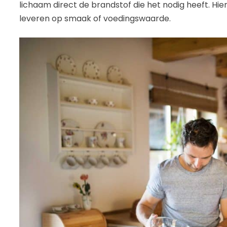
lichaam direct de brandstof die het nodig heeft. Hier
leveren op smaak of voedingswaarde.