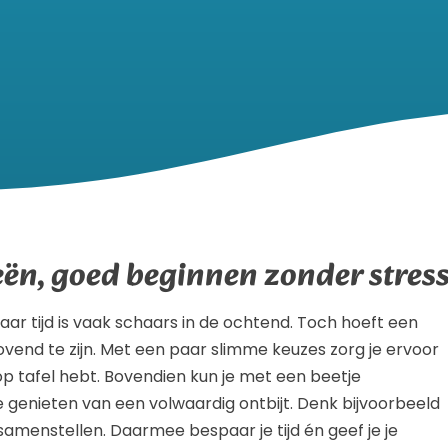
eën, goed beginnen zonder stres
aar tijd is vaak schaars in de ochtend. Toch hoeft een
ovend te zijn. Met een paar slimme keuzes zorg je ervoor
op tafel hebt. Bovendien kun je met een beetje
 genieten van een volwaardig ontbijt. Denk bijvoorbeeld
samenstellen. Daarmee bespaar je tijd én geef je je