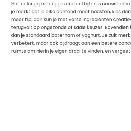
Het belangrijkste bij gezond ontbijten is consistentie.
je merkt dat je elke ochtend moet haasten, kies dan
meer tijd, dan kun je met verse ingrediënten creatieve
terugvalt op ongezonde of saaie keuzes. Bovendien
dan je standaard boterham of yoghurt. Je zult merk
verbetert, maar ook bijdraagt aan een betere conc
ruimte om hierin je eigen draai te vinden, en vergeet 