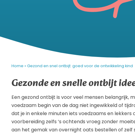
Home
»
Gezond en snel ontbijt: goed voor de ontwikkeling kind
Gezonde en snelle ontbijt ide
Een gezond ontbijt is voor veel mensen belangrijk, m
voedzaam begin van de dag niet ingewikkeld of tijdr
dat je in enkele minuten iets voedzaams en lekkers 
voorbereiding zelfs ’s ochtends vroeg zonder moeite
aan het gemak van overnight oats bestellen of zelf 