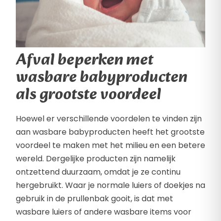
Afval beperken met
wasbare babyproducten
als grootste voordeel
Hoewel er verschillende voordelen te vinden zijn
aan wasbare babyproducten heeft het grootste
voordeel te maken met het milieu en een betere
wereld. Dergelijke producten zijn namelijk
ontzettend duurzaam, omdat je ze continu
hergebruikt. Waar je normale luiers of doekjes na
gebruik in de prullenbak gooit, is dat met
wasbare luiers of andere wasbare items voor