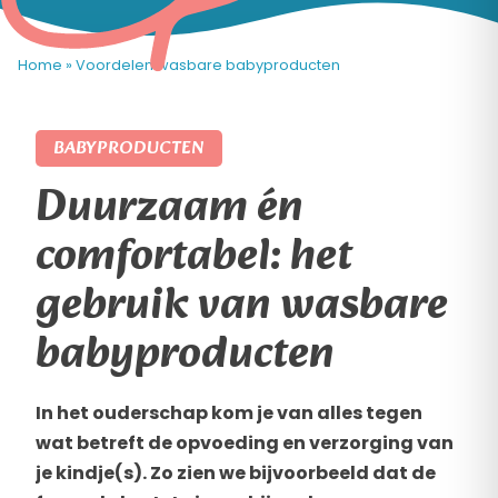
Home
»
Voordelen wasbare babyproducten
BABYPRODUCTEN
Duurzaam én
comfortabel: het
gebruik van wasbare
babyproducten
In het ouderschap kom je van alles tegen
wat betreft de opvoeding en verzorging van
je kindje(s). Zo zien we bijvoorbeeld dat de