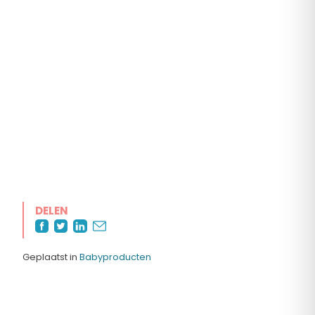
DELEN
Geplaatst in
Babyproducten