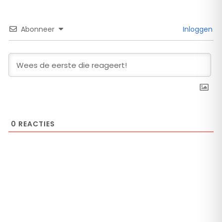
Abonneer
Inloggen
0
REACTIES