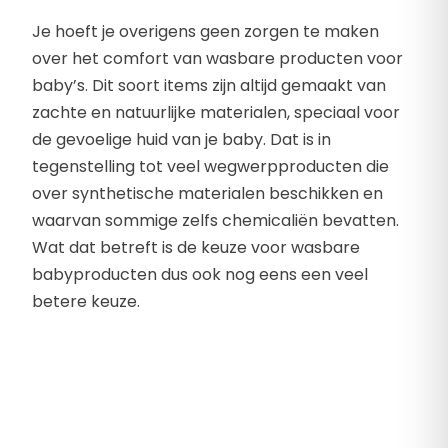
Je hoeft je overigens geen zorgen te maken
over het comfort van wasbare producten voor
baby’s. Dit soort items zijn altijd gemaakt van
zachte en natuurlijke materialen, speciaal voor
de gevoelige huid van je baby. Dat is in
tegenstelling tot veel wegwerpproducten die
over synthetische materialen beschikken en
waarvan sommige zelfs chemicaliën bevatten.
Wat dat betreft is de keuze voor wasbare
babyproducten dus ook nog eens een veel
betere keuze.