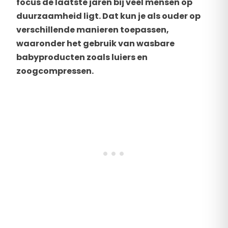
focus de laatste jaren bij veel mensen op
duurzaamheid ligt. Dat kun je als ouder op
verschillende manieren toepassen,
waaronder het gebruik van wasbare
babyproducten zoals luiers en
zoogcompressen.