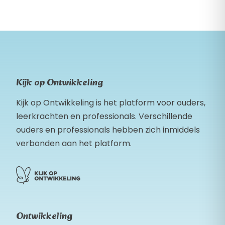
Kijk op Ontwikkeling
Kijk op Ontwikkeling is het platform voor ouders,
leerkrachten en professionals. Verschillende
ouders en professionals hebben zich inmiddels
verbonden aan het platform.
Ontwikkeling