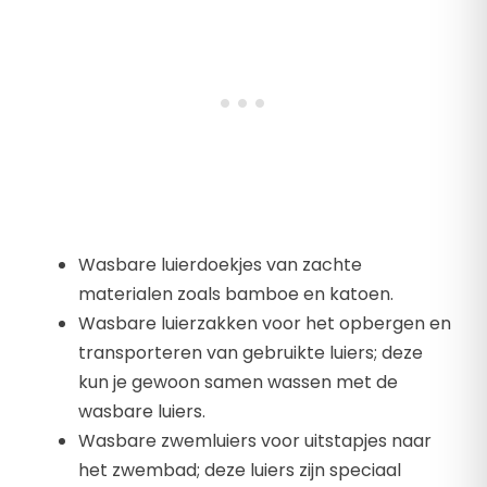
Wasbare luierdoekjes van zachte
materialen zoals bamboe en katoen.
Wasbare luierzakken voor het opbergen en
transporteren van gebruikte luiers; deze
kun je gewoon samen wassen met de
wasbare luiers.
Wasbare zwemluiers voor uitstapjes naar
het zwembad; deze luiers zijn speciaal