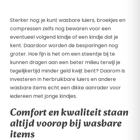
Sterker nog: je kunt wasbare luiers, broekjes en
compressen zelfs nog bewaren voor een
eventueel volgend kindje of een kindje dat je
kent. Daardoor worden de besparingen nog
groter. Hoe fijn is het om een steentje bij te
kunnen dragen aan een beter milieu terwijl je
tegelijkertijd minder geld kwijt bent? Daarom is
investeren in herbruikbare luiers en andere
wasbare items echt een dikke aanrader voor
iedereen met jonge kindjes.
Comfort en kwaliteit staan
altijd voorop bij wasbare
items