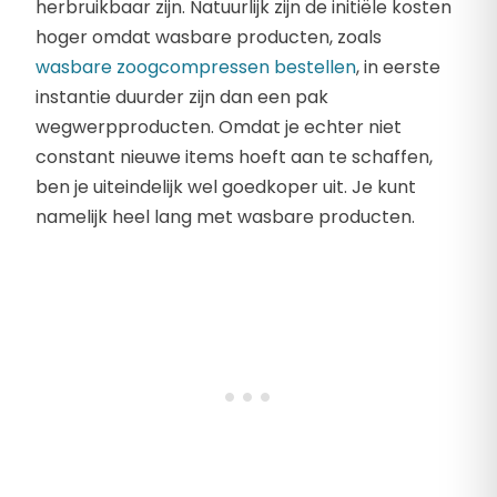
herbruikbaar zijn. Natuurlijk zijn de initiële kosten
hoger omdat wasbare producten, zoals
wasbare zoogcompressen bestellen
, in eerste
instantie duurder zijn dan een pak
wegwerpproducten. Omdat je echter niet
constant nieuwe items hoeft aan te schaffen,
ben je uiteindelijk wel goedkoper uit. Je kunt
namelijk heel lang met wasbare producten.