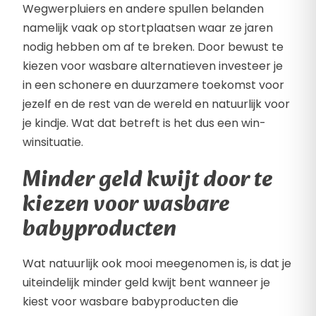
Wegwerpluiers en andere spullen belanden
namelijk vaak op stortplaatsen waar ze jaren
nodig hebben om af te breken. Door bewust te
kiezen voor wasbare alternatieven investeer je
in een schonere en duurzamere toekomst voor
jezelf en de rest van de wereld en natuurlijk voor
je kindje. Wat dat betreft is het dus een win-
winsituatie.
Minder geld kwijt door te
kiezen voor wasbare
babyproducten
Wat natuurlijk ook mooi meegenomen is, is dat je
uiteindelijk minder geld kwijt bent wanneer je
kiest voor wasbare babyproducten die