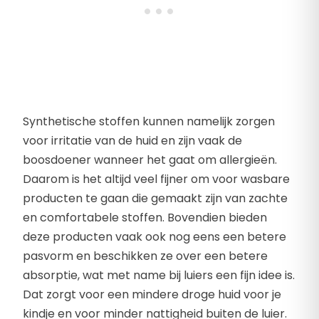
Synthetische stoffen kunnen namelijk zorgen
voor irritatie van de huid en zijn vaak de
boosdoener wanneer het gaat om allergieën.
Daarom is het altijd veel fijner om voor wasbare
producten te gaan die gemaakt zijn van zachte
en comfortabele stoffen. Bovendien bieden
deze producten vaak ook nog eens een betere
pasvorm en beschikken ze over een betere
absorptie, wat met name bij luiers een fijn idee is.
Dat zorgt voor een mindere droge huid voor je
kindje en voor minder nattigheid buiten de luier.