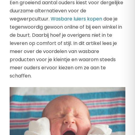
Een groeiend aantal ouders kiest voor dergelijke
duurzame alternatieven voor de
wegwerpcultuur.
Wasbare luiers kopen
doe je
tegenwoordig gewoon online of bij een winkel in
de buurt. Daarbij hoef je overigens niet in te
leveren op comfort of stijl. In dit artikel lees je
meer over de voordelen van wasbare
producten voor je kleintje en waarom steeds
meer ouders ervoor kiezen om ze aan te
schaffen.