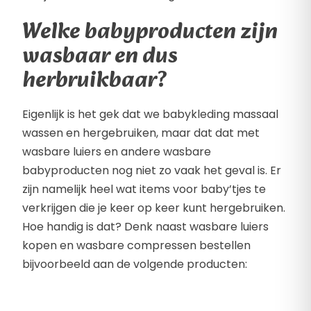
Welke babyproducten zijn
wasbaar en dus
herbruikbaar?
Eigenlijk is het gek dat we babykleding massaal
wassen en hergebruiken, maar dat dat met
wasbare luiers en andere wasbare
babyproducten nog niet zo vaak het geval is. Er
zijn namelijk heel wat items voor baby’tjes te
verkrijgen die je keer op keer kunt hergebruiken.
Hoe handig is dat? Denk naast wasbare luiers
kopen en wasbare compressen bestellen
bijvoorbeeld aan de volgende producten: