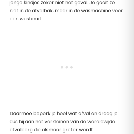
jonge kindjes zeker niet het geval. Je gooit ze
niet in de afvalbak, maar in de wasmachine voor
een wasbeurt.
Daarmee beperk je heel wat afval en draag je
dus bij aan het verkleinen van de wereldwijde
afvalberg die alsmaar groter wordt.