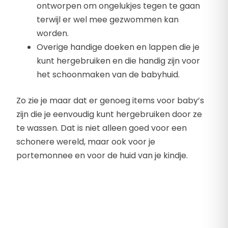
ontworpen om ongelukjes tegen te gaan
terwijl er wel mee gezwommen kan
worden.
Overige handige doeken en lappen die je
kunt hergebruiken en die handig zijn voor
het schoonmaken van de babyhuid.
Zo zie je maar dat er genoeg items voor baby’s
zijn die je eenvoudig kunt hergebruiken door ze
te wassen. Dat is niet alleen goed voor een
schonere wereld, maar ook voor je
portemonnee en voor de huid van je kindje.