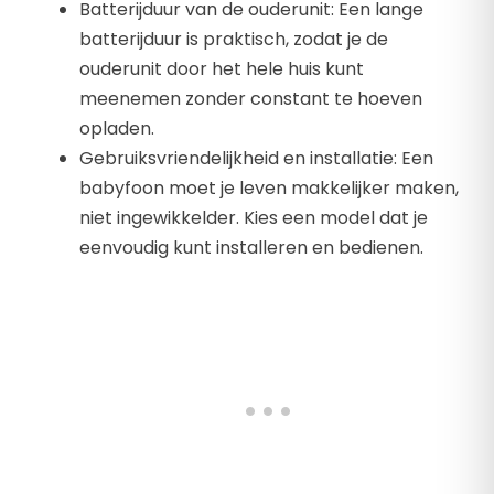
Batterijduur van de ouderunit: Een lange
batterijduur is praktisch, zodat je de
ouderunit door het hele huis kunt
meenemen zonder constant te hoeven
opladen.
Gebruiksvriendelijkheid en installatie: Een
babyfoon moet je leven makkelijker maken,
niet ingewikkelder. Kies een model dat je
eenvoudig kunt installeren en bedienen.