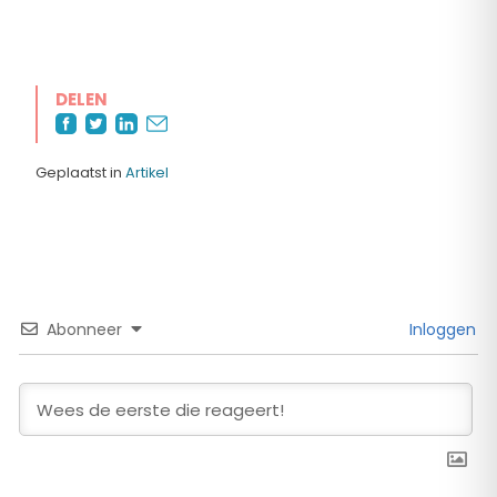
DELEN
Geplaatst in
Artikel
Abonneer
Inloggen