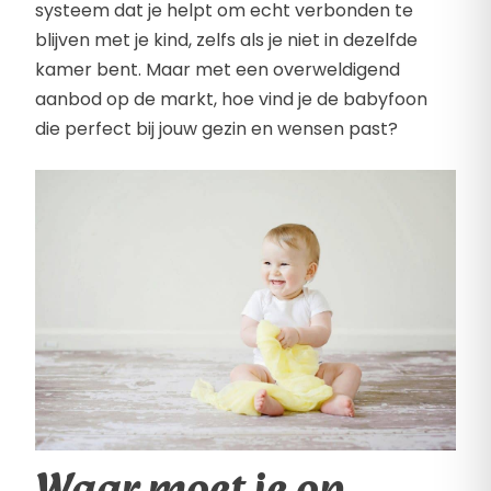
systeem dat je helpt om echt verbonden te
blijven met je kind, zelfs als je niet in dezelfde
kamer bent. Maar met een overweldigend
aanbod op de markt, hoe vind je de babyfoon
die perfect bij jouw gezin en wensen past?