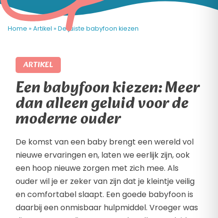
Home
»
Artikel
»
De juiste babyfoon kiezen
ARTIKEL
Een babyfoon kiezen: Meer
dan alleen geluid voor de
moderne ouder
De komst van een baby brengt een wereld vol
nieuwe ervaringen en, laten we eerlijk zijn, ook
een hoop nieuwe zorgen met zich mee. Als
ouder wil je er zeker van zijn dat je kleintje veilig
en comfortabel slaapt. Een goede babyfoon is
daarbij een onmisbaar hulpmiddel. Vroeger was