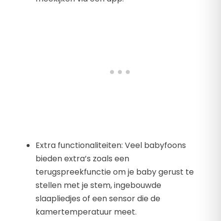
Extra functionaliteiten: Veel babyfoons
bieden extra’s zoals een
terugspreekfunctie om je baby gerust te
stellen met je stem, ingebouwde
slaapliedjes of een sensor die de
kamertemperatuur meet.