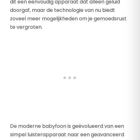
dit een eenvoudig apparaat dat alleen geluid
doorgaf, maar de technologie van nu biedt
zoveel meer mogelijkheden om je gemoedsrust
te vergroten.
De moderne babyfoon is geëvolueerd van een
simpel luisterapparaat naar een geavanceerd