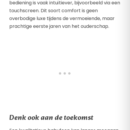
bediening is vaak intuïtiever, bijvoorbeeld via een
touchscreen. Dit soort comfort is geen
overbodige luxe tijdens de vermoeiende, maar
prachtige eerste jaren van het ouderschap.
Denk ook aan de toekomst