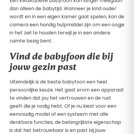
Een kwalitatieve babyfoon kan langer meegaan
dan alleen de babytijd. Wanneer je kind ouder
wordt en in een eigen kamer gaat spelen, kan de
camera een handig hulpmiddel zijn om een oogje
in het zeil te houden terwijl je in een andere
ruimte bezig bent.
Vind de babyfoon die bij
jouw gezin past
Uiteindelijk is de beste babyfoon een heel
persoonlijke keuze. Het gaat erom een apparaat
te vinden dat jou het vertrouwen en de rust
geeft die je nodig hebt. Of je nu kiest voor een
eenvoudig model of een systeem met alle
denkbare functies, de belangrijkste eigenschap
is dat het betrouwbaar is en past bij jouw