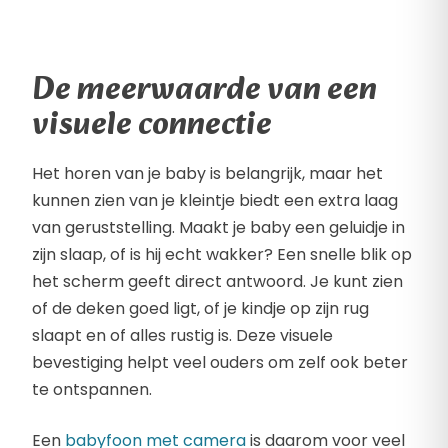
De meerwaarde van een
visuele connectie
Het horen van je baby is belangrijk, maar het
kunnen zien van je kleintje biedt een extra laag
van geruststelling. Maakt je baby een geluidje in
zijn slaap, of is hij echt wakker? Een snelle blik op
het scherm geeft direct antwoord. Je kunt zien
of de deken goed ligt, of je kindje op zijn rug
slaapt en of alles rustig is. Deze visuele
bevestiging helpt veel ouders om zelf ook beter
te ontspannen.
Een
babyfoon met camera
is daarom voor veel