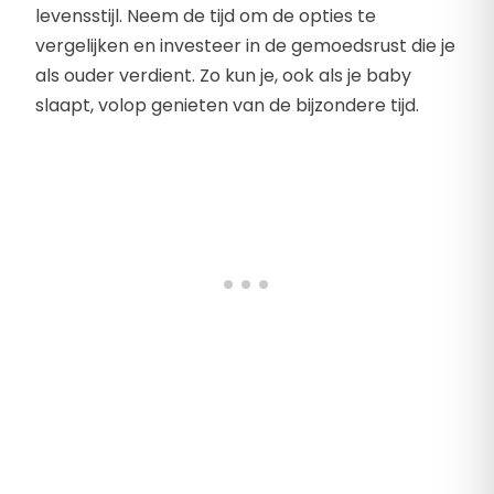
levensstijl. Neem de tijd om de opties te
vergelijken en investeer in de gemoedsrust die je
als ouder verdient. Zo kun je, ook als je baby
slaapt, volop genieten van de bijzondere tijd.