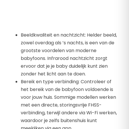
Beeldkwaliteit en nachtzicht: Helder beeld,
zowel overdag als ’s nachts, is een van de
grootste voordelen van moderne
babyfoons. Infrarood nachtzicht zorgt
ervoor dat je je baby duidelijk kunt zien
zonder het licht aan te doen.
Bereik en type verbinding: Controleer of
het bereik van de babyfoon voldoende is
voor jouw huis. Sommige modellen werken
met een directe, storingsvrije FHSS-
verbinding, terwijl andere via Wi-Fi werken,
waardoor je zelfs buitenshuis kunt
meekijken via een app.