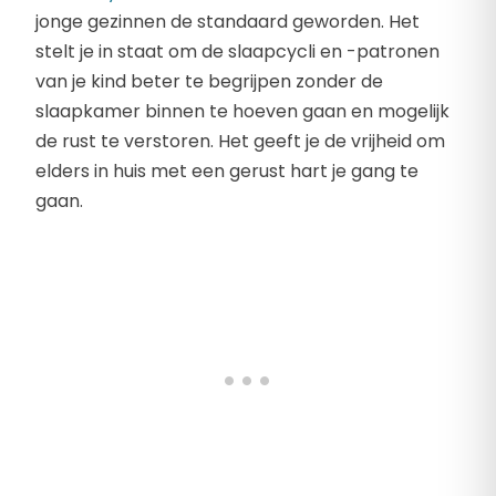
jonge gezinnen de standaard geworden. Het
stelt je in staat om de slaapcycli en -patronen
van je kind beter te begrijpen zonder de
slaapkamer binnen te hoeven gaan en mogelijk
de rust te verstoren. Het geeft je de vrijheid om
elders in huis met een gerust hart je gang te
gaan.