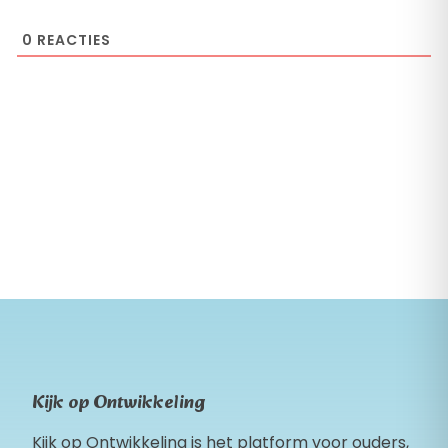
0
REACTIES
Kijk op Ontwikkeling
Kijk op Ontwikkeling is het platform voor ouders,