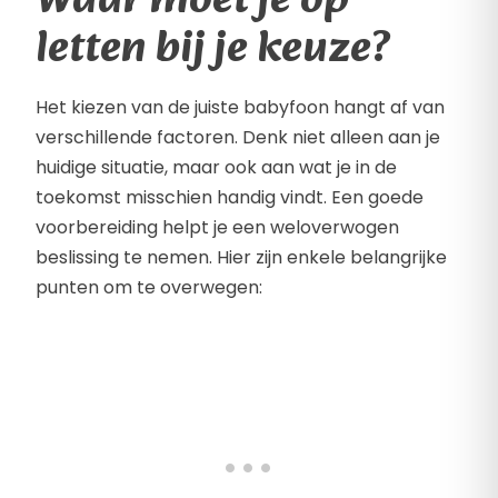
Waar moet je op
letten bij je keuze?
Het kiezen van de juiste babyfoon hangt af van
verschillende factoren. Denk niet alleen aan je
huidige situatie, maar ook aan wat je in de
toekomst misschien handig vindt. Een goede
voorbereiding helpt je een weloverwogen
beslissing te nemen. Hier zijn enkele belangrijke
punten om te overwegen: