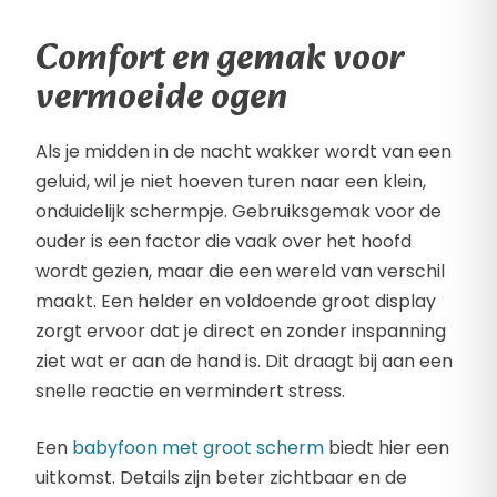
Comfort en gemak voor
vermoeide ogen
Als je midden in de nacht wakker wordt van een
geluid, wil je niet hoeven turen naar een klein,
onduidelijk schermpje. Gebruiksgemak voor de
ouder is een factor die vaak over het hoofd
wordt gezien, maar die een wereld van verschil
maakt. Een helder en voldoende groot display
zorgt ervoor dat je direct en zonder inspanning
ziet wat er aan de hand is. Dit draagt bij aan een
snelle reactie en vermindert stress.
Een
babyfoon met groot scherm
biedt hier een
uitkomst. Details zijn beter zichtbaar en de