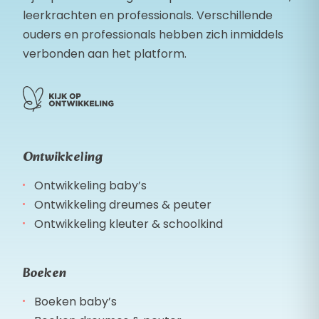
leerkrachten en professionals. Verschillende
ouders en professionals hebben zich inmiddels
verbonden aan het platform.
Ontwikkeling
Ontwikkeling baby’s
Ontwikkeling dreumes & peuter
Ontwikkeling kleuter & schoolkind
Boeken
Boeken baby’s