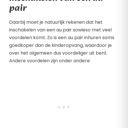
pair
Daarbij moet je natuurlijk rekenen dat het
inschakelen van een au pair sowieso met veel
voordelen komt. Zo is een au pair inhuren soms
goedkoper dan de kinderopvang, waardoor je
over het algemeen dus voordeliger uit bent.
Andere voordelen zijn onder andere: