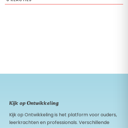
Kijk op Ontwikkeling
Kijk op Ontwikkeling is het platform voor ouders,
leerkrachten en professionals. Verschillende