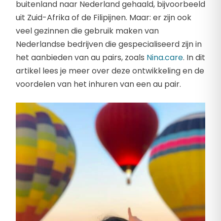
buitenland naar Nederland gehaald, bijvoorbeeld
uit Zuid-Afrika of de Filipijnen. Maar: er zijn ook
veel gezinnen die gebruik maken van
Nederlandse bedrijven die gespecialiseerd zijn in
het aanbieden van au pairs, zoals
Nina.care
. In dit
artikel lees je meer over deze ontwikkeling en de
voordelen van het inhuren van een au pair.