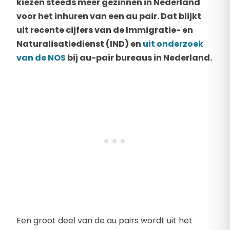
kiezen steeds meer gezinnen in Nederland
voor het inhuren van een au pair. Dat blijkt
uit recente cijfers van de Immigratie- en
Naturalisatiedienst (IND) en
uit onderzoek
van de NOS
bij au-pair bureaus in Nederland.
Een groot deel van de au pairs wordt uit het