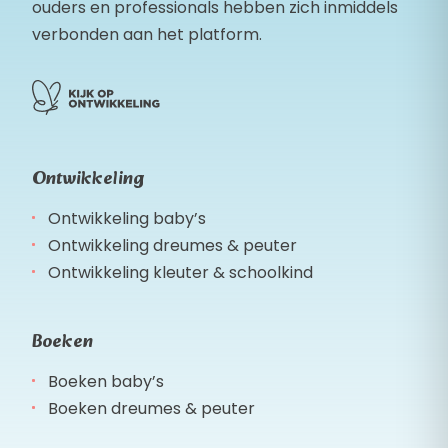
ouders en professionals hebben zich inmiddels
verbonden aan het platform.
Ontwikkeling
Ontwikkeling baby’s
Ontwikkeling dreumes & peuter
Ontwikkeling kleuter & schoolkind
Boeken
Boeken baby’s
Boeken dreumes & peuter