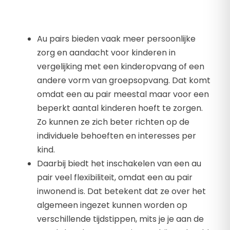
Au pairs bieden vaak meer
persoonlijke
zorg en aandacht
voor kinderen in
vergelijking met een kinderopvang of een
andere vorm van groepsopvang. Dat komt
omdat een au pair meestal maar voor een
beperkt aantal kinderen hoeft te zorgen.
Zo kunnen ze zich beter richten op de
individuele behoeften en interesses per
kind.
Daarbij biedt het inschakelen van een au
pair veel flexibiliteit, omdat een au pair
inwonend is. Dat betekent dat ze over het
algemeen ingezet kunnen worden op
verschillende tijdstippen, mits je je aan de