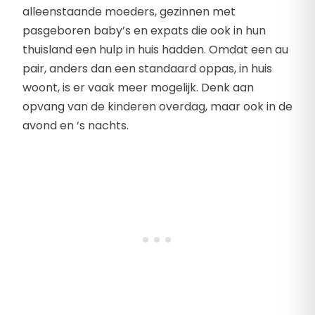
alleenstaande moeders, gezinnen met
pasgeboren baby’s en expats die ook in hun
thuisland een hulp in huis hadden. Omdat een au
pair, anders dan een standaard oppas, in huis
woont, is er vaak meer mogelijk. Denk aan
opvang van de kinderen overdag, maar ook in de
avond en ‘s nachts.