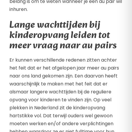
belang is om te weten wanneer je een au pair wil
inhuren.
Lange wachttijden bij
kinderopvang leiden tot
meer vraag naar au pairs
Er kunnen verschillende redenen zitten achter
het feit dat er het afgelopen jaar meer au pairs
naar ons land gekomen zijn. Een daarvan heeft
waarschijnlijk te maken met het feit dat er
alsmaar langere wachttijden bij de reguliere
opvang voor kinderen te vinden zijn. Op veel
plekken in Nederland zit de kinderopvang
hartstikke vol. Dat terwijl ouders wel gewoon
moeten werken en/of andere verplichtingen
hebben waardoor ze er niet fulltime voor hun