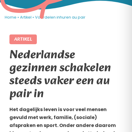
Home
»
Artikel
»
Voordelen inhuren au pair
ARTIKEL
Nederlandse
gezinnen schakelen
steeds vaker een au
pair in
Het dagelijks leven is voor veel mensen
gevuld met werk, familie, (sociale)
afspraken en sport. Onder andere daarom