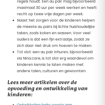
regels houdt. Een au pair mag bijvoorbeeld
maximaal 30 uur per week werken en heeft
recht op twee vrije dagen per week.
Naast het zorgen voor de kinderen helpen
de meeste au pairs bij lichte huishoudelijke
taken, zoals koken en wassen. Voor veel
ouders is dat een fijn extraatje, zodat ze
zich daar niet druk om hoeven te maken.
Tot slot: een au pair inhuren, bijvoorbeeld
via Nina.care, is tot slot erg waardevol om
kinderen kennis te laten maken met
andere talen, culturen en gewoonten.
Lees meer artikelen over de
opvoeding en ontwikkeling van
kinderen:
Ontwikkeling baby eerste jaar