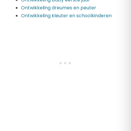
Ontwikkeling dreumes en peuter
Ontwikkeling kleuter en schoolkinderen