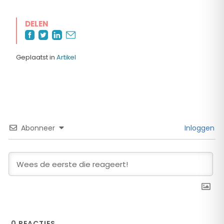
DELEN
Geplaatst in
Artikel
Abonneer
Inloggen
0
REACTIES