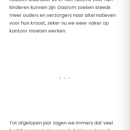
kinderen kunnen zijn. Daarom zoeken steeds
meer ouders en verzorgers naar alternatieven
voor hun kroost, zeker nu we weer vaker op
kantoor moeten werken.
Tot afgelopen jaar zagen we immers dat veel