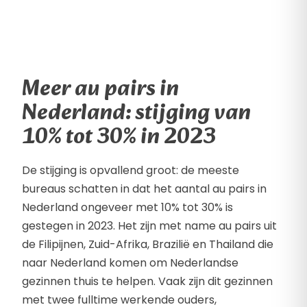
Meer au pairs in
Nederland: stijging van
10% tot 30% in 2023
De stijging is opvallend groot: de meeste
bureaus schatten in dat het aantal au pairs in
Nederland ongeveer met 10% tot 30% is
gestegen in 2023. Het zijn met name au pairs uit
de Filipijnen, Zuid-Afrika, Brazilië en Thailand die
naar Nederland komen om Nederlandse
gezinnen thuis te helpen. Vaak zijn dit gezinnen
met twee fulltime werkende ouders,