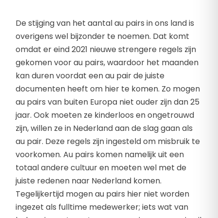
De stijging van het aantal au pairs in ons land is
overigens wel bijzonder te noemen. Dat komt
omdat er eind 2021 nieuwe strengere regels zijn
gekomen voor au pairs, waardoor het maanden
kan duren voordat een au pair de juiste
documenten heeft om hier te komen. Zo mogen
au pairs van buiten Europa niet ouder zijn dan 25
jaar. Ook moeten ze kinderloos en ongetrouwd
zijn, willen ze in Nederland aan de slag gaan als
au pair. Deze regels zijn ingesteld om misbruik te
voorkomen. Au pairs komen namelijk uit een
totaal andere cultuur en moeten wel met de
juiste redenen naar Nederland komen.
Tegelijkertijd mogen au pairs hier niet worden
ingezet als fulltime medewerker; iets wat van