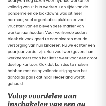
bedrijven nog kozen voor hybride werken of
volledig vanuit huis werken. Ten tijde van de
pandemie en de lockdowns was dit heel
normaal; veel organisaties plukten er veel
vruchten van en bleven deze manier van
werken aanhouden. Voor werkende ouders
bleek dit vaak goed te combineren met de
verzorging van hun kinderen. Nu we echter een
paar jaar verder zijn, zien veel werkgevers hun
werknemers toch het liefst weer voor een groot
deel op kantoor. Ook dat kan dus te maken
hebben met de opvallende stijging van het
aantal au pairs dat naar Nederland wordt
gehaald.
Volop voordelen aan
inschakelen van een au