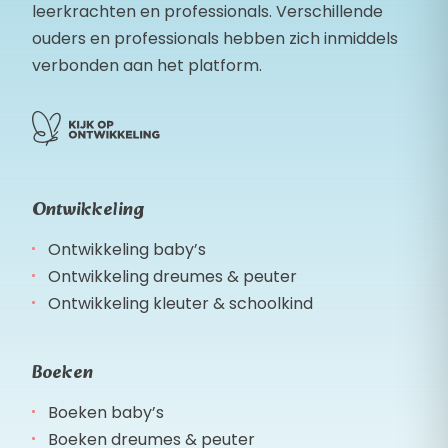
leerkrachten en professionals. Verschillende
ouders en professionals hebben zich inmiddels
verbonden aan het platform.
Ontwikkeling
Ontwikkeling baby’s
Ontwikkeling dreumes & peuter
Ontwikkeling kleuter & schoolkind
Boeken
Boeken baby’s
Boeken dreumes & peuter