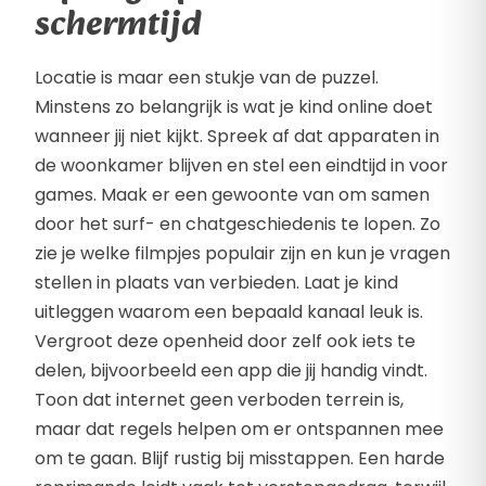
schermtijd
Locatie is maar een stukje van de puzzel.
Minstens zo belangrijk is wat je kind online doet
wanneer jij niet kijkt. Spreek af dat apparaten in
de woonkamer blijven en stel een eindtijd in voor
games. Maak er een gewoonte van om samen
door het surf- en chatgeschiedenis te lopen. Zo
zie je welke filmpjes populair zijn en kun je vragen
stellen in plaats van verbieden. Laat je kind
uitleggen waarom een bepaald kanaal leuk is.
Vergroot deze openheid door zelf ook iets te
delen, bijvoorbeeld een app die jij handig vindt.
Toon dat internet geen verboden terrein is,
maar dat regels helpen om er ontspannen mee
om te gaan. Blijf rustig bij misstappen. Een harde