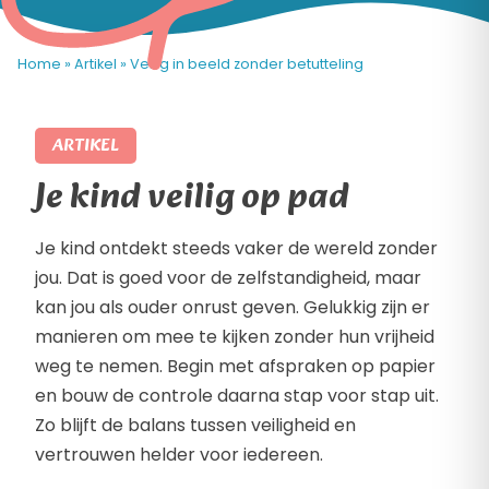
Home
»
Artikel
»
Veilig in beeld zonder betutteling
ARTIKEL
Je kind veilig op pad
Je kind ontdekt steeds vaker de wereld zonder
jou. Dat is goed voor de zelfstandigheid, maar
kan jou als ouder onrust geven. Gelukkig zijn er
manieren om mee te kijken zonder hun vrijheid
weg te nemen. Begin met afspraken op papier
en bouw de controle daarna stap voor stap uit.
Zo blijft de balans tussen veiligheid en
vertrouwen helder voor iedereen.