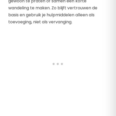
gewoon te praten of samen een korte
wandeling te maken. Zo blijft vertrouwen de
basis en gebruik je hulpmiddelen alleen als
toevoeging, niet als vervanging.