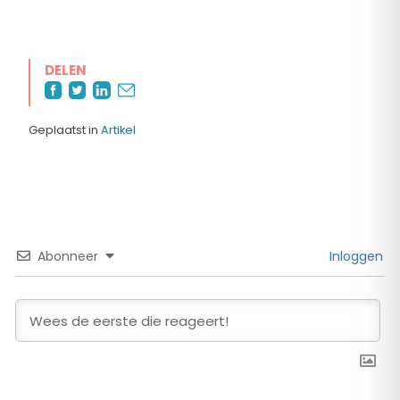
DELEN
Geplaatst in
Artikel
Abonneer
Inloggen