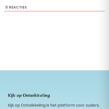
0
REACTIES
Kijk op Ontwikkeling
Kijk op Ontwikkeling is het platform voor ouders,