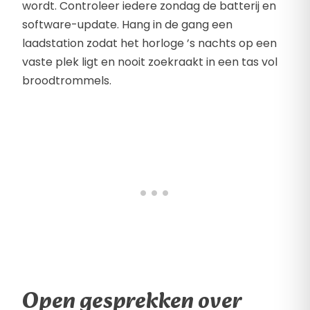
wordt. Controleer iedere zondag de batterij en
software-update. Hang in de gang een
laadstation zodat het horloge ’s nachts op een
vaste plek ligt en nooit zoekraakt in een tas vol
broodtrommels.
Open gesprekken over