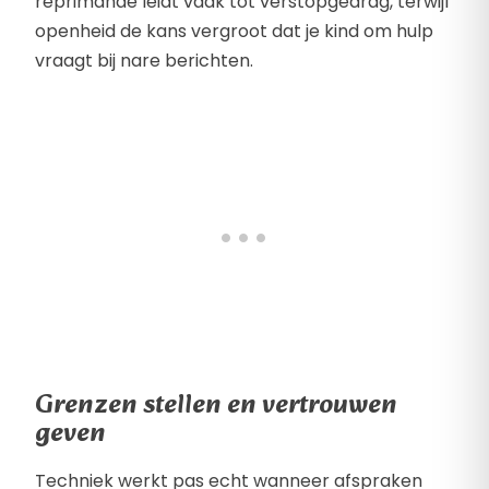
reprimande leidt vaak tot verstopgedrag, terwijl
openheid de kans vergroot dat je kind om hulp
vraagt bij nare berichten.
Grenzen stellen en vertrouwen
geven
Techniek werkt pas echt wanneer afspraken