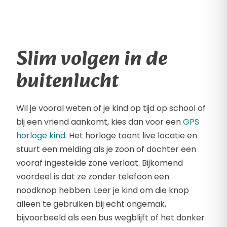
Slim volgen in de
buitenlucht
Wil je vooral weten of je kind op tijd op school of
bij een vriend aankomt, kies dan voor een
GPS
horloge kind
. Het horloge toont live locatie en
stuurt een melding als je zoon of dochter een
vooraf ingestelde zone verlaat. Bijkomend
voordeel is dat ze zonder telefoon een
noodknop hebben. Leer je kind om die knop
alleen te gebruiken bij echt ongemak,
bijvoorbeeld als een bus wegblijft of het donker