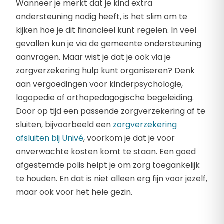
Wanneer je merkt dat je kind extra
ondersteuning nodig heeft, is het slim om te
kijken hoe je dit financieel kunt regelen. In veel
gevallen kun je via de gemeente ondersteuning
aanvragen. Maar wist je dat je ook via je
zorgverzekering hulp kunt organiseren? Denk
aan vergoedingen voor kinderpsychologie,
logopedie of orthopedagogische begeleiding.
Door op tijd een passende zorgverzekering af te
sluiten, bijvoorbeeld een
zorgverzekering
afsluiten bij Univé
, voorkom je dat je voor
onverwachte kosten komt te staan. Een goed
afgestemde polis helpt je om zorg toegankelijk
te houden. En dat is niet alleen erg fijn voor jezelf,
maar ook voor het hele gezin.