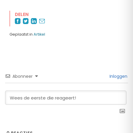
DELEN
Geplaatst in
Artikel
Abonneer
Inloggen
0
REACTIES