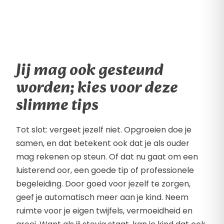
Jij mag ook gesteund
worden; kies voor deze
slimme tips
Tot slot: vergeet jezelf niet. Opgroeien doe je
samen, en dat betekent ook dat je als ouder
mag rekenen op steun. Of dat nu gaat om een
luisterend oor, een goede tip of professionele
begeleiding. Door goed voor jezelf te zorgen,
geef je automatisch meer aan je kind. Neem
ruimte voor je eigen twijfels, vermoeidheid en