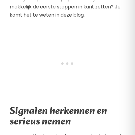
makkelijk de eerste stappen in kunt zetten? Je
komt het te weten in deze blog.
Signalen herkennen en
serieus nemen