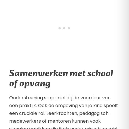
Samenwerken met school
of opvang
Ondersteuning stopt niet bij de voordeur van
een praktijk. Ook de omgeving van je kind speelt
een cruciale rol. Leerkrachten, pedagogisch
medewerkers of mentoren kunnen vaak
signalen oppikken die jij als ouder misschien mist.