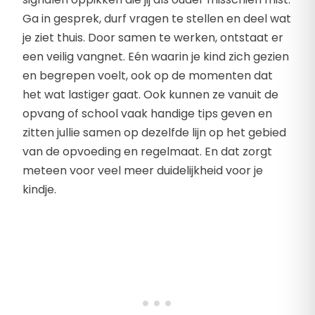
Ga in gesprek, durf vragen te stellen en deel wat
je ziet thuis. Door samen te werken, ontstaat er
een veilig vangnet. Eén waarin je kind zich gezien
en begrepen voelt, ook op de momenten dat
het wat lastiger gaat. Ook kunnen ze vanuit de
opvang of school vaak handige tips geven en
zitten jullie samen op dezelfde lijn op het gebied
van de opvoeding en regelmaat. En dat zorgt
meteen voor veel meer duidelijkheid voor je
kindje.