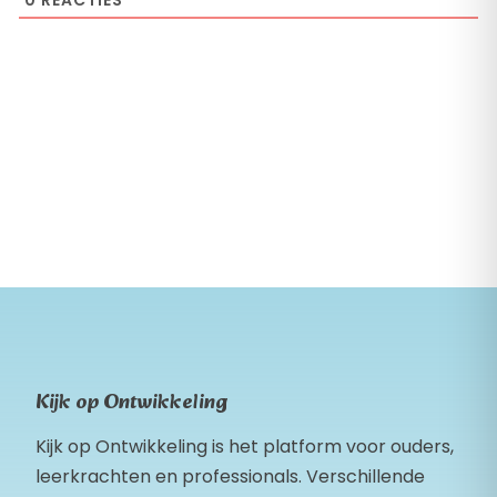
Kijk op Ontwikkeling
Kijk op Ontwikkeling is het platform voor ouders,
leerkrachten en professionals. Verschillende