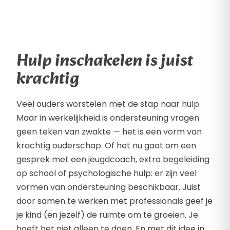
Hulp inschakelen is juist
krachtig
Veel ouders worstelen met de stap naar hulp.
Maar in werkelijkheid is ondersteuning vragen
geen teken van zwakte — het is een vorm van
krachtig ouderschap. Of het nu gaat om een
gesprek met een jeugdcoach, extra begeleiding
op school of psychologische hulp: er zijn veel
vormen van ondersteuning beschikbaar. Juist
door samen te werken met professionals geef je
je kind (en jezelf) de ruimte om te groeien. Je
hoeft het niet alleen te doen. En met dit idee in