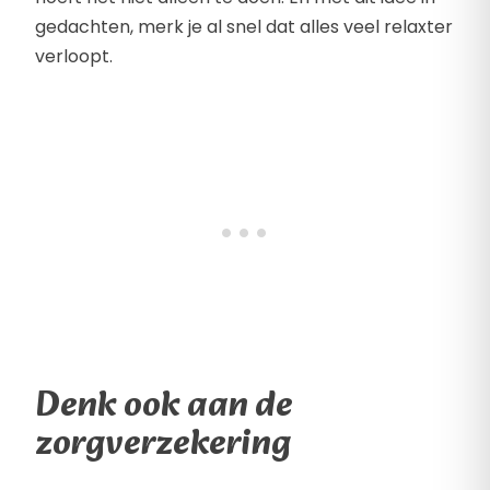
gedachten, merk je al snel dat alles veel relaxter
verloopt.
Denk ook aan de
zorgverzekering