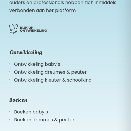
ouders en professionals hebben zich inmiddels
verbonden aan het platform.
Ontwikkeling
Ontwikkeling baby’s
Ontwikkeling dreumes & peuter
Ontwikkeling kleuter & schoolkind
Boeken
Boeken baby’s
Boeken dreumes & peuter