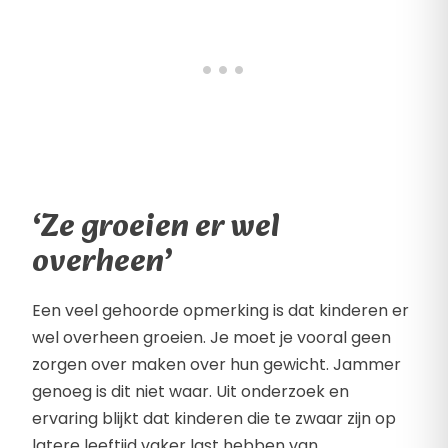
‘Ze groeien er wel
overheen’
Een veel gehoorde opmerking is dat kinderen er
wel overheen groeien. Je moet je vooral geen
zorgen over maken over hun gewicht. Jammer
genoeg is dit niet waar. Uit onderzoek en
ervaring blijkt dat kinderen die te zwaar zijn op
latere leeftijd vaker last hebben van