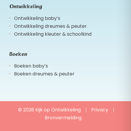
Ontwikkeling
Ontwikkeling baby’s
Ontwikkeling dreumes & peuter
Ontwikkeling kleuter & schoolkind
Boeken
Boeken baby’s
Boeken dreumes & peuter
© 2026 Kijk op Ontwikkeling
Privacy
Bronvermelding