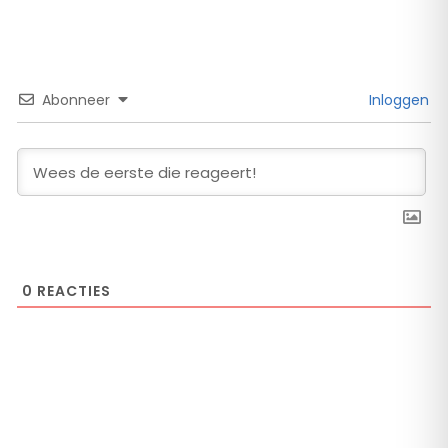
Abonneer
Inloggen
0
REACTIES