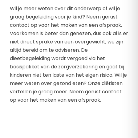
Wil je meer weten over dit onderwerp of wil je
graag begeleiding voor je kind? Neem gerust
contact op voor het maken van een afspraak.
Voorkomen is beter dan genezen, dus ook al is er
niet direct sprake van een overgewicht, we zijn
altijd bereid om te adviseren. De
dieetbegeleiding wordt vergoed via het
basispakket van de zorgverzekering en gaat bij
kinderen niet ten laste van het eigen risico. Wil je
meer weten over gezond eten? Onze diëtisten
vertellen je graag meer. Neem gerust contact
op voor het maken van een afspraak.