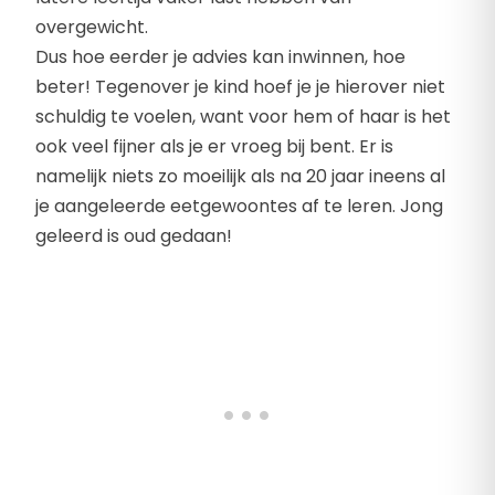
overgewicht.
Dus hoe eerder je advies kan inwinnen, hoe
beter! Tegenover je kind hoef je je hierover niet
schuldig te voelen, want voor hem of haar is het
ook veel fijner als je er vroeg bij bent. Er is
namelijk niets zo moeilijk als na 20 jaar ineens al
je aangeleerde eetgewoontes af te leren. Jong
geleerd is oud gedaan!