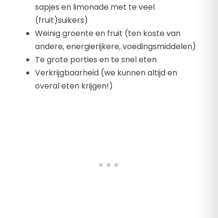
sapjes en limonade met te veel
(fruit)suikers)
Weinig groente en fruit (ten koste van
andere, energierijkere, voedingsmiddelen)
Te grote porties en te snel eten
Verkrijgbaarheid (we kunnen altijd en
overal eten krijgen!)