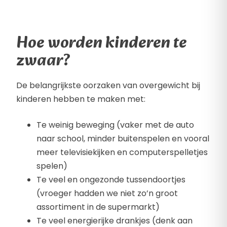
Hoe worden kinderen te
zwaar?
De belangrijkste oorzaken van overgewicht bij
kinderen hebben te maken met:
Te weinig beweging (vaker met de auto
naar school, minder buitenspelen en vooral
meer televisiekijken en computerspelletjes
spelen)
Te veel en ongezonde tussendoortjes
(vroeger hadden we niet zo’n groot
assortiment in de supermarkt)
Te veel energierijke drankjes (denk aan