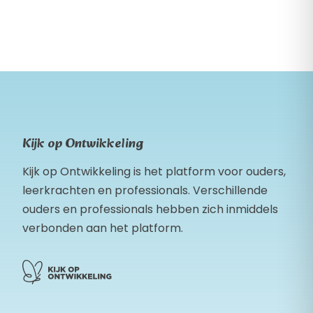
Kijk op Ontwikkeling
Kijk op Ontwikkeling is het platform voor ouders,
leerkrachten en professionals. Verschillende
ouders en professionals hebben zich inmiddels
verbonden aan het platform.