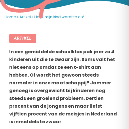
Home
»
Artikel
»
Help, mijn kind wordt te dik!
ARTIKEL
In een gemiddelde schoolklas pak je er zo 4
kinderen uit die te zwaar zijn. Soms valt het
niet eens op omdat ze een t-shirt aan
hebben. Of wordt het gewoon steeds
normaler in onze maatschappij? Jammer
genoeg is overgewicht bij kinderen nog
steeds een groeiend probleem. Dertien
procent van de jongens en maar liefst
vijftien procent van de meisjes in Nederland
is inmiddels te zwaar.