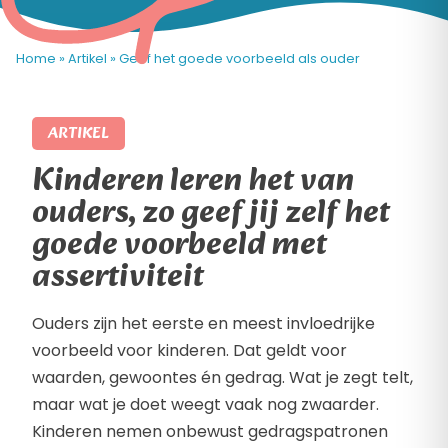
Home
»
Artikel
»
Geef het goede voorbeeld als ouder
ARTIKEL
Kinderen leren het van
ouders, zo geef jij zelf het
goede voorbeeld met
assertiviteit
Ouders zijn het eerste en meest invloedrijke
voorbeeld voor kinderen. Dat geldt voor
waarden, gewoontes én gedrag. Wat je zegt telt,
maar wat je doet weegt vaak nog zwaarder.
Kinderen nemen onbewust gedragspatronen