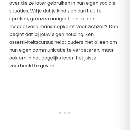
over die ze later gebruiken in hun eigen sociale
situaties. Wil je dat je kind zich durft uit te
spreken, grenzen aangeeft en op een
respectvolle manier opkomt voor zichzelf? Dan
begint dat bij jouw eigen houding. Een
assertiviteitscursus helpt ouders niet alleen om
hun eigen communicatie te verbeteren, maar
ook om in het dagelijks leven het juiste
voorbeeld te geven.