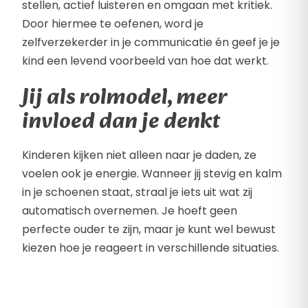
stellen, actief luisteren en omgaan met kritiek.
Door hiermee te oefenen, word je
zelfverzekerder in je communicatie én geef je je
kind een levend voorbeeld van hoe dat werkt.
Jij als rolmodel, meer
invloed dan je denkt
Kinderen kijken niet alleen naar je daden, ze
voelen ook je energie. Wanneer jij stevig en kalm
in je schoenen staat, straal je iets uit wat zij
automatisch overnemen. Je hoeft geen
perfecte ouder te zijn, maar je kunt wel bewust
kiezen hoe je reageert in verschillende situaties.