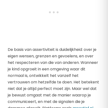
De basis van assertiviteit is duidelijkheid: over je
eigen wensen, grenzen en gevoelens, en over
het respecteren van die van anderen. Wanneer
je kind opgroeit in een omgeving waar dit
normaal is, ontwikkelt het vanzelf het
vertrouwen om hetzelfde te doen. Het betekent
niet dat je altijd perfect moet zijn. Maar wel dat
je bewust omgaat met de manier waarop je
communiceert, en met de signalen die je