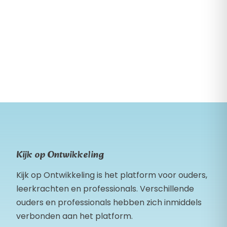
Kijk op Ontwikkeling
Kijk op Ontwikkeling is het platform voor ouders,
leerkrachten en professionals. Verschillende
ouders en professionals hebben zich inmiddels
verbonden aan het platform.