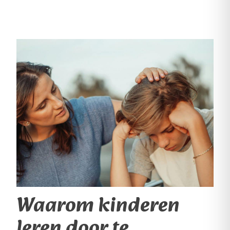
Waarom kinderen
leren door te