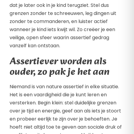
dat je later ook in je kind terugziet. Stel dus
grenzen zonder te schreeuwen, leg dingen uit
zonder te commanderen, en luister actief
wanneer je kind iets kwijt wil. Zo creëer je een
veilige, open sfeer waarin assertief gedrag
vanzelf kan ontstaan.
Assertiever worden als
ouder, zo pak je het aan
Niemand is van nature assertief in elke situatie.
Het is een vaardigheid die je kunt leren en
versterken. Begin klein: stel duidelijke grenzen
over je tijd en energie, geef aan als iets je stoort
en probeer eerlijk te zijn over je behoeften. Je
hoeft niet altijd toe te geven aan sociale druk of