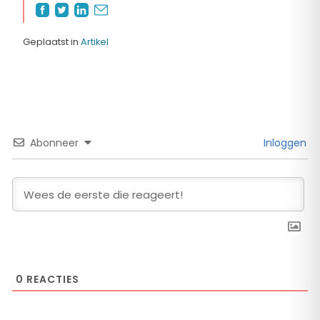
Geplaatst in
Artikel
Abonneer
Inloggen
0
REACTIES