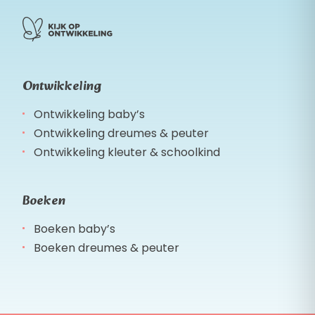
Ontwikkeling
Ontwikkeling baby’s
Ontwikkeling dreumes & peuter
Ontwikkeling kleuter & schoolkind
Boeken
Boeken baby’s
Boeken dreumes & peuter