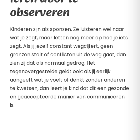
observeren
Kinderen zijn als sponzen. Ze luisteren wel naar
wat je zegt, maar letten nog meer op hoe je iets
zegt. Als jij jezelf constant wegcijfert, geen
grenzen stelt of conflicten uit de weg gaat, dan
zien zij dat als normaal gedrag. Het
tegenovergestelde geldt ook: als jij eerlijk
aangeeft wat je voelt of denkt zonder anderen
te kwetsen, dan leert je kind dat dit een gezonde
en geaccepteerde manier van communiceren
is.