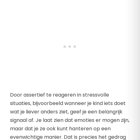
Door assertief te reageren in stressvolle
situaties, bijvoorbeeld wanneer je kind iets doet
wat je liever anders ziet, geef je een belangrijk
signaal af. Je laat zien dat emoties er mogen zijn,
maar dat je ze ook kunt hanteren op een
evenwichtige manier. Dat is precies het gedrag