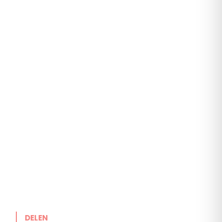
DELEN