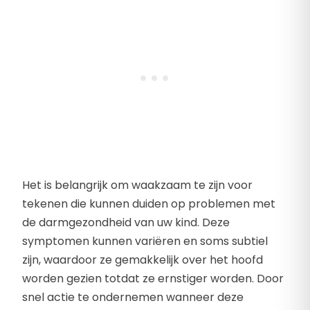
Het is belangrijk om waakzaam te zijn voor
tekenen die kunnen duiden op problemen met
de darmgezondheid van uw kind. Deze
symptomen kunnen variëren en soms subtiel
zijn, waardoor ze gemakkelijk over het hoofd
worden gezien totdat ze ernstiger worden. Door
snel actie te ondernemen wanneer deze