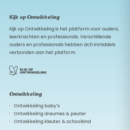
Kijk op Ontwikkeling
Kijk op Ontwikkeling is het platform voor ouders,
leerkrachten en professionals. Verschillende
ouders en professionals hebben zich inmiddels
verbonden aan het platform.
Ontwikkeling
Ontwikkeling baby’s
Ontwikkeling dreumes & peuter
Ontwikkeling kleuter & schoolkind