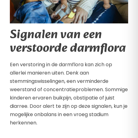
Signalen van een
verstoorde darmflora
Een verstoring in de darmflora kan zich op
allerlei manieren uiten. Denk aan
stemmingswisselingen, een verminderde
weerstand of concentratieproblemen. Sommige
kinderen ervaren buikpijn, obstipatie of juist
diarree. Door alert te zijn op deze signalen, kun je
mogelijke onbalans in een vroeg stadium
herkennen.