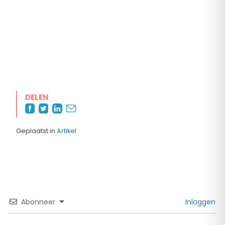
DELEN
Geplaatst in
Artikel
Abonneer
Inloggen