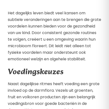
Het dagelijks leven biedt veel kansen om
subtiele veranderingen aan te brengen die grote
voordelen kunnen bieden voor de gezondheid
van uw kind. Door consistent gezonde routines
te volgen, creëert u een omgeving waarin hun
microbioom floreert. Dit leidt niet alleen tot
fysieke voordelen maar ondersteunt ook
emotioneel welzijn en algehele stabiliteit.
Voedingskeuzes
Naast dagelijkse ritmes heeft voeding een grote
invloed op de darmflora. Vezels uit groenten,
fruit en volkoren producten zijn een belangrijk
voedingsbron voor goede bacteriën in de