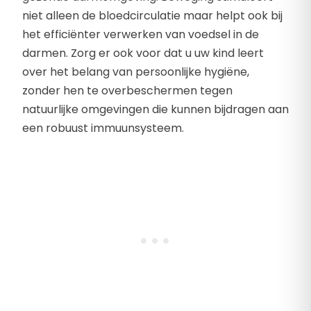
niet alleen de bloedcirculatie maar helpt ook bij
het efficiënter verwerken van voedsel in de
darmen. Zorg er ook voor dat u uw kind leert
over het belang van persoonlijke hygiëne,
zonder hen te overbeschermen tegen
natuurlijke omgevingen die kunnen bijdragen aan
een robuust immuunsysteem.