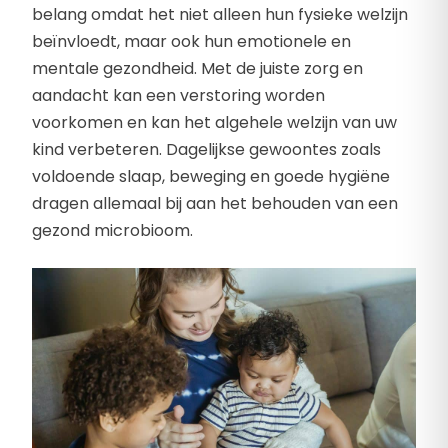
belang omdat het niet alleen hun fysieke welzijn
beïnvloedt, maar ook hun emotionele en
mentale gezondheid. Met de juiste zorg en
aandacht kan een verstoring worden
voorkomen en kan het algehele welzijn van uw
kind verbeteren. Dagelijkse gewoontes zoals
voldoende slaap, beweging en goede hygiëne
dragen allemaal bij aan het behouden van een
gezond microbioom.