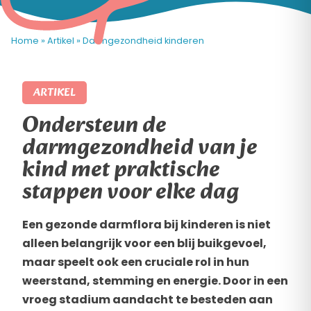
Home
»
Artikel
»
Darmgezondheid kinderen
ARTIKEL
Ondersteun de
darmgezondheid van je
kind met praktische
stappen voor elke dag
Een gezonde darmflora bij kinderen is niet
alleen belangrijk voor een blij buikgevoel,
maar speelt ook een cruciale rol in hun
weerstand, stemming en energie. Door in een
vroeg stadium aandacht te besteden aan