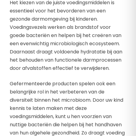
Het kiezen van de juiste voedingsmiddelen is
essentieel voor het bevorderen van een
gezonde darmomgeving bij kinderen.
Voedingsvezels werken als brandstof voor
goede bacteriën en helpen bij het creëren van
een evenwichtig microbiologisch ecosysteem.
Daarnaast draagt voldoende hydratatie bij aan
het behouden van functionele darmprocessen
door afvalstoffen effectief te verwijderen.
Gefermenteerde producten spelen ook een
belangrijke rol in het verbeteren van de
diversiteit binnen het microbioom. Door uw kind
kennis te laten maken met deze
voedingsmiddelen, kunt u hen voorzien van
nuttige bacteriën die helpen bij het handhaven
van hun algehele gezondheid. Zo draagt voeding