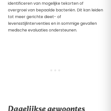
identificeren van mogelijke tekorten of
overgroei van bepaalde bacteriën. Dit kan leiden
tot meer gerichte dieet- of
levensstijlinterventies en in sommige gevallen
medische evaluaties ondersteunen.
Dagelijkse gewoontes