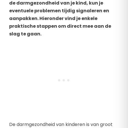
de darmgezondheid van je kind, kun je
eventuele problemen tijdig signaleren en
aanpakken. Hieronder vind je enkele
praktische stappen om direct mee aan de
slag te gaan.
De darmgezondheid van kinderen is van groot