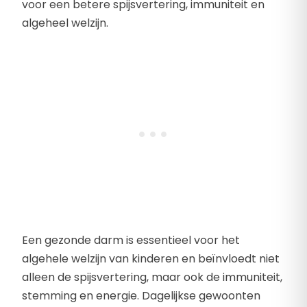
voor een betere spijsvertering, immuniteit en
algeheel welzijn.
Een gezonde darm is essentieel voor het
algehele welzijn van kinderen en beïnvloedt niet
alleen de spijsvertering, maar ook de immuniteit,
stemming en energie. Dagelijkse gewoonten