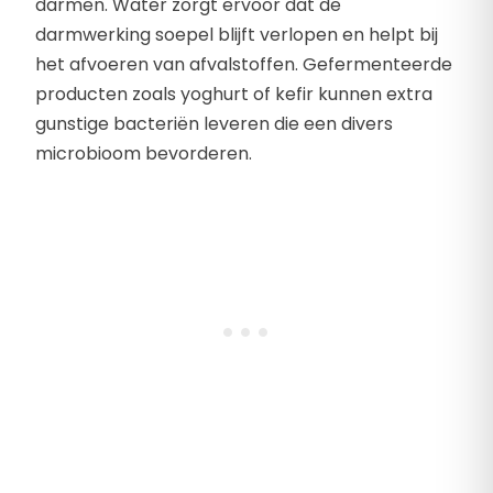
darmen. Water zorgt ervoor dat de
darmwerking soepel blijft verlopen en helpt bij
het afvoeren van afvalstoffen. Gefermenteerde
producten zoals yoghurt of kefir kunnen extra
gunstige bacteriën leveren die een divers
microbioom bevorderen.