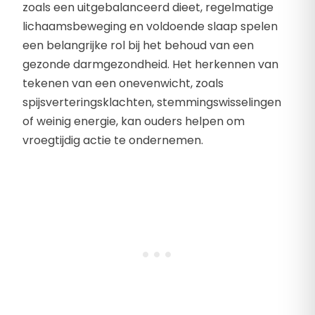
zoals een uitgebalanceerd dieet, regelmatige
lichaamsbeweging en voldoende slaap spelen
een belangrijke rol bij het behoud van een
gezonde darmgezondheid. Het herkennen van
tekenen van een onevenwicht, zoals
spijsverteringsklachten, stemmingswisselingen
of weinig energie, kan ouders helpen om
vroegtijdig actie te ondernemen.