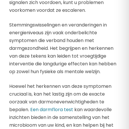
signalen zich voordoen, kunt u problemen
voorkomen voordat ze escaleren.
Stemmingswisselingen en veranderingen in
energieniveaus zijn vaak onderbelichte
symptomen die verband houden met
darmgezondheid. Het begrijpen en herkennen
van deze tekens kan leiden tot vroegtijdige
interventie die langdurige effecten kan hebben
op zowel hun fysieke als mentale welzijn.
Hoewel het herkennen van deze symptomen
cruciaal is, kan het lastig zijn om de exacte
oorzaak van darmonevenwichtigheden te
bepalen.
Een darmflora test
kan waardevolle
inzichten bieden in de samenstelling van het
microbioom van uw kind, en kan helpen bij het