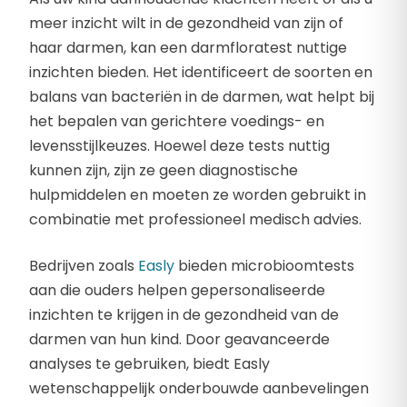
meer inzicht wilt in de gezondheid van zijn of
haar darmen, kan een darmfloratest nuttige
inzichten bieden. Het identificeert de soorten en
balans van bacteriën in de darmen, wat helpt bij
het bepalen van gerichtere voedings- en
levensstijlkeuzes. Hoewel deze tests nuttig
kunnen zijn, zijn ze geen diagnostische
hulpmiddelen en moeten ze worden gebruikt in
combinatie met professioneel medisch advies.
Bedrijven zoals
Easly
bieden microbioomtests
aan die ouders helpen gepersonaliseerde
inzichten te krijgen in de gezondheid van de
darmen van hun kind. Door geavanceerde
analyses te gebruiken, biedt Easly
wetenschappelijk onderbouwde aanbevelingen