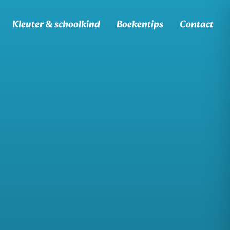
Kleuter & schoolkind
Boekentips
Contact