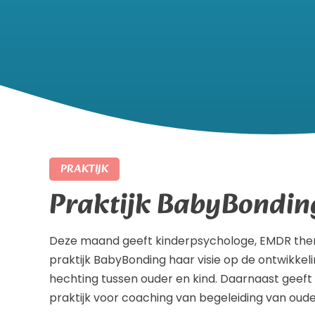
PRAKTIJK
Praktijk BabyBondin
Deze maand geeft kinderpsychologe, EMDR thera
praktijk BabyBonding haar visie op de ontwikkel
hechting tussen ouder en kind. Daarnaast geeft 
praktijk voor coaching van begeleiding van oude