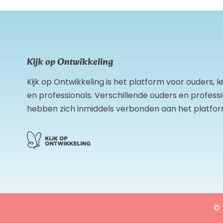
Kijk op Ontwikkeling
Kijk op Ontwikkeling is het platform voor ouders, 
en professionals. Verschillende ouders en profess
hebben zich inmiddels verbonden aan het platfor
© 