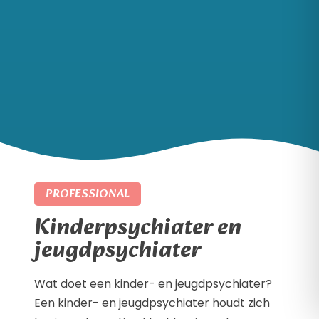
PROFESSIONAL
Kinderpsychiater en
jeugdpsychiater
Wat doet een kinder- en jeugdpsychiater?
Een kinder- en jeugdpsychiater houdt zich